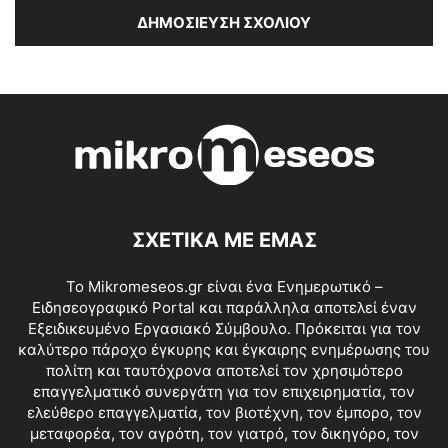
ΣΧΕΤΙΚΑ ΜΕ ΕΜΑΣ
Το Mikromeseos.gr είναι ένα Ενημερωτικό –
Ειδησεογραφικό Portal και παράλληλα αποτελεί έναν
Εξειδικευμένο Εργασιακό Σύμβουλο. Πρόκειται για τον
καλύτερο πάροχο έγκυρης και έγκαιρης ενημέρωσης του
πολίτη και ταυτόχρονα αποτελεί τον χρησιμότερο
επαγγελματικό συνεργάτη για τον επιχειρηματία, τον
ελεύθερο επαγγελματία, τον βιοτέχνη, τον έμπορο, τον
μεταφορέα, τον αγρότη, τον γιατρό, τον δικηγόρο, τον