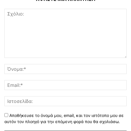
Αποθήκευσε το όνομά μου, email, και τον ιστότοπο μου σε
αυτόν τον πλοηγό για την επόμενη φορά που θα σχολιάσω.