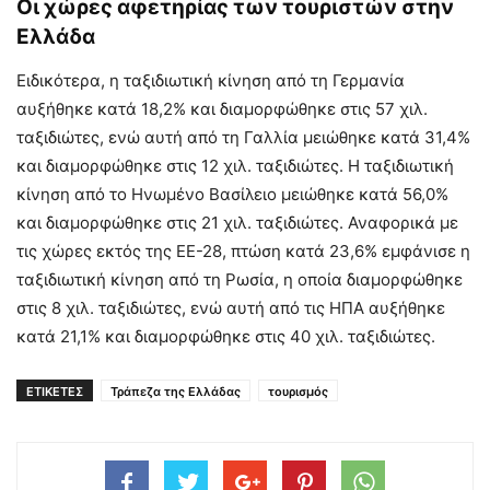
Οι χώρες αφετηρίας των τουριστών στην
Ελλάδα
Ειδικότερα, η ταξιδιωτική κίνηση από τη Γερμανία
αυξήθηκε κατά 18,2% και διαμορφώθηκε στις 57 χιλ.
ταξιδιώτες, ενώ αυτή από τη Γαλλία μειώθηκε κατά 31,4%
και διαμορφώθηκε στις 12 χιλ. ταξιδιώτες. Η ταξιδιωτική
κίνηση από το Ηνωμένο Βασίλειο μειώθηκε κατά 56,0%
και διαμορφώθηκε στις 21 χιλ. ταξιδιώτες. Αναφορικά με
τις χώρες εκτός της ΕΕ-28, πτώση κατά 23,6% εμφάνισε η
ταξιδιωτική κίνηση από τη Ρωσία, η οποία διαμορφώθηκε
στις 8 χιλ. ταξιδιώτες, ενώ αυτή από τις ΗΠΑ αυξήθηκε
κατά 21,1% και διαμορφώθηκε στις 40 χιλ. ταξιδιώτες.
ΕΤΙΚΕΤΕΣ
Τράπεζα της Ελλάδας
τουρισμός