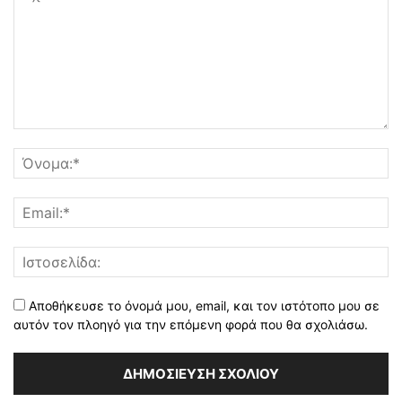
Αποθήκευσε το όνομά μου, email, και τον ιστότοπο μου σε
αυτόν τον πλοηγό για την επόμενη φορά που θα σχολιάσω.