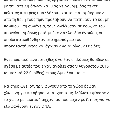
με την απειλή όπλων και μίας χειροβομβίδας πέντε
πελάτες και τρεις υπαλλήλους και τους απομάκρυναν
από τη θέση τους πριν προλάβουν να πατήσουν το κουμπί
πανικού. Στη συνέχεια, τους κλείδωσαν σε κουζίνα του
υπογείου. Αμέσως μετά μπήκαν άλλοι δύο ένοπλοι, οι
οποίοι κατευθύνθηκαν στο ημιυπόγειο του
υποκαταστήματος και άρχισαν να ανοίγουν θυρίδες.
Εντυπωσιακό είναι ότι χθες άνοιξαν διπλάσιες θυρίδες σε
σχέση με αυτές που είχαν ανοίξει στις 9 Αυγούστου 2016
(συνολικά 22 θυρίδες) στους Αμπελόκηπους.
Να σημειωθεί ότι πριν φύγουν από το χώρο έριξαν
χλωρίνη για να σβήσουν τα ίχνη τους. Μάλιστα ψέκασαν
το χώρο με πιεστικό μηχάνημα που είχαν μαζί τους για να
εξαφανίσουν τυχόν DNA.