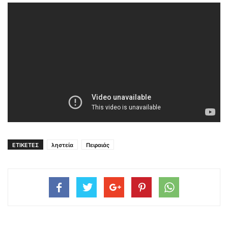
ΕΤΙΚΕΤΕΣ
ληστεία
Πειραιάς