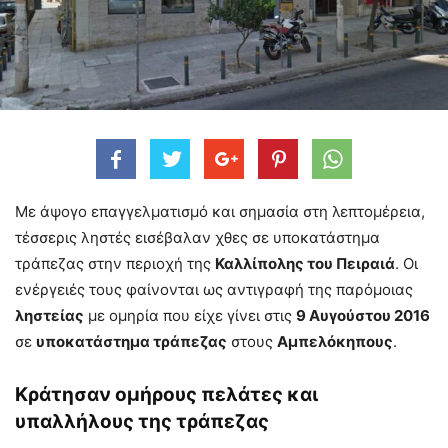
Με άψογο επαγγελματισμό και σημασία στη λεπτομέρεια,
τέσσερις ληστές εισέβαλαν χθες σε υποκατάστημα
τράπεζας στην περιοχή της
Καλλίπολης του Πειραιά
. Οι
ενέργειές τους φαίνονται ως αντιγραφή της παρόμοιας
ληστείας
με ομηρία που είχε γίνει στις
9 Αυγούστου 2016
σε
υποκατάστημα τράπεζας
στους
Αμπελόκηπους
.
Κράτησαν ομήρους πελάτες και
υπαλλήλους της τράπεζας