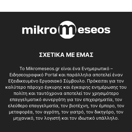
ΣΧΕΤΙΚΑ ΜΕ ΕΜΑΣ
Το Mikromeseos.gr είναι ένα Ενημερωτικό –
Ειδησεογραφικό Portal και παράλληλα αποτελεί έναν
Εξειδικευμένο Εργασιακό Σύμβουλο. Πρόκειται για τον
καλύτερο πάροχο έγκυρης και έγκαιρης ενημέρωσης του
πολίτη και ταυτόχρονα αποτελεί τον χρησιμότερο
επαγγελματικό συνεργάτη για τον επιχειρηματία, τον
ελεύθερο επαγγελματία, τον βιοτέχνη, τον έμπορο, τον
μεταφορέα, τον αγρότη, τον γιατρό, τον δικηγόρο, τον
μηχανικό, τον λογιστή και τον ιδιωτικό υπάλληλο.