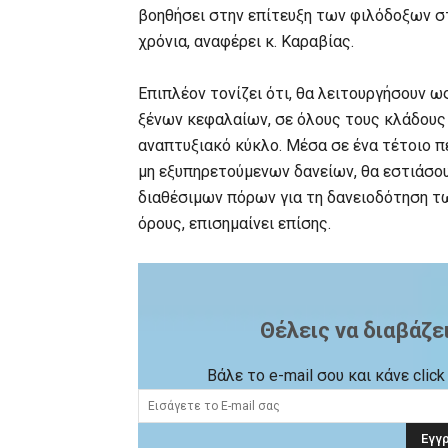
βοηθήσει στην επίτευξη των φιλόδοξων σ
χρόνια, αναφέρει κ. Καραβίας.
Επιπλέον τονίζει ότι, θα λειτουργήσουν ω
ξένων κεφαλαίων, σε όλους τους κλάδους
αναπτυξιακό κύκλο. Μέσα σε ένα τέτοιο π
μη εξυπηρετούμενων δανείων, θα εστιάσο
διαθέσιμων πόρων για τη δανειοδότηση τ
όρους, επισημαίνει επίσης.
Θέλεις να διαβάζε
Βάλε το e-mail σου και κάνε cli