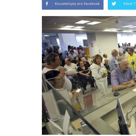
Κοινοποίηση στο Facebook
Κάντε 