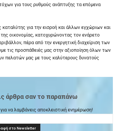
τόχων για τους ρυθμούς ανάπτυξης τα επόμενα
ς καταλύτης για την εισροή και άλλων εγχώριων και
 της οικονομίας, κατοχυρώνοντας τον ενάρετο
εριβάλλον, πέρα από την ενεργητική διαχείριση των
υμε τις προσπάθειές μας στην αξιοποίηση όλων των
ων πελατών μας με τους καλύτερους δυνατούς
ις άρθρα σαν το παραπάνω
ck για να λαμβάνεις αποκλειστική ενημέρωση!