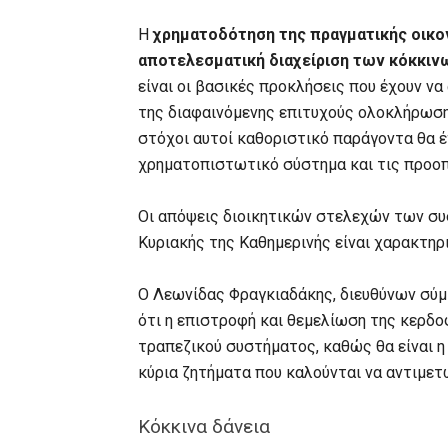
Η
χρηματοδότηση της πραγματικής οικο
αποτελεσματική διαχείριση των κόκκιν
είναι οι βασικές προκλήσεις που έχουν να
της διαφαινόμενης επιτυχούς ολοκλήρωσης
στόχοι αυτοί καθοριστικό παράγοντα θα 
χρηματοπιστωτικό σύστημα και τις προοπ
Οι απόψεις διοικητικών στελεχών των σ
Κυριακής της Καθημερινής είναι χαρακτηρ
Ο Λεωνίδας Φραγκιαδάκης, διευθύνων σύμ
ότι η επιστροφή και θεμελίωση της κερδο
τραπεζικού συστήματος, καθώς θα είναι
κύρια ζητήματα που καλούνται να αντιμετ
Κόκκινα δάνεια