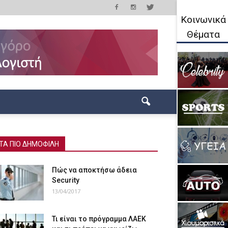
Κοινωνικά
Θέματα
ΤΑ ΠΙΟ ΔΗΜΟΦΙΛΗ
Πώς να αποκτήσω άδεια
Security
13/04/2017
Τι είναι το πρόγραμμα ΛΑΕΚ