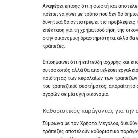
Αναφέρει επίσης ότι η σωστή και αποτελ
πρέπει να γίνει με τρόπο που δεν θα δημ
δυνητικά θα αντιστρέψει τις προβλέψεις 
επέκταση για τη χρηματοδότηση της οικον
στην οικονομική δραστηριότητα, αλλά θα 
τράπεζες.
Επισημαίνει ότι η επίτευξη ισχυρής και 
αυτοσκοπός αλλά θα αποτελέσει εργαλείο 
ποιότητας των κεφαλαίων των τραπεζών 
του τραπεζικού συστήματος, απαραίτητο 
αγορών σε μία υγιή οικονομία.
Καθοριστικός παράγοντας για την 
Σύμφωνα με τον Χρήστο Μεγάλου, διευθύν
τράπεζες αποτελούν καθοριστικό παράγον