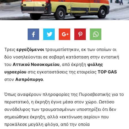
Τρεις
εργαζόμενοι
τραυματίστηκαν, εκ των οποίων οι
δύο νοσηλεύονται σε σοβαρή κατάσταση στην εντατική
του
Αττικού Νοσοκομείου
, από έκρηξη
φιάλης
υγραερίου
στις εγκαταστάσεις της εταιρείας
TOP GAS
στον
Ασπρόπυργο
.
Όπως αναφέρουν πληροφορίες της Πυροσβεστικής για το
περιστατικό, η έκρηξη έγινε μέσα στον χώρο. Ωστόσο
συνάδελφος των τραυματισμένων υποστηρίζει ότι δεν
σημειώθηκε έκρηξη, αλλά «εκτόνωση αερίου» που
προκάλεσε μεγάλη φλόγα, από την οποία