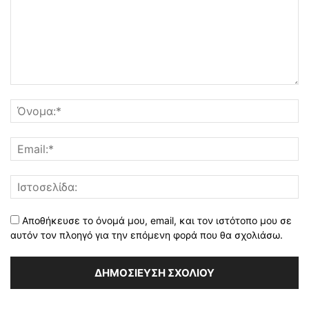
Αποθήκευσε το όνομά μου, email, και τον ιστότοπο μου σε
αυτόν τον πλοηγό για την επόμενη φορά που θα σχολιάσω.