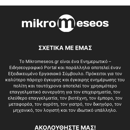
ΣΧΕΤΙΚΑ ΜΕ ΕΜΑΣ
Το Mikromeseos.gr είναι ένα Ενημερωτικό –
Ειδησεογραφικό Portal και παράλληλα αποτελεί έναν
Εξειδικευμένο Εργασιακό Σύμβουλο. Πρόκειται για τον
καλύτερο πάροχο έγκυρης και έγκαιρης ενημέρωσης του
πολίτη και ταυτόχρονα αποτελεί τον χρησιμότερο
επαγγελματικό συνεργάτη για τον επιχειρηματία, τον
ελεύθερο επαγγελματία, τον βιοτέχνη, τον έμπορο, τον
μεταφορέα, τον αγρότη, τον γιατρό, τον δικηγόρο, τον
μηχανικό, τον λογιστή και τον ιδιωτικό υπάλληλο.
ΑΚΟΛΟΥΘΗΣΤΕ ΜΑΣ!