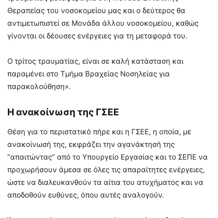
Θεραπείας του νοσοκομείου μας και ο δεύτερος θα
αντιμετωπιστεί σε Μονάδα άλλου νοσοκομείου, καθώς
γίνονται οι δέουσες ενέργειες για τη μεταφορά του.
Ο τρίτος τραυματίας, είναι σε καλή κατάσταση και
παραμένει στο Τμήμα Βραχείας Νοσηλείας για
παρακολούθηση».
Η ανακοίνωση της ΓΣΕΕ
Θέση για το περιστατικό πήρε και η ΓΣΕΕ, η οποία, με
ανακοίνωσή της, εκφράζει την αγανάκτησή της
“απαιτώντας” από το Υπουργείο Εργασίας και το ΣΕΠΕ να
προχωρήσουν άμεσα σε όλες τις απαραίτητες ενέργειες,
ώστε να διαλευκανθούν τα αίτια του ατυχήματος και να
αποδοθούν ευθύνες, όπου αυτές αναλογούν.