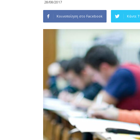
28/08/2017
Κοινοποίηση στο Facebook
Κάντε 