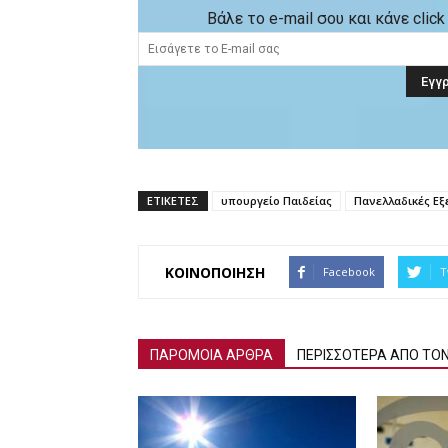
Βάλε το e-mail σου και κάνε cli
ΕΤΙΚΕΤΕΣ
υπουργείο Παιδείας
Πανελλαδικές Εξ
ΚΟΙΝΟΠΟΙΗΣΗ
Facebook
T
ΠΑΡΟΜΟΙΑ ΑΡΘΡΑ
ΠΕΡΙΣΣΟΤΕΡΑ ΑΠΟ ΤΟ