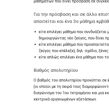
μαθημάτων που δίνει πρόσβαση σε συγκεκ
Για την πρόσβαση και σε άλλο επισ
απαιτείται και ένα 3ο μάθημα εμβάθ
είτε επιλέγει μάθημα που συνδυάζεται 
δημιουργώντας νέο ζεύγος, που δίνει π
είτε επιλέγει μάθημα που προαπαιτείτα
ζεύγος που επέλεξε), δηλ. σχέδιο, ξένε
είτε απλώς επιλέγει ένα μάθημα που το
Βαθμός απολυτηρίου
Ο βαθμός του απολυτηρίου προκύπτει σε
(οι οποίοι με τη σειρά τους διαμορφώνοντ
διαγώνισμα του 1ου τετραμήνου και μια εκ
κεντρικά οργανωμένων εξετάσεων.