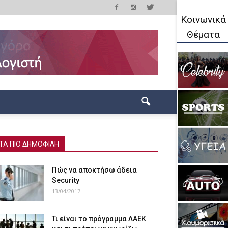
Κοινωνικά
Θέματα
ΤΑ ΠΙΟ ΔΗΜΟΦΙΛΗ
Πώς να αποκτήσω άδεια
Security
13/04/2017
Τι είναι το πρόγραμμα ΛΑΕΚ