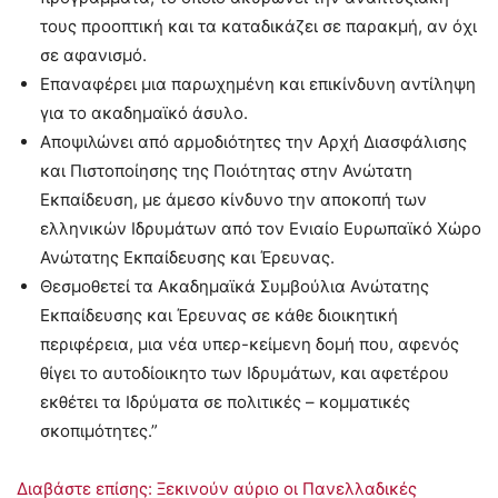
τους προοπτική και τα καταδικάζει σε παρακμή, αν όχι
σε αφανισμό.
Επαναφέρει μια παρωχημένη και επικίνδυνη αντίληψη
για το ακαδημαϊκό άσυλο.
Αποψιλώνει από αρμοδιότητες την Αρχή Διασφάλισης
και Πιστοποίησης της Ποιότητας στην Ανώτατη
Εκπαίδευση, με άμεσο κίνδυνο την αποκοπή των
ελληνικών Ιδρυμάτων από τον Ενιαίο Ευρωπαϊκό Χώρο
Ανώτατης Εκπαίδευσης και Έρευνας.
Θεσμοθετεί τα Ακαδημαϊκά Συμβούλια Ανώτατης
Εκπαίδευσης και Έρευνας σε κάθε διοικητική
περιφέρεια, μια νέα υπερ-κείμενη δομή που, αφενός
θίγει το αυτοδίοικητο των Ιδρυμάτων, και αφετέρου
εκθέτει τα Ιδρύματα σε πολιτικές – κομματικές
σκοπιμότητες.”
Διαβάστε επίσης: Ξεκινούν αύριο οι Πανελλαδικές