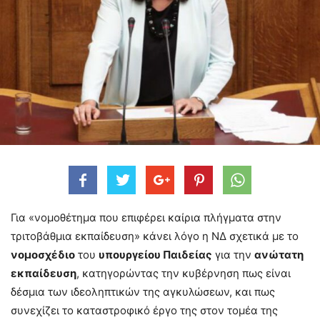
Για «νομοθέτημα που επιφέρει καίρια πλήγματα στην
τριτοβάθμια εκπαίδευση» κάνει λόγο η ΝΔ σχετικά με το
νομοσχέδιο
του
υπουργείου Παιδείας
για την
ανώτατη
εκπαίδευση
, κατηγορώντας την κυβέρνηση πως είναι
δέσμια των ιδεοληπτικών της αγκυλώσεων, και πως
συνεχίζει το καταστροφικό έργο της στον τομέα της