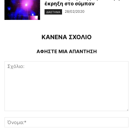
έκρηξη στο σύμπαν
28/02/2020
ΔΙΆΣΤΗΜΑ
ΚΑΝΕΝΑ ΣΧΟΛΙΟ
ΑΦΗΣΤΕ ΜΙΑ ΑΠΑΝΤΗΣΗ