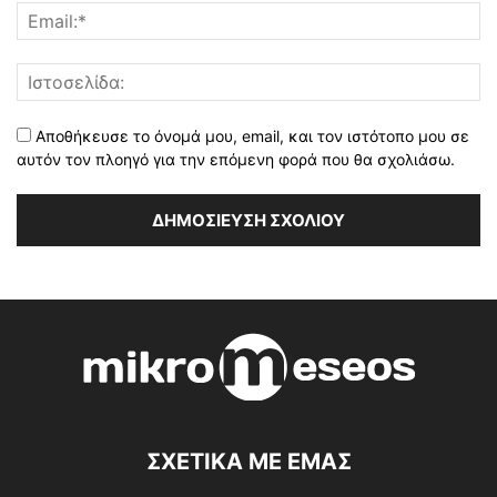
Αποθήκευσε το όνομά μου, email, και τον ιστότοπο μου σε
αυτόν τον πλοηγό για την επόμενη φορά που θα σχολιάσω.
ΣΧΕΤΙΚΑ ΜΕ ΕΜΑΣ