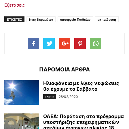
Εξετάσεις
ΕΤΙΚΕΤΕΣ
Νίκη Κεραμέως
υπουργείο Παιδείας
εκπαίδευση
ΠΑΡΟΜΟΙΑ ΑΡΘΡΑ
Ηλιοφάνεια με λίγες νεφώσεις
θα έχουμε το Σάββατο
28/02/2020
ΚΑΙΡΌΣ
ΟΑΕΔ: Παράταση στο πρόγραμμα
υποστήριξης επιχειρηματικών
σχεδίων άνεργων ηλικίας 18