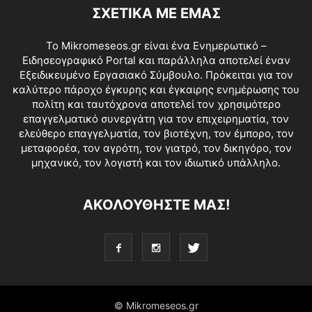
ΣΧΕΤΙΚΑ ΜΕ ΕΜΑΣ
Το Mikromeseos.gr είναι ένα Ενημερωτικό –
Ειδησεογραφικό Portal και παράλληλα αποτελεί έναν
Εξειδικευμένο Εργασιακό Σύμβουλο. Πρόκειται για τον
καλύτερο πάροχο έγκυρης και έγκαιρης ενημέρωσης του
πολίτη και ταυτόχρονα αποτελεί τον χρησιμότερο
επαγγελματικό συνεργάτη για τον επιχειρηματία, τον
ελεύθερο επαγγελματία, τον βιοτέχνη, τον έμπορο, τον
μεταφορέα, τον αγρότη, τον γιατρό, τον δικηγόρο, τον
μηχανικό, τον λογιστή και τον ιδιωτικό υπάλληλο.
ΑΚΟΛΟΥΘΗΣΤΕ ΜΑΣ!
© Mikromeseos.gr