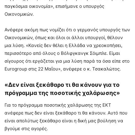
παγκόσμια οικονομία», επισήμανε ο υπουργός
Οικονομικών.
Ανέφερε ακόμη πως νομίζει ότι ο γερμανός υπουργός των
Οικονομικών, όπως και όλοι οι άλλοι υπουργοί, θέλουν
μια λύση. «Κανείς δεν θέλει η Ελλάδα να χρεοκοπήσει,
περισσότερο από όλους ο Βόλφγκανγκ Σόιμπλε. Είμαι
σίγουρος ότι εργάζεται για μια λύση παρά τα όσα είπε στο
Eurogroup στις 22 Μαΐου», ανέφερε ο κ. Τσακαλώτος.
«Δεν είναι ξεκάθαρο τι θα κάνουν για το
πρόγραμμα της ποσοτικής χαλάρωσης»
Για το πρόγραμμα ποσοτικής χαλάρωσης της ΕΚΤ
ανέφερε πως δεν είναι ξεκάθαρο τι θα κάνουν. Αυτό που
είναι απολύτως ξεκάθαρο είναι η δική μας βούληση να
βγούμε στις αγορές.