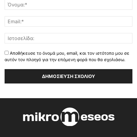
Αποθήκευσε το όνομά μου, email, και τον ιστότοπο μου σε
αυτόν τον πλοηγό για την επόμενη φορά που θα σχολιάσω.