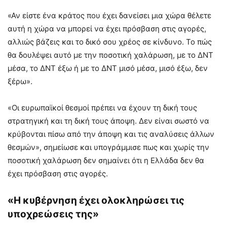
«Αν είστε ένα κράτος που έχει δανείσει μια χώρα θέλετε
αυτή η χώρα να μπορεί να έχει πρόσβαση στις αγορές,
αλλιώς βάζεις και το δικό σου χρέος σε κίνδυνο. Το πώς
θα δουλέψει αυτό με την ποσοτική χαλάρωση, με το ΔΝΤ
μέσα, το ΔΝΤ έξω ή με το ΔΝΤ μισό μέσα, μισό έξω, δεν
ξέρω».
«Οι ευρωπαϊκοί θεσμοί πρέπει να έχουν τη δική τους
στρατηγική και τη δική τους άποψη. Δεν είναι σωστό να
κρύβονται πίσω από την άποψη και τις αναλύσεις άλλων
θεσμών», σημείωσε και υπογράμμισε πως και χωρίς την
ποσοτική χαλάρωση δεν σημαίνει ότι η Ελλάδα δεν θα
έχει πρόσβαση στις αγορές.
«Η κυβέρνηση έχει ολοκληρώσει τις
υποχρεώσεις της»