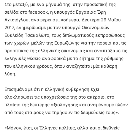
Στο μεταξύ, με ένα μήνυμά της, στην προσωπική της
σελίδα στο facebook, η υπουργός Εργασίας Έφη
Αχτσιόγλου, αναφέρει ότι, «σήμερα, Δευτέρα 29 Μαΐου
2017, ενημερώσαμε με τον υπουργό Οικονομικών
Ευκλείδη Τσακαλώτο, τους διπλωματικούς εκπροσώπους
των χωρών-μελών της Ευρωζώνης για την πορεία και τις
προοπτικές της ελληνικής οικονομίας και αναπτύξαμε τις
ελληνικές θέσεις αναφορικά με το ζήτημα της ρύθμισης
του ελληνικού χρέους, όπου αναζητείται μία καθαρή
λύση.
Επισημάναμε ότι η ελληνική κυβέρνηση έχει
ολοκληρώσει τις υποχρεώσεις της στο ακέραιο, στο
πλαίσιο της δεύτερης αξιολόγησης και αναμένουμε πλέον
από τους εταίρους να τηρήσουν τις δεσμεύσεις τους».
«Μόνον, έτσι, οι Έλληνες πολίτες, αλλά και οι διεθνείς