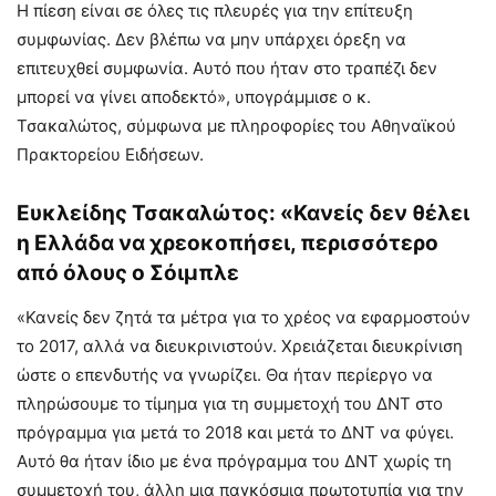
Η πίεση είναι σε όλες τις πλευρές για την επίτευξη
συμφωνίας. Δεν βλέπω να μην υπάρχει όρεξη να
επιτευχθεί συμφωνία. Αυτό που ήταν στο τραπέζι δεν
μπορεί να γίνει αποδεκτό», υπογράμμισε ο κ.
Τσακαλώτος, σύμφωνα με πληροφορίες του Αθηναϊκού
Πρακτορείου Ειδήσεων.
Ευκλείδης Τσακαλώτος: «Κανείς δεν θέλει
η Ελλάδα να χρεοκοπήσει, περισσότερο
από όλους ο Σόιμπλε
«Κανείς δεν ζητά τα μέτρα για το χρέος να εφαρμοστούν
το 2017, αλλά να διευκρινιστούν. Χρειάζεται διευκρίνιση
ώστε ο επενδυτής να γνωρίζει. Θα ήταν περίεργο να
πληρώσουμε το τίμημα για τη συμμετοχή του ΔΝΤ στο
πρόγραμμα για μετά το 2018 και μετά το ΔΝΤ να φύγει.
Αυτό θα ήταν ίδιο με ένα πρόγραμμα του ΔΝΤ χωρίς τη
συμμετοχή του, άλλη μια παγκόσμια πρωτοτυπία για την