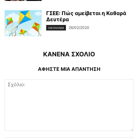
ΓΣΕΕ: Πώς αμείβεται η Καθαρά
Δευτέρα
26/02/2020
ΟΙΚΟΝΟΜΊΑ
ΚΑΝΕΝΑ ΣΧΟΛΙΟ
ΑΦΗΣΤΕ ΜΙΑ ΑΠΑΝΤΗΣΗ