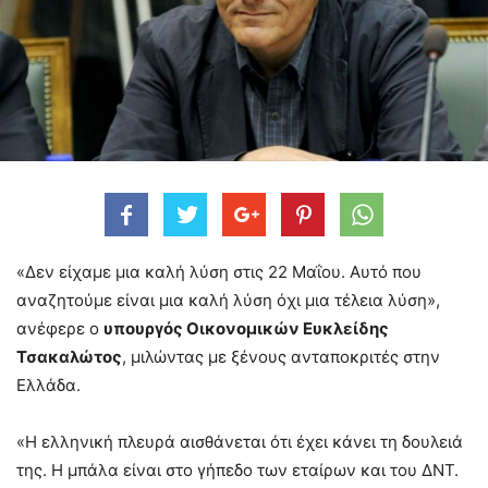
«Δεν είχαμε μια καλή λύση στις 22 Μαΐου. Αυτό που
αναζητούμε είναι μια καλή λύση όχι μια τέλεια λύση»,
ανέφερε ο
υπουργός Οικονομικών Ευκλείδης
Τσακαλώτος
, μιλώντας με ξένους ανταποκριτές στην
Ελλάδα.
«Η ελληνική πλευρά αισθάνεται ότι έχει κάνει τη δουλειά
της. Η μπάλα είναι στο γήπεδο των εταίρων και του ΔΝΤ.