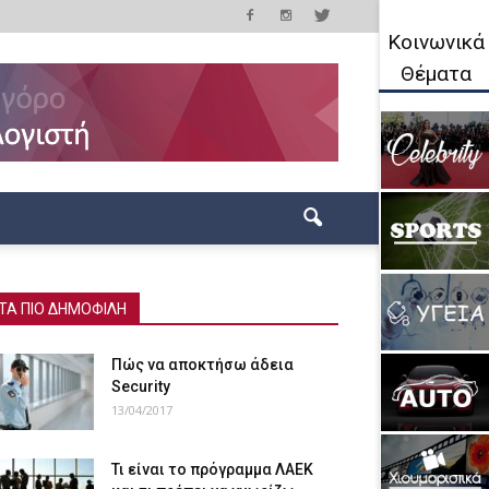
Κοινωνικά
Θέματα
ΤΑ ΠΙΟ ΔΗΜΟΦΙΛΗ
Πώς να αποκτήσω άδεια
Security
13/04/2017
Τι είναι το πρόγραμμα ΛΑΕΚ