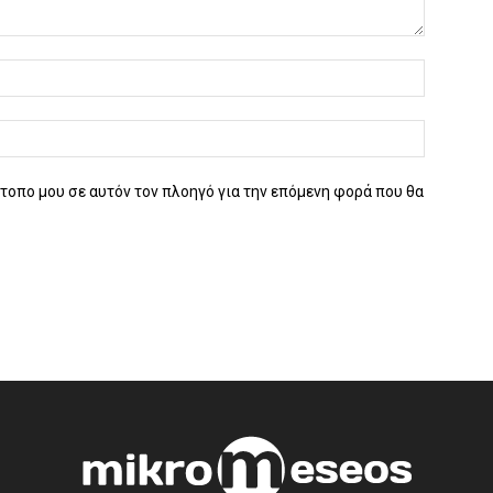
ότοπο μου σε αυτόν τον πλοηγό για την επόμενη φορά που θα