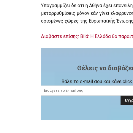
Υπογραμμίζει δε ότι η Αθήνα έχει επανειλ
μεταρρυθμίσεις μόνον εάν γίνει ελάφρυνσ
ορισμένες χώρες της Ευρωπαϊκής Ένωσης κ
Διαβάστε επίσης: Bild: H Ελλάδα θα παρα
Θέλεις να διαβάζε
Βάλε το e-mail σου και κάνε cli