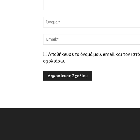
Αποθήκευσε το όνομά μου, email, και τον ιστ
σχολιάσω.