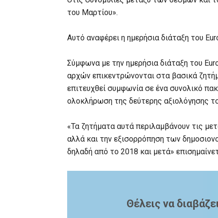
του Μαρτίου».
Αυτό αναφέρει η ημερήσια διάταξη του Eu
Σύμφωνα με την ημερήσια διάταξη του Euro
αρχών επικεντρώνονται στα βασικά ζητήμ
επιτευχθεί συμφωνία σε ένα συνολικό πακ
ολοκλήρωση της δεύτερης αξιολόγησης τ
«Τα ζητήματα αυτά περιλαμβάνουν τις μετ
αλλά και την εξισορρόπηση των δημοσιον
δηλαδή από το 2018 και μετά» επισημαίνετ
Θέλεις να διαβάζε