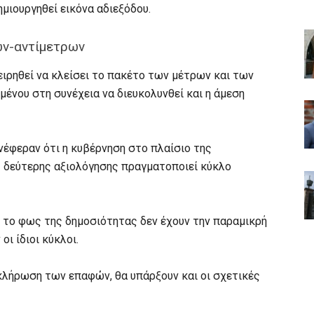
μιουργηθεί εικόνα αδιεξόδου.
ων-αντίμετρων
ειρηθεί να κλείσει το πακέτο των μέτρων και των
μένου στη συνέχεια να διευκολυνθεί και η άμεση
έφεραν ότι η κυβέρνηση στο πλαίσιο της
 δεύτερης αξιολόγησης πραγματοποιεί κύκλο
το φως της δημοσιότητας δεν έχουν την παραμικρή
ι ίδιοι κύκλοι.
οκλήρωση των επαφών, θα υπάρξουν και οι σχετικές