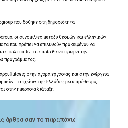
rogroup που δόθηκε στη δημοσιότητα.
group, οι συνομιλίες μεταξύ θεσμών και ελληνικών
ατα που πρέπει να επιλυθούν προκειμένου να
έτο πολιτικών, το οποίο θα επιτρέψει την
ου προγράμματος.
αρρυθμίσεις στην αγορά εργασίας και στην ενέργεια,
ομικών στοιχείων της Ελλάδας μεσοπρόθεσμα,
αι στην ημερήσια διάταξη.
ις άρθρα σαν το παραπάνω