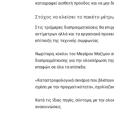
καταγραφεί αισθητή πρόοδος και να μην δη
Στόχος να κλείσει το πακέτο μέτρ
Στις τριήμερες διαπραγματεύσεις θα επιχ
αντίμετρων αλλά και τα εργασιακά προκει
επίτευξη της τεχνικής συμφωνίας.
Νωρίτερα, κύκλοι του Μεγάρου Μαξίμου αν
διαπραγμάτευσης για την ολοκλήρωση της
επαφών σε όλα τα επίπεδα.
«Καταστροφολογικά σενάρια που βλέπουν 
σχέση με την πραγματικότητα», σχολίαζαν ο
Κατά τις ίδιες πηγές, σύντομα, με την ολ
ανακοινώσεις.