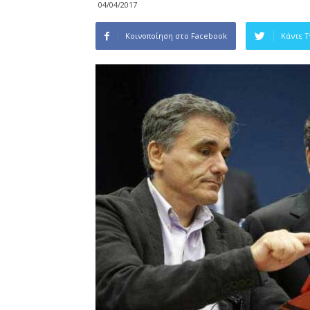
04/04/2017
Κοινοποίηση στο Facebook
Κάντε 