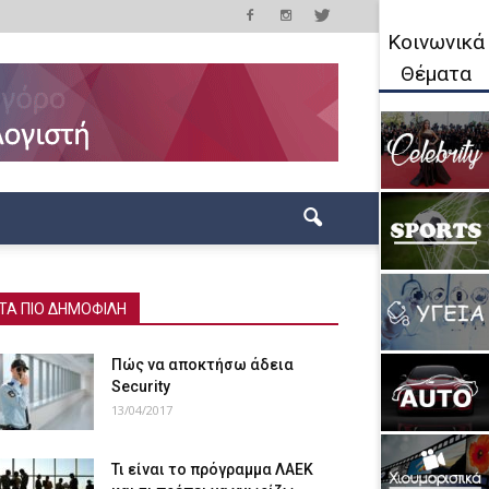
Κοινωνικά
Θέματα
ΤΑ ΠΙΟ ΔΗΜΟΦΙΛΗ
Πώς να αποκτήσω άδεια
Security
13/04/2017
Τι είναι το πρόγραμμα ΛΑΕΚ