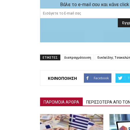
Βάλε το e-mail σου και κάνε cli
ΕΤΙΚΕΤΕΣ
διαπραγμάτευση
Ευκλείδης Τσακαλώ
ΚΟΙΝΟΠΟΙΗΣΗ
Facebook
T
ΠΑΡΟΜΟΙΑ ΑΡΘΡΑ
ΠΕΡΙΣΣΟΤΕΡΑ ΑΠΟ ΤΟ