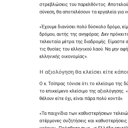
στρεβλώσεις του παρελθόντος. Αποτελούν
σύνεση, θα αποτελέσουν τα εργαλεία για ν
«Έχουμε διανύσει πολύ δύσκολο δρόμο, εί
δρόμου, αυτής της ανηφόρας. Δεν πρόκειτ
τελευταία μέτρα της διαδρομής. Είμαστε
τις θυσίες του ελληνικού λαού. Να μην αφ
ελληνικής οικονομίας».
Η αξιολόγηση θα κλείσει είτε κάποι
Ο κ. Τσίπρας τόνισε ότι το κλείσιμο της 
το επικείμενο κλείσιμο της αξιολόγησης. «
θέλουν είτε όχι, είναι πάρα πολύ κοντά».
«Τα παιχνίδια των καθυστερήσεων τελειώ
ατέρμονες συζητήσεις και καθυστερήσεις 