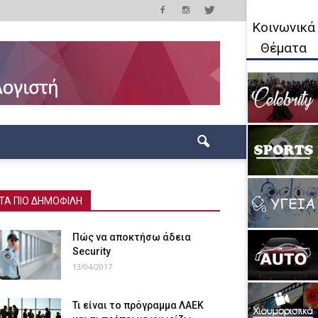
Κοινωνικά
Θέματα
ΤΑ ΠΙΟ ΔΗΜΟΦΙΛΗ
Πώς να αποκτήσω άδεια
Security
13/04/2017
Τι είναι το πρόγραμμα ΛΑΕΚ