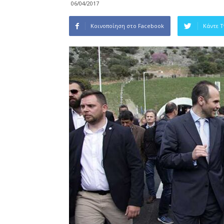
06/04/2017
Κοινοποίηση στο Facebook
Κάντε 