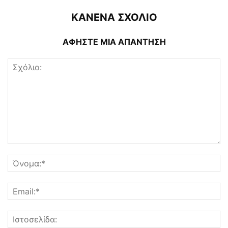
ΚΑΝΕΝΑ ΣΧΟΛΙΟ
ΑΦΗΣΤΕ ΜΙΑ ΑΠΑΝΤΗΣΗ