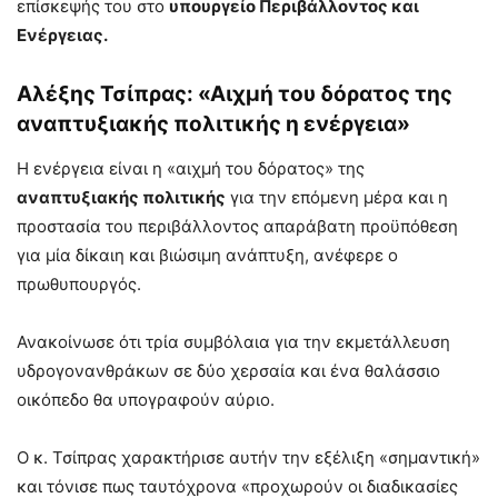
επίσκεψής του στο
υπουργείο Περιβάλλοντος και
Ενέργειας.
Αλέξης Τσίπρας: «Αιχμή του δόρατος της
αναπτυξιακής πολιτικής η ενέργεια»
Η ενέργεια είναι η «αιχμή του δόρατος» της
αναπτυξιακής πολιτικής
για την επόμενη μέρα και η
προστασία του περιβάλλοντος απαράβατη προϋπόθεση
για μία δίκαιη και βιώσιμη ανάπτυξη, ανέφερε ο
πρωθυπουργός.
Ανακοίνωσε ότι τρία συμβόλαια για την εκμετάλλευση
υδρογονανθράκων σε δύο χερσαία και ένα θαλάσσιο
οικόπεδο θα υπογραφούν αύριο.
Ο κ. Τσίπρας χαρακτήρισε αυτήν την εξέλιξη «σημαντική»
και τόνισε πως ταυτόχρονα «προχωρούν οι διαδικασίες