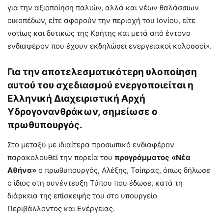
για την αξιοποίηση παλιών, αλλά και νέων θαλάσσιων
οικοπέδων, είτε αφορούν την περιοχή του Ιονίου, είτε
νοτίως και δυτικώς της Κρήτης και μετά από έντονο
ενδιαφέρον που έχουν εκδηλώσει ενεργειακοί κολοσσοί».
Για την αποτελεσματικότερη υλοποίηση
αυτού του σχεδιασμού ενεργοποιείται η
Ελληνική Διαχειριστική Αρχή
Υδρογονανθράκων, σημείωσε ο
πρωθυπουργός.
Στο μεταξύ με ιδιαίτερα προσωπικό ενδιαφέρον
παρακολουθεί την πορεία του
προγράμματος
«Νέα
Αθήνα»
ο πρωθυπουργός, Αλέξης, Τσίπρας, όπως δήλωσε
ο ίδιος στη συνέντευξη Τύπου που έδωσε, κατά τη
διάρκεια της επίσκεψής του στο υπουργείο
Περιβάλλοντος και Ενέργειας.