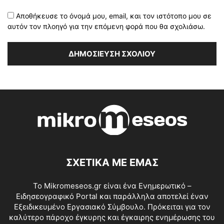
Αποθήκευσε το όνομά μου, email, και τον ιστότοπο μου σε
αυτόν τον πλοηγό για την επόμενη φορά που θα σχολιάσω.
ΣΧΕΤΙΚΑ ΜΕ ΕΜΑΣ
Το Mikromeseos.gr είναι ένα Ενημερωτικό –
Ειδησεογραφικό Portal και παράλληλα αποτελεί έναν
Εξειδικευμένο Εργασιακό Σύμβουλο. Πρόκειται για τον
καλύτερο πάροχο έγκυρης και έγκαιρης ενημέρωσης του