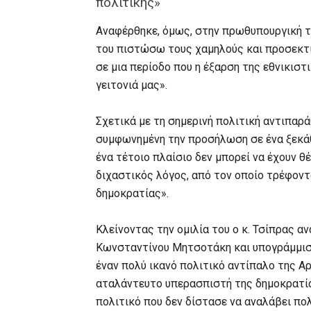
πολιτικής»
Αναφέρθηκε, όμως, στην πρωθυπουργική τ
του πιστώσω τους χαμηλούς και προσεκτι
σε μια περίοδο που η έξαρση της εθνικισ
γειτονιά μας».
Σχετικά με τη σημερινή πολιτική αντιπαρά
συμφωνημένη την προσήλωση σε ένα ξεκάθ
ένα τέτοιο πλαίσιο δεν μπορεί να έχουν θ
διχαστικός λόγος, από τον οποίο τρέφοντα
δημοκρατίας».
Κλείνοντας την ομιλία του ο κ. Τσίπρας 
Κωνσταντίνου Μητσοτάκη και υπογράμμισ
έναν πολύ ικανό πολιτικό αντίπαλο της Αρ
αταλάντευτο υπερασπιστή της δημοκρατία
πολιτικό που δεν δίστασε να αναλάβει πολ