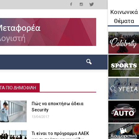
Κοινωνικά
Θέματα
ΤΑ ΠΙΟ ΔΗΜΟΦΙΛΗ
Πώς να αποκτήσω άδεια
Security
13/04/2017
Τι είναι το πρόγραμμα ΛΑΕΚ