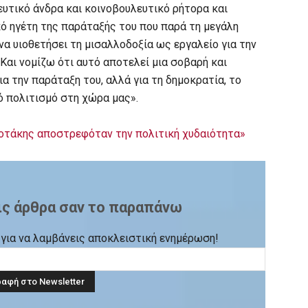
υτικό άνδρα και κοινοβουλευτικό ρήτορα και
κό ηγέτη της παράταξής του που παρά τη μεγάλη
α υιοθετήσει τη μισαλλοδοξία ως εργαλείο για την
Και νομίζω ότι αυτό αποτελεί μια σοβαρή και
α την παράταξη του, αλλά για τη δημοκρατία, το
ό πολιτισμό στη χώρα μας».
οτάκης αποστρεφόταν την πολιτική χυδαιότητα»
ις άρθρα σαν το παραπάνω
ck για να λαμβάνεις αποκλειστική ενημέρωση!