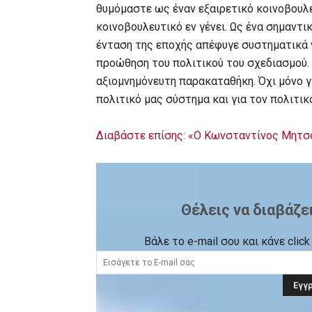
θυμόμαστε ως έναν εξαιρετικό κοινοβουλε
κοινοβουλευτικό εν γένει. Ως ένα σημαντι
ένταση της εποχής απέφυγε συστηματικά ν
προώθηση του πολιτικού του σχεδιασμού. 
αξιομνημόνευτη παρακαταθήκη. Όχι μόνο γι
πολιτικό μας σύστημα και για τον πολιτικ
Διαβάστε επίσης: «Ο Κωνσταντίνος Μητσ
Θέλεις να διαβάζε
Βάλε το e-mail σου και κάνε cli