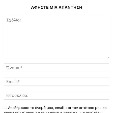
ΑΦΗΣΤΕ ΜΙΑ ΑΠΑΝΤΗΣΗ
Αποθήκευσε το όνομά μου, email, και τον ιστότοπο μου σε
αυτόν τον πλοηγό για την επόμενη φορά που θα σχολιάσω.