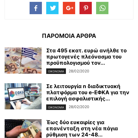
ΠΑΡΟΜΟΙΑ ΑΡΘΡΑ
Στα 495 εκατ. ευρώ ανήλθε το
πρωτογενές πλεόνασμα του
προϋπολογισμού τον...
28/02/2020
ΟΙΚΟΝΟΜΊΑ
Σε λειτουργία n διαδικτυακή
πλατφόρμα του e-ΕΦΚΑ για την
επιλογή ασφαλιστικής...
28/02/2020
ΟΙΚΟΝΟΜΊΑ
Έως δύο ευκαιρίες για
επανένταξη στη νέα πάγια
ρύθμιση των 24-48...