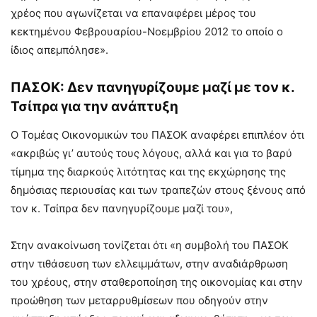
χρέος που αγωνίζεται να επαναφέρει μέρος του
κεκτημένου Φεβρουαρίου-Νοεμβρίου 2012 το οποίο ο
ίδιος απεμπόλησε».
ΠΑΣΟΚ: Δεν πανηγυρίζουμε μαζί με τον κ.
Τσίπρα για την ανάπτυξη
Ο Τομέας Οικονομικών του ΠΑΣΟΚ αναφέρει επιπλέον ότι
«ακριβώς γι’ αυτούς τους λόγους, αλλά και για το βαρύ
τίμημα της διαρκούς λιτότητας και της εκχώρησης της
δημόσιας περιουσίας και των τραπεζών στους ξένους από
τον κ. Τσίπρα δεν πανηγυρίζουμε μαζί του»,
Στην ανακοίνωση τονίζεται ότι «η συμβολή του ΠΑΣΟΚ
στην τιθάσευση των ελλειμμάτων, στην αναδιάρθρωση
του χρέους, στην σταθεροποίηση της οικονομίας και στην
προώθηση των μεταρρυθμίσεων που οδηγούν στην