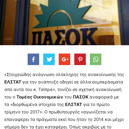
«Στοιχειώδης ανάγνωση ολόκληρης της ανακοίνωσης της
ΕΛΣΤΑΤ
για την ανάπτυξη οδηγεί σε άλλα συμπεράσματα
από αυτά του κ. Τσίπρα», τονίζει σε σχετική ανακοίνωσή
του ο
Τομέας Οικονομικών
του
ΠΑΣΟΚ
αναφορικά με
τα «διορθωμένα στοιχεία της
ΕΛΣΤΑΤ
για το πρώτο
τρίμηνο του 2017». Ο πρωθυπουργός «αγωνίζεται να
επαναφέρει τα πράγματα εκεί που ήταν το 2014 και μέχρι
σήμερα δεν τα έχει καταφέρει. Όπως ακριβώς με το