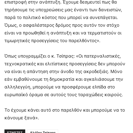
επιστροφή στην ανάπτυξη. Έχουμε δεσμευτεί πως θα
τηρήσουμε τις υποχρεώσεις μας έναντι των δανειστών,
παρά το πολιτικό κόστος που μπορεί να συνεπάγεται.
Όμως, ο ασφαλέστερος δρόμος προς αυτόν τον στόχο
είναι να προωθηθεί η ανάπτυξη και να τερματιστούν οι
τιμωρητικές προσεγγίσεις του παρελθόντος».
Όπως υπογραμμίζει ο κ. Τσίπρας: «Οι πατερναλιστικές,
τεχνοκρατικές και ελιτίστικες προσεγγίσεις δεν μπορούν
να είναι η απάντηση στην άνοδο της ακροδεξιάς. Μόνο
εάν εμβαθύνουμε τη δημοκρατία και αγκαλιάσουμε την
αλληλεγγύη, μπορούμε να προσφέρουμε ελπίδα στο
ευρωπαϊκό όραμα σε αυτούς τους ταραχώδεις καιρούς.
Το έχουμε κάνει αυτό στο παρελθόν και μπορούμε να το
κάνουμε ξανά».
ΕΤΙΚΕΤΕΣ
Αλέξης Τσίπρας