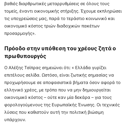
βαθιές διαρθρωτικές μεταρρυθμίσεις σε όλους τους
τομείς, έναντι οικονομικής στήριξης. Έχουμε εκπληρώσει
τις υποχρεώσεις μας, παρά το τεράστιο κοινωνικό και
οικονομικό κόστος τριών διαδοχικών πακέτων
προσαρμογής».
Πρόοδο στην υπόθεση του χρέους ζητά ο
πρωθυπουργός
Ο Αλέξης Τσίπρας σημειώνει ότι: « Ελλάδα γυρίζει
επιτέλους σελίδα. Ωστόσο, είναι ζωτικής σημασίας να
προχωρήσουμε σε αποφασιστικά βήματα όσον αφορά το
ελληνικό χρέος, με τρόπο που να μην δημιουργείται
οικονομικό κόστος – ούτε καν μία δεκάρα – για τους
φορολογούμενους της Ευρωπαϊκής Ένωσης. Οι τεχνικές
λύσεις που καθιστούν αυτή την πολιτική βιώσιμη
υπάρχουν.