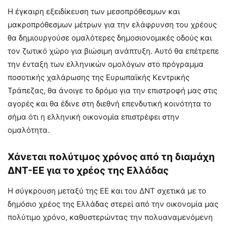
Η έγκαιρη εξειδίκευση των μεσοπρόθεσμων και
μακροπρόθεσμων μέτρων για την ελάφρυνση του χρέους
θα δημιουργούσε ομαλότερες δημοσιονομικές οδούς και
τον ζωτικό χώρο για βιώσιμη ανάπτυξη. Αυτό θα επέτρεπε
την ένταξη των ελληνικών ομολόγων στο πρόγραμμα
ποσοτικής χαλάρωσης της Ευρωπαϊκής Κεντρικής
Τράπεζας, θα άνοιγε το δρόμο για την επιστροφή μας στις
αγορές και θα έδινε στη διεθνή επενδυτική κοινότητα το
σήμα ότι η ελληνική οικονομία επιστρέφει στην
ομαλότητα.
Χάνεται πολύτιμος χρόνος από τη διαμάχη
ΔΝΤ-ΕΕ για το χρέος της Ελλάδας
Η σύγκρουση μεταξύ της ΕΕ και του ΔΝΤ σχετικά με το
δημόσιο χρέος της Ελλάδας στερεί από την οικονομία μας
πολύτιμο χρόνο, καθυστερώντας την πολυαναμενόμενη