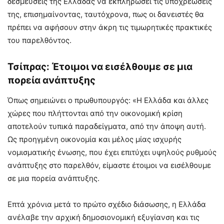
δεσμεύσεις της Ελλάδας να εκπληρώσει τις υποχρεώσεις
της, επισημαίνοντας, ταυτόχρονα, πως οι δανειστές θα
πρέπει να αφήσουν στην άκρη τις τιμωρητικές πρακτικές
του παρελθόντος.
Τσίπρας: Έτοιμοι να εισέλθουμε σε μια
πορεία ανάπτυξης
Όπως σημειώνει ο πρωθυπουργός: «Η Ελλάδα και άλλες
χώρες που πλήττονται από την οικονομική κρίση
αποτελούν τυπικά παραδείγματα, από την άποψη αυτή.
Ως προηγμένη οικονομία και μέλος μίας ισχυρής
νομισματικής ένωσης, που έχει επιτύχει υψηλούς ρυθμούς
ανάπτυξης στο παρελθόν, είμαστε έτοιμοι να εισέλθουμε
σε μια πορεία ανάπτυξης.
Επτά χρόνια μετά το πρώτο σχέδιο διάσωσης, η Ελλάδα
ανέλαβε την αρχική δημοσιονομική εξυγίανση και τις