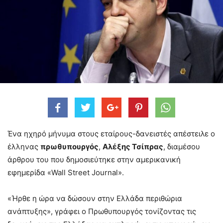
Ένα ηχηρό μήνυμα στους εταίρους-δανειστές απέστειλε ο
έλληνας
πρωθυπουργός
,
Αλέξης Τσίπρας
, διαμέσου
άρθρου του που δημοσιεύτηκε στην αμερικανική
εφημερίδα «Wall Street Journal».
«Ήρθε η ώρα να δώσουν στην Ελλάδα περιθώρια
ανάπτυξης», γράφει ο Πρωθυπουργός τονίζοντας τις