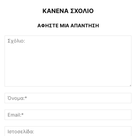
ΚΑΝΕΝΑ ΣΧΟΛΙΟ
ΑΦΗΣΤΕ ΜΙΑ ΑΠΑΝΤΗΣΗ