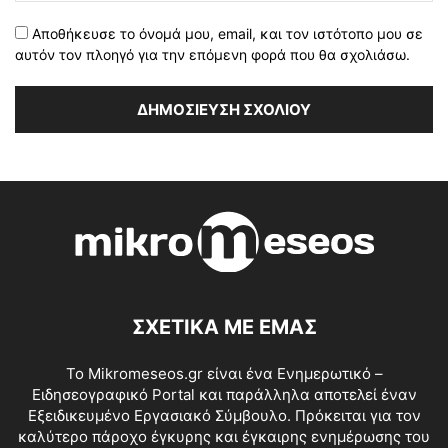
Αποθήκευσε το όνομά μου, email, και τον ιστότοπο μου σε
αυτόν τον πλοηγό για την επόμενη φορά που θα σχολιάσω.
ΣΧΕΤΙΚΑ ΜΕ ΕΜΑΣ
Το Mikromeseos.gr είναι ένα Ενημερωτικό –
Ειδησεογραφικό Portal και παράλληλα αποτελεί έναν
Εξειδικευμένο Εργασιακό Σύμβουλο. Πρόκειται για τον
καλύτερο πάροχο έγκυρης και έγκαιρης ενημέρωσης του