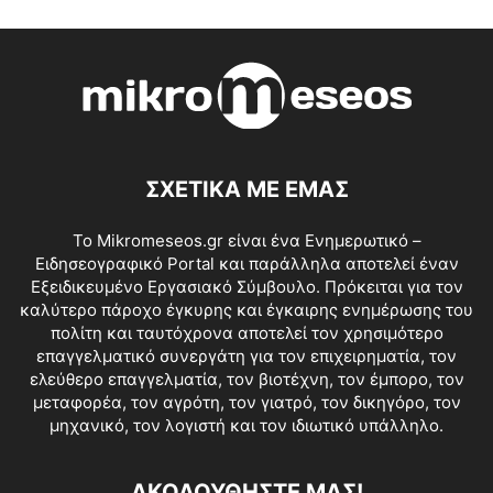
ΣΧΕΤΙΚΑ ΜΕ ΕΜΑΣ
Το Mikromeseos.gr είναι ένα Ενημερωτικό –
Ειδησεογραφικό Portal και παράλληλα αποτελεί έναν
Εξειδικευμένο Εργασιακό Σύμβουλο. Πρόκειται για τον
καλύτερο πάροχο έγκυρης και έγκαιρης ενημέρωσης του
πολίτη και ταυτόχρονα αποτελεί τον χρησιμότερο
επαγγελματικό συνεργάτη για τον επιχειρηματία, τον
ελεύθερο επαγγελματία, τον βιοτέχνη, τον έμπορο, τον
μεταφορέα, τον αγρότη, τον γιατρό, τον δικηγόρο, τον
μηχανικό, τον λογιστή και τον ιδιωτικό υπάλληλο.
ΑΚΟΛΟΥΘΗΣΤΕ ΜΑΣ!