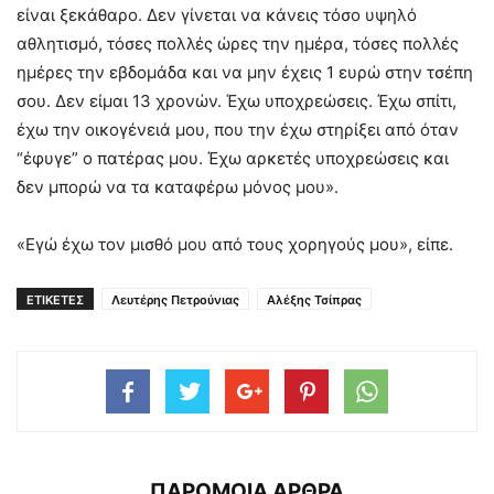
είναι ξεκάθαρο. Δεν γίνεται να κάνεις τόσο υψηλό
αθλητισμό, τόσες πολλές ώρες την ημέρα, τόσες πολλές
ημέρες την εβδομάδα και να μην έχεις 1 ευρώ στην τσέπη
σου. Δεν είμαι 13 χρονών. Έχω υποχρεώσεις. Έχω σπίτι,
έχω την οικογένειά μου, που την έχω στηρίξει από όταν
“έφυγε” ο πατέρας μου. Έχω αρκετές υποχρεώσεις και
δεν μπορώ να τα καταφέρω μόνος μου».
«Εγώ έχω τον μισθό μου από τους χορηγούς μου», είπε.
ΕΤΙΚΕΤΕΣ
Λευτέρης Πετρούνιας
Αλέξης Τσίπρας
ΠΑΡΟΜΟΙΑ ΑΡΘΡΑ