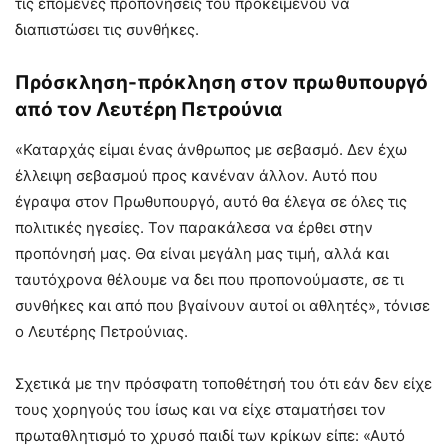
τις επόμενες προπονήσεις του προκειμένου να
διαπιστώσει τις συνθήκες.
Πρόσκληση-πρόκληση στον πρωθυπουργό
από τον Λευτέρη Πετρούνια
«Καταρχάς είμαι ένας άνθρωπος με σεβασμό. Δεν έχω
έλλειψη σεβασμού προς κανέναν άλλον. Αυτό που
έγραψα στον Πρωθυπουργό, αυτό θα έλεγα σε όλες τις
πολιτικές ηγεσίες. Τον παρακάλεσα να έρθει στην
προπόνησή μας. Θα είναι μεγάλη μας τιμή, αλλά και
ταυτόχρονα θέλουμε να δει που προπονούμαστε, σε τι
συνθήκες και από που βγαίνουν αυτοί οι αθλητές», τόνισε
ο Λευτέρης Πετρούνιας.
Σχετικά με την πρόσφατη τοποθέτησή του ότι εάν δεν είχε
τους χορηγούς του ίσως και να είχε σταματήσει τον
πρωταθλητισμό το χρυσό παιδί των κρίκων είπε: «Αυτό