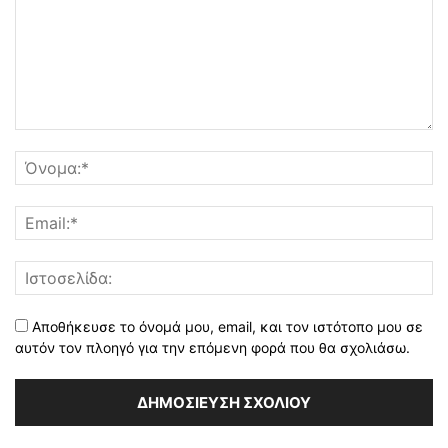
Αποθήκευσε το όνομά μου, email, και τον ιστότοπο μου σε
αυτόν τον πλοηγό για την επόμενη φορά που θα σχολιάσω.