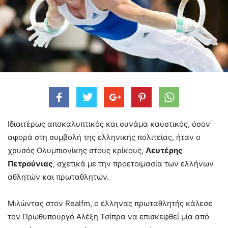
Ιδιαιτέρως αποκαλυπτικός και συνάμα καυστικός, όσον
αφορά στη συμβολή της ελληνικής πολιτείας, ήταν ο
χρυσός Ολυμπιονίκης στους κρίκους,
Λευτέρης
Πετρούνιας
, σχετικά με την προετοιμασία των ελλήνων
αθλητών και πρωταθλητών.
Μιλώντας στον Realfm, ο έλληνας πρωταθλητής κάλεσε
τον Πρωθυπουργό Αλέξη Τσίπρα να επισκεφθεί μία από