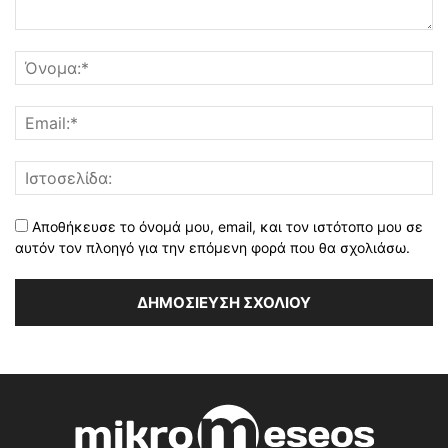
Αποθήκευσε το όνομά μου, email, και τον ιστότοπο μου σε
αυτόν τον πλοηγό για την επόμενη φορά που θα σχολιάσω.