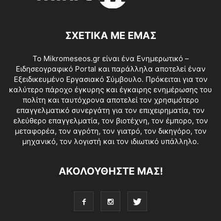
ΣΧΕΤΙΚΑ ΜΕ ΕΜΑΣ
Το Mikromeseos.gr είναι ένα Ενημερωτικό –
Ειδησεογραφικό Portal και παράλληλα αποτελεί έναν
Εξειδικευμένο Εργασιακό Σύμβουλο. Πρόκειται για τον
καλύτερο πάροχο έγκυρης και έγκαιρης ενημέρωσης του
πολίτη και ταυτόχρονα αποτελεί τον χρησιμότερο
επαγγελματικό συνεργάτη για τον επιχειρηματία, τον
ελεύθερο επαγγελματία, τον βιοτέχνη, τον έμπορο, τον
μεταφορέα, τον αγρότη, τον γιατρό, τον δικηγόρο, τον
μηχανικό, τον λογιστή και τον ιδιωτικό υπάλληλο.
ΑΚΟΛΟΥΘΗΣΤΕ ΜΑΣ!