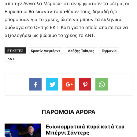
από την Ανγκελα Μέρκελ- ότι αν ψηφιστούν τα μέτρα, οι
Ευρωπαίοι θα έκαναν το καθήκον τους, δηλαδή ό,τι
μπορούσαν για το χρέος, ώστε να μπουν τα ελληνικά
ομόλογα στο QE της ΕΚΤ. Κάτι για το οποίο απαιτείται να
αξιολογήσει ως βιώσιμο το χρέος το ΔΝΤ.
ΕΤΙΚΕΤΕΣ
Κριστίν Λαγκάρντ
Αλέξης Τσίπρας
Γερμανία
ΔΝΤ
ΠΑΡΟΜΟΙΑ ΑΡΘΡΑ
Εσωκομματικά πυρά κατά του
Μπέρνι Σάντερς