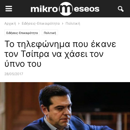
Αρχική
Ειδήσεις-Επικαιρότητα
Πολιτική
Ειδήσεις-Επικαιρότητα
Πολιτική
Το τηλεφώνημα που έκανε
τον Τσίπρα να χάσει τον
ύπνο του
28/05/2017