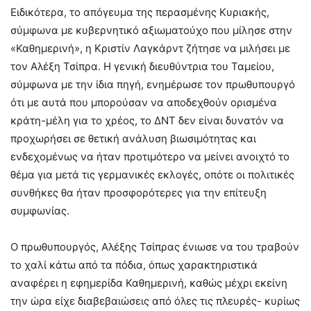
Ειδικότερα, το απόγευμα της περασμένης Κυριακής,
σύμφωνα με κυβερνητικό αξιωματούχο που μίλησε στην
«Καθημερινή», η Κριστίν Λαγκάρντ ζήτησε να μιλήσει με
τον Αλέξη Τσίπρα. Η γενική διευθύντρια του Ταμείου,
σύμφωνα με την ίδια πηγή, ενημέρωσε τον πρωθυπουργό
ότι με αυτά που μπορούσαν να αποδεχθούν ορισμένα
κράτη-μέλη για το χρέος, το ΔΝΤ δεν είναι δυνατόν να
προχωρήσει σε θετική ανάλυση βιωσιμότητας και
ενδεχομένως να ήταν προτιμότερο να μείνει ανοιχτό το
θέμα για μετά τις γερμανικές εκλογές, οπότε οι πολιτικές
συνθήκες θα ήταν προσφορότερες για την επίτευξη
συμφωνίας.
Ο πρωθυπουργός, Αλέξης Τσίπρας ένιωσε να του τραβούν
το χαλί κάτω από τα πόδια, όπως χαρακτηριστικά
αναφέρει η εφημερίδα Καθημερινή, καθώς μέχρι εκείνη
την ώρα είχε διαβεβαιώσεις από όλες τις πλευρές- κυρίως