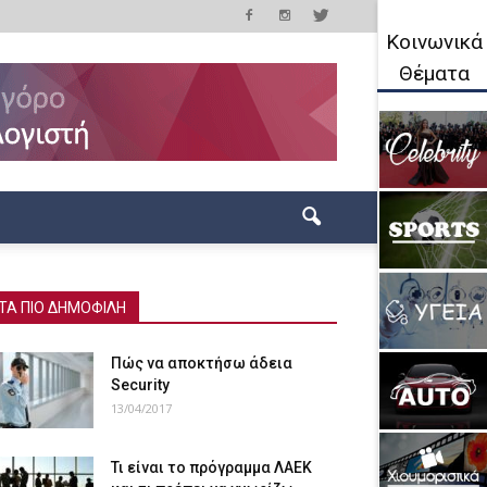
Κοινωνικά
Θέματα
ΤΑ ΠΙΟ ΔΗΜΟΦΙΛΗ
Πώς να αποκτήσω άδεια
Security
13/04/2017
Τι είναι το πρόγραμμα ΛΑΕΚ