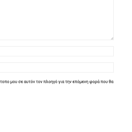
ότοπο μου σε αυτόν τον πλοηγό για την επόμενη φορά που θα