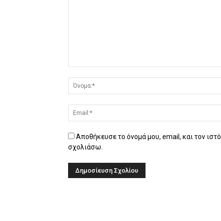
Αποθήκευσε το όνομά μου, email, και τον ιστ
σχολιάσω.