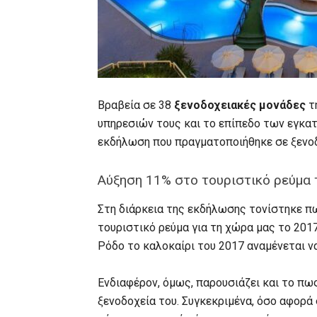
Βραβεία σε 38
ξενοδοχειακές μονάδες
τ
υπηρεσιών τους και το επίπεδο των εγκα
εκδήλωση που πραγματοποιήθηκε σε ξενοδ
Αύξηση 11% στο τουριστικό ρεύμα 
Στη διάρκεια της εκδήλωσης τονίστηκε π
τουριστικό ρεύμα για τη χώρα μας το 201
Ρόδο το καλοκαίρι του 2017 αναμένεται ν
Ενδιαφέρον, όμως, παρουσιάζει και το πως 
ξενοδοχεία του. Συγκεκριμένα, όσο αφορά 