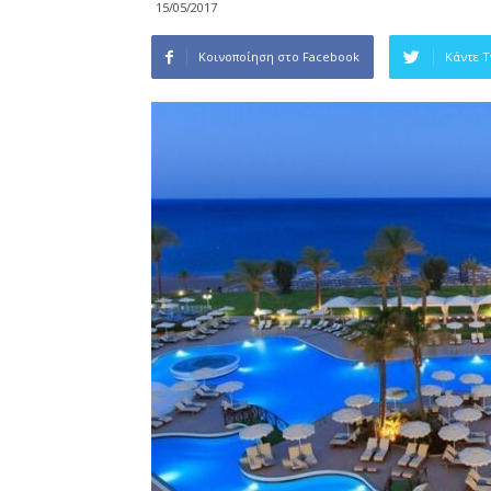
15/05/2017
Κοινοποίηση στο Facebook
Κάντε 