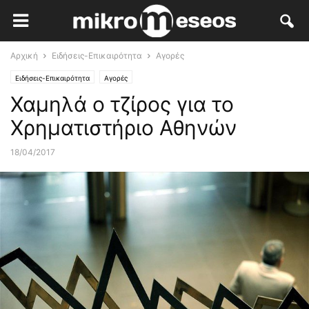
Αρχική
Ειδήσεις-Επικαιρότητα
Αγορές
Ειδήσεις-Επικαιρότητα
Αγορές
Χαμηλά ο τζίρος για το
Χρηματιστήριο Αθηνών
18/04/2017