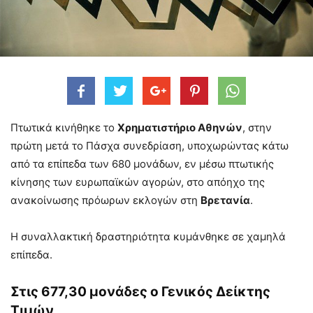
Πτωτικά κινήθηκε το
Χρηματιστήριο Αθηνών
, στην
πρώτη μετά το Πάσχα συνεδρίαση, υποχωρώντας κάτω
από τα επίπεδα των 680 μονάδων, εν μέσω πτωτικής
κίνησης των ευρωπαϊκών αγορών, στο απόηχο της
ανακοίνωσης πρόωρων εκλογών στη
Βρετανία
.
Η συναλλακτική δραστηριότητα κυμάνθηκε σε χαμηλά
επίπεδα.
Στις 677,30 μονάδες ο Γενικός Δείκτης
Τιμών