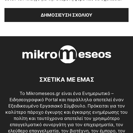
ΣΧΕΤΙΚΑ ΜΕ ΕΜΑΣ
Το Mikromeseos.gr είναι ένα Ενημερωτικό –
Ειδησεογραφικό Portal και παράλληλα αποτελεί έναν
Εξειδικευμένο Εργασιακό Σύμβουλο. Πρόκειται για τον
καλύτερο πάροχο έγκυρης και έγκαιρης ενημέρωσης του
πολίτη και ταυτόχρονα αποτελεί τον χρησιμότερο
επαγγελματικό συνεργάτη για τον επιχειρηματία, τον
ελεύθερο επαγγελματία, τον βιοτέχνη, τον έμπορο, τον