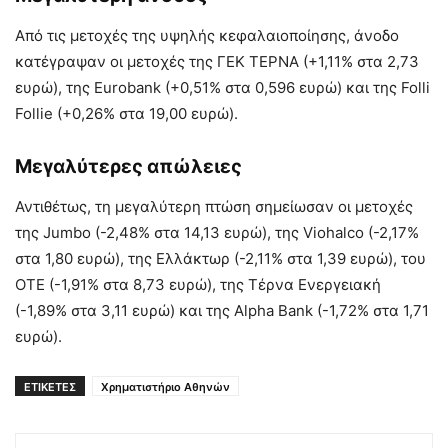
Από τις μετοχές της υψηλής κεφαλαιοποίησης, άνοδο
κατέγραψαν οι μετοχές της ΓΕΚ ΤΕΡΝΑ (+1,11% στα 2,73
ευρώ), της Eurobank (+0,51% στα 0,596 ευρώ) και της Folli
Follie (+0,26% στα 19,00 ευρώ).
Μεγαλύτερες απώλειες
Αντιθέτως, τη μεγαλύτερη πτώση σημείωσαν οι μετοχές
της Jumbo (-2,48% στα 14,13 ευρώ), της Viohalco (-2,17%
στα 1,80 ευρώ), της Ελλάκτωρ (-2,11% στα 1,39 ευρώ), του
ΟΤΕ (-1,91% στα 8,73 ευρώ), της Τέρνα Ενεργειακή
(-1,89% στα 3,11 ευρώ) και της Alpha Bank (-1,72% στα 1,71
ευρώ).
ΕΤΙΚΕΤΕΣ
Χρηματιστήριο Αθηνών