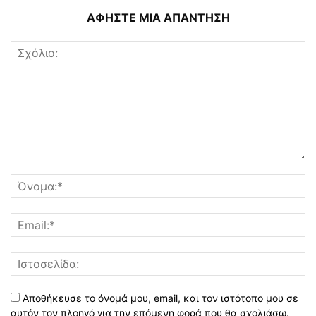
ΑΦΗΣΤΕ ΜΙΑ ΑΠΑΝΤΗΣΗ
Αποθήκευσε το όνομά μου, email, και τον ιστότοπο μου σε
αυτόν τον πλοηγό για την επόμενη φορά που θα σχολιάσω.