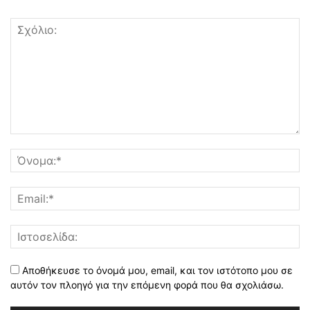
Αποθήκευσε το όνομά μου, email, και τον ιστότοπο μου σε
αυτόν τον πλοηγό για την επόμενη φορά που θα σχολιάσω.