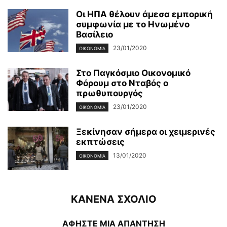
Οι ΗΠΑ θέλουν άμεσα εμπορική
συμφωνία με το Ηνωμένο
Βασίλειο
23/01/2020
ΟΙΚΟΝΟΜΊΑ
Στο Παγκόσμιο Οικονομικό
Φόρουμ στο Νταβός ο
πρωθυπουργός
23/01/2020
ΟΙΚΟΝΟΜΊΑ
Ξεκίνησαν σήμερα οι χειμερινές
εκπτώσεις
13/01/2020
ΟΙΚΟΝΟΜΊΑ
ΚΑΝΕΝΑ ΣΧΟΛΙΟ
ΑΦΗΣΤΕ ΜΙΑ ΑΠΑΝΤΗΣΗ