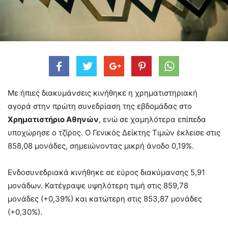
Με ήπιες διακυμάνσεις κινήθηκε η χρηματιστηριακή
αγορά στην πρώτη συνεδρίαση της εβδομάδας στο
Χρηματιστήριο Αθηνών
, ενώ σε χαμηλότερα επίπεδα
υποχώρησε ο τζίρος. O Γενικός Δείκτης Τιμών έκλεισε στις
858,08 μονάδες, σημειώνοντας μικρή άνοδο 0,19%.
Ενδοσυνεδριακά κινήθηκε σε εύρος διακύμανσης 5,91
μονάδων. Κατέγραψε υψηλότερη τιμή στις 859,78
μονάδες (+0,39%) και κατώτερη στις 853,87 μονάδες
(+0,30%).