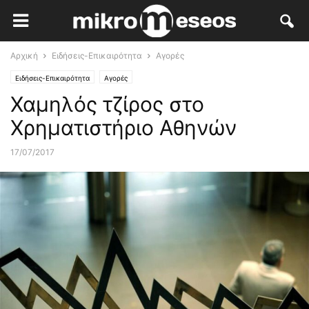
Αρχική
Ειδήσεις-Επικαιρότητα
Αγορές
Ειδήσεις-Επικαιρότητα
Αγορές
Χαμηλός τζίρος στο
Χρηματιστήριο Αθηνών
17/07/2017