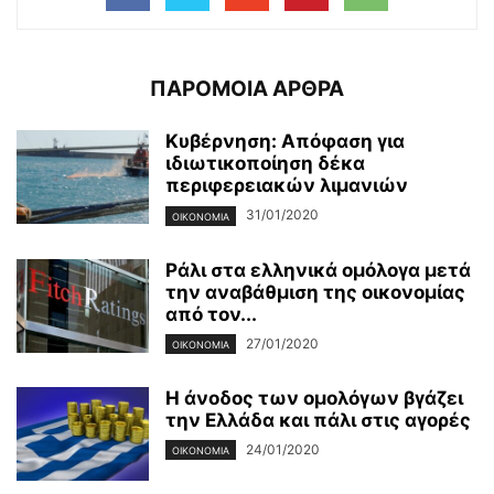
ΠΑΡΟΜΟΙΑ ΑΡΘΡΑ
Κυβέρνηση: Απόφαση για
ιδιωτικοποίηση δέκα
περιφερειακών λιμανιών
31/01/2020
ΟΙΚΟΝΟΜΊΑ
Ράλι στα ελληνικά ομόλογα μετά
την αναβάθμιση της οικονομίας
από τον...
27/01/2020
ΟΙΚΟΝΟΜΊΑ
Η άνοδος των ομολόγων βγάζει
την Ελλάδα και πάλι στις αγορές
24/01/2020
ΟΙΚΟΝΟΜΊΑ