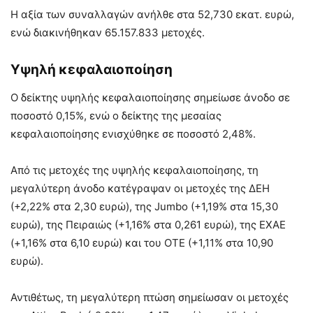
Η αξία των συναλλαγών ανήλθε στα 52,730 εκατ. ευρώ,
ενώ διακινήθηκαν 65.157.833 μετοχές.
Υψηλή κεφαλαιοποίηση
Ο δείκτης υψηλής κεφαλαιοποίησης σημείωσε άνοδο σε
ποσοστό 0,15%, ενώ ο δείκτης της μεσαίας
κεφαλαιοποίησης ενισχύθηκε σε ποσοστό 2,48%.
Από τις μετοχές της υψηλής κεφαλαιοποίησης, τη
μεγαλύτερη άνοδο κατέγραψαν οι μετοχές της ΔΕΗ
(+2,22% στα 2,30 ευρώ), της Jumbo (+1,19% στα 15,30
ευρώ), της Πειραιώς (+1,16% στα 0,261 ευρώ), της ΕΧΑΕ
(+1,16% στα 6,10 ευρώ) και του ΟΤΕ (+1,11% στα 10,90
ευρώ).
Αντιθέτως, τη μεγαλύτερη πτώση σημείωσαν οι μετοχές