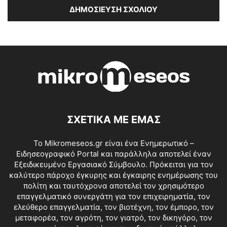
ΣΧΕΤΙΚΑ ΜΕ ΕΜΑΣ
Το Mikromeseos.gr είναι ένα Ενημερωτικό –
Ειδησεογραφικό Portal και παράλληλα αποτελεί έναν
Εξειδικευμένο Εργασιακό Σύμβουλο. Πρόκειται για τον
καλύτερο πάροχο έγκυρης και έγκαιρης ενημέρωσης του
πολίτη και ταυτόχρονα αποτελεί τον χρησιμότερο
επαγγελματικό συνεργάτη για τον επιχειρηματία, τον
ελεύθερο επαγγελματία, τον βιοτέχνη, τον έμπορο, τον
μεταφορέα, τον αγρότη, τον γιατρό, τον δικηγόρο, τον