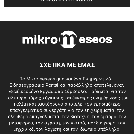
ΣΧΕΤΙΚΑ ΜΕ ΕΜΑΣ
Το Mikromeseos.gr είναι ένα Ενημερωτικό –
Ειδησεογραφικό Portal και παράλληλα αποτελεί έναν
Εξειδικευμένο Εργασιακό Σύμβουλο. Πρόκειται για τον
καλύτερο πάροχο έγκυρης και έγκαιρης ενημέρωσης του
πολίτη και ταυτόχρονα αποτελεί τον χρησιμότερο
επαγγελματικό συνεργάτη για τον επιχειρηματία, τον
ελεύθερο επαγγελματία, τον βιοτέχνη, τον έμπορο, τον
μεταφορέα, τον αγρότη, τον γιατρό, τον δικηγόρο, τον
μηχανικό, τον λογιστή και τον ιδιωτικό υπάλληλο.