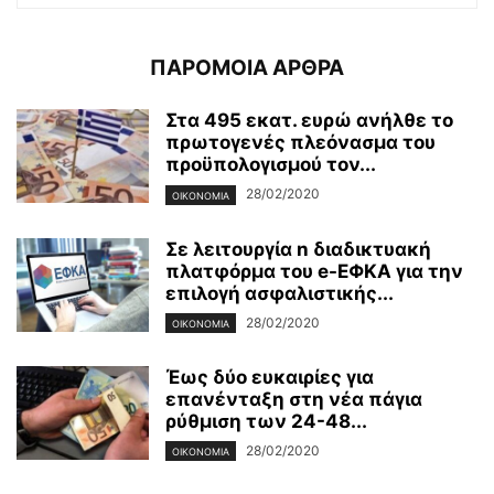
ΠΑΡΟΜΟΙΑ ΑΡΘΡΑ
Στα 495 εκατ. ευρώ ανήλθε το
πρωτογενές πλεόνασμα του
προϋπολογισμού τον...
28/02/2020
ΟΙΚΟΝΟΜΊΑ
Σε λειτουργία n διαδικτυακή
πλατφόρμα του e-ΕΦΚΑ για την
επιλογή ασφαλιστικής...
28/02/2020
ΟΙΚΟΝΟΜΊΑ
Έως δύο ευκαιρίες για
επανένταξη στη νέα πάγια
ρύθμιση των 24-48...
28/02/2020
ΟΙΚΟΝΟΜΊΑ