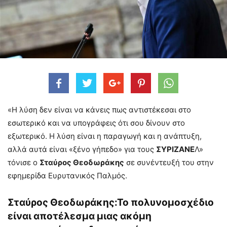
«Η λύση δεν είναι να κάνεις πως αντιστέκεσαι στο
εσωτερικό και να υπογράφεις ότι σου δίνουν στο
εξωτερικό. Η λύση είναι η παραγωγή και η ανάπτυξη,
αλλά αυτά είναι «ξένο γήπεδο» για τους
ΣΥΡΙΖΑΝΕ
Λ»
τόνισε ο
Σταύρος Θεοδωράκης
σε συνέντευξή του στην
εφημερίδα Ευρυτανικός Παλμός.
Σταύρος Θεοδωράκης:Το πολυνομοσχέδιο
είναι αποτέλεσμα μιας ακόμη