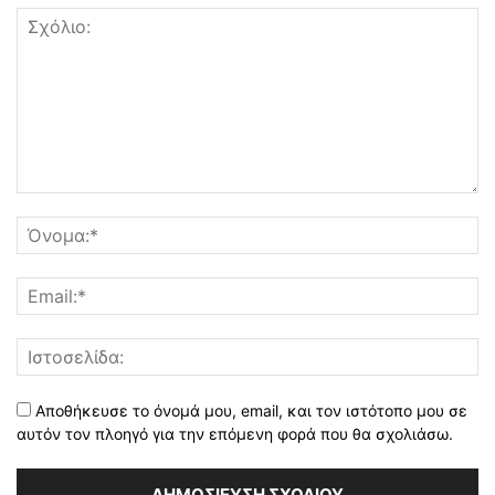
Αποθήκευσε το όνομά μου, email, και τον ιστότοπο μου σε
αυτόν τον πλοηγό για την επόμενη φορά που θα σχολιάσω.