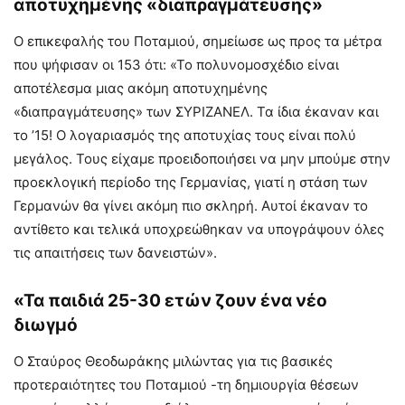
αποτυχημένης «διαπραγμάτευσης»
Ο επικεφαλής του Ποταμιού, σημείωσε ως προς τα μέτρα
που ψήφισαν οι 153 ότι: «Το πολυνομοσχέδιο είναι
αποτέλεσμα μιας ακόμη αποτυχημένης
«διαπραγμάτευσης» των ΣΥΡΙΖΑΝΕΛ. Τα ίδια έκαναν και
το ’15! Ο λογαριασμός της αποτυχίας τους είναι πολύ
μεγάλος. Τους είχαμε προειδοποιήσει να μην μπούμε στην
προεκλογική περίοδο της Γερμανίας, γιατί η στάση των
Γερμανών θα γίνει ακόμη πιο σκληρή. Αυτοί έκαναν το
αντίθετο και τελικά υποχρεώθηκαν να υπογράψουν όλες
τις απαιτήσεις των δανειστών».
«Τα παιδιά 25-30 ετών ζουν ένα νέο
διωγμό
Ο Σταύρος Θεοδωράκης μιλώντας για τις βασικές
προτεραιότητες του Ποταμιού -τη δημιουργία θέσεων