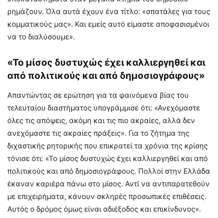
ρημάζουν. Όλα αυτά έχουν ένα τίτλο: «σπατάλες για τους
κομματικούς μας». Και εμείς αυτό είμαστε αποφασισμένοι
να το διαλύσουμε».
«Το μίσος δυστυχώς έχει καλλιεργηθεί και
από πολιτικούς και από δημοσιογράφους»
Απαντώντας σε ερώτηση για τα φαινόμενα βίας του
τελευταίου διαστήματος υπογράμμισε ότι: «Ανεχόμαστε
όλες τις απόψεις, ακόμη και τις πιο ακραίες, αλλά δεν
ανεχόμαστε τις ακραίες πράξεις». Για το ζήτημα της
διχαστικής ρητορικής που επικρατεί τα χρόνια της κρίσης
τόνισε ότι: «Το μίσος δυστυχώς έχει καλλιεργηθεί και από
πολιτικούς και από δημοσιογράφους. Πολλοί στην Ελλάδα
έκαναν καριέρα πάνω στο μίσος. Αντί να αντιπαρατεθούν
με επιχειρήματα, κάνουν σκληρές προσωπικές επιθέσεις.
Αυτός ο δρόμος όμως είναι αδιέξοδος και επικίνδυνος».