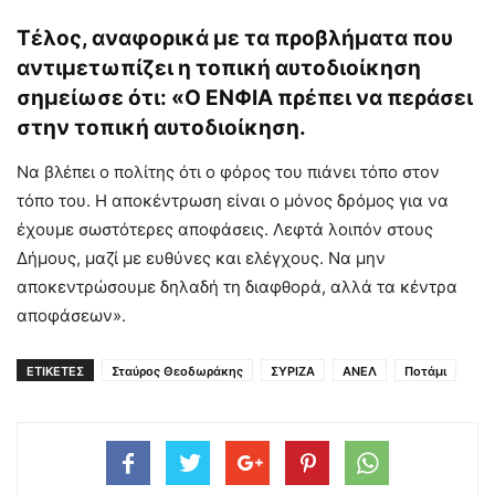
Τέλος, αναφορικά με τα προβλήματα που
αντιμετωπίζει η τοπική αυτοδιοίκηση
σημείωσε ότι: «Ο ΕΝΦΙΑ πρέπει να περάσει
στην τοπική αυτοδιοίκηση.
Να βλέπει ο πολίτης ότι ο φόρος του πιάνει τόπο στον
τόπο του. Η αποκέντρωση είναι ο μόνος δρόμος για να
έχουμε σωστότερες αποφάσεις. Λεφτά λοιπόν στους
Δήμους, μαζί με ευθύνες και ελέγχους. Να μην
αποκεντρώσουμε δηλαδή τη διαφθορά, αλλά τα κέντρα
αποφάσεων».
ΕΤΙΚΕΤΕΣ
Σταύρος Θεοδωράκης
ΣΥΡΙΖΑ
ΑΝΕΛ
Ποτάμι