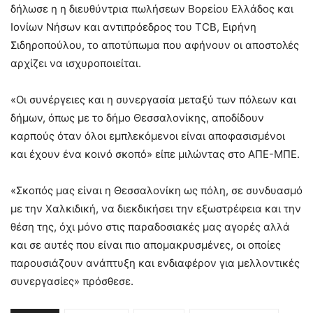
δήλωσε η η διευθύντρια πωλήσεων Βορείου Ελλάδος και
Ιονίων Νήσων και αντιπρόεδρος του TCB, Ειρήνη
Σιδηροπούλου, το αποτύπωμα που αφήνουν οι αποστολές
αρχίζει να ισχυροποιείται.
«Οι συνέργειες και η συνεργασία μεταξύ των πόλεων και
δήμων, όπως με το δήμο Θεσσαλονίκης, αποδίδουν
καρπούς όταν όλοι εμπλεκόμενοι είναι αποφασισμένοι
και έχουν ένα κοινό σκοπό» είπε μιλώντας στο ΑΠΕ-ΜΠΕ.
«Σκοπός μας είναι η Θεσσαλονίκη ως πόλη, σε συνδυασμό
με την Χαλκιδική, να διεκδικήσει την εξωστρέφεια και την
θέση της, όχι μόνο στις παραδοσιακές μας αγορές αλλά
και σε αυτές που είναι πιο απομακρυσμένες, οι οποίες
παρουσιάζουν ανάπτυξη και ενδιαφέρον για μελλοντικές
συνεργασίες» πρόσθεσε.