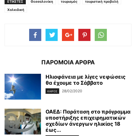
ΕΤΙΚΕΤΕΣ
Θεσσαλονίκη
τουρισμός
τουριστική προβολή
Χαλκιδική
ΠΑΡΟΜΟΙΑ ΑΡΘΡΑ
Ηλιοφάνεια με λίγες νεφώσεις
θα έχουμε το Σάββατο
28/02/2020
ΚΑΙΡΌΣ
ΟΑΕΔ: Παράταση στο πρόγραμμα
υποστήριξης επιχειρηματικών
σχεδίων άνεργων ηλικίας 18
έως...