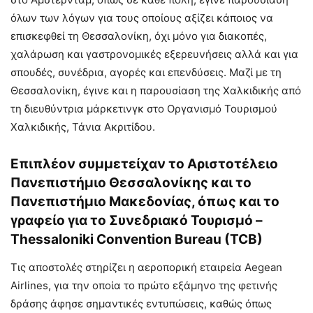
όλων των λόγων για τους οποίους αξίζει κάποιος να
επισκεφθεί τη Θεσσαλονίκη, όχι μόνο για διακοπές,
χαλάρωση και γαστρονομικές εξερευνήσεις αλλά και για
σπουδές, συνέδρια, αγορές και επενδύσεις. Μαζί με τη
Θεσσαλονίκη, έγινε και η παρουσίαση της Χαλκιδικής από
τη διευθύντρια μάρκετινγκ στο Οργανισμό Τουρισμού
Χαλκιδικής, Τάνια Ακριτίδου.
Επιπλέον συμμετείχαν το Αριστοτέλειο
Πανεπιστήμιο Θεσσαλονίκης και το
Πανεπιστήμιο Μακεδονίας, όπως και το
γραφείο για το Συνεδριακό Τουρισμό –
Thessaloniki Convention Bureau (TCB)
Τις αποστολές στηρίζει η αεροπορική εταιρεία Aegean
Airlines, για την οποία το πρώτο εξάμηνο της φετινής
δράσης άφησε σημαντικές εντυπώσεις, καθώς όπως