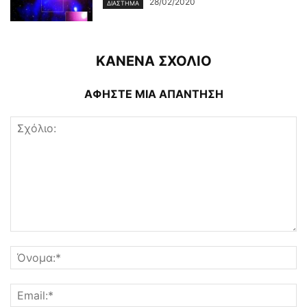
28/02/2020
ΔΙΆΣΤΗΜΑ
ΚΑΝΕΝΑ ΣΧΟΛΙΟ
ΑΦΗΣΤΕ ΜΙΑ ΑΠΑΝΤΗΣΗ