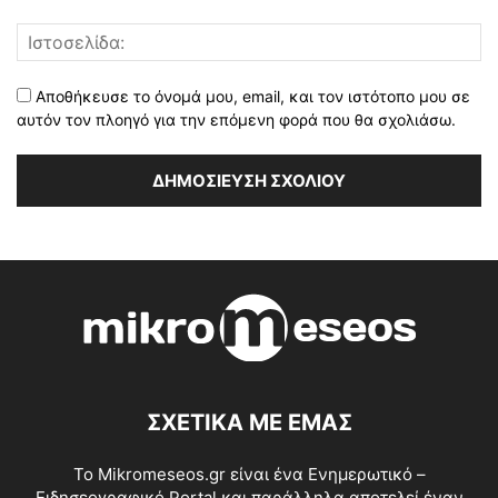
Αποθήκευσε το όνομά μου, email, και τον ιστότοπο μου σε
αυτόν τον πλοηγό για την επόμενη φορά που θα σχολιάσω.
ΣΧΕΤΙΚΑ ΜΕ ΕΜΑΣ
Το Mikromeseos.gr είναι ένα Ενημερωτικό –
Ειδησεογραφικό Portal και παράλληλα αποτελεί έναν