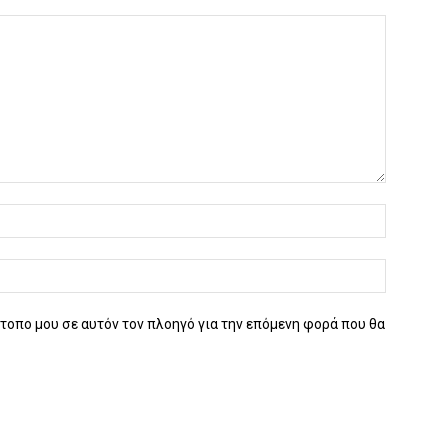
ότοπο μου σε αυτόν τον πλοηγό για την επόμενη φορά που θα