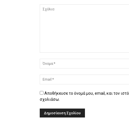
Αποθήκευσε το όνομά μου, email, και τον ιστ
σχολιάσω.