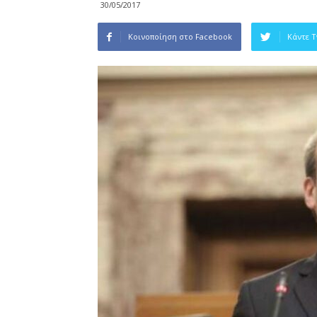
30/05/2017
Κοινοποίηση στο Facebook
Κάντε 