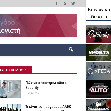
Κοινωνικά
Θέματα
ΤΑ ΠΙΟ ΔΗΜΟΦΙΛΗ
Πώς να αποκτήσω άδεια
Security
13/04/2017
Τι είναι το πρόγραμμα ΛΑΕΚ