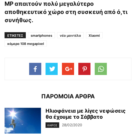
ΜΡ απαιτούν πολύ μεγαλύτερο
αποθηκευτικό χώρο στη συσκευή από ό,τι
συνήθως.
ΕΤΙΚΕΤΕΣ
smartphones
νέο μοντέλο
Xiaomi
κάμερα 108 megapixel
ΠΑΡΟΜΟΙΑ ΑΡΘΡΑ
Ηλιοφάνεια με λίγες νεφώσεις
θα έχουμε το Σάββατο
28/02/2020
ΚΑΙΡΌΣ