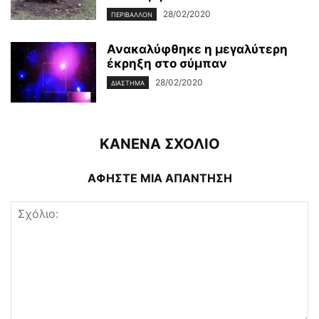
28/02/2020
ΠΕΡΙΒΆΛΛΟΝ
Ανακαλύφθηκε η μεγαλύτερη
έκρηξη στο σύμπαν
28/02/2020
ΔΙΆΣΤΗΜΑ
ΚΑΝΕΝΑ ΣΧΟΛΙΟ
ΑΦΗΣΤΕ ΜΙΑ ΑΠΑΝΤΗΣΗ