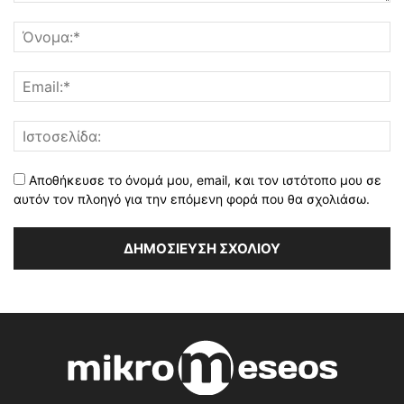
Αποθήκευσε το όνομά μου, email, και τον ιστότοπο μου σε
αυτόν τον πλοηγό για την επόμενη φορά που θα σχολιάσω.