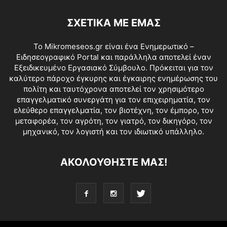
ΣΧΕΤΙΚΑ ΜΕ ΕΜΑΣ
Το Mikromeseos.gr είναι ένα Ενημερωτικό –
Ειδησεογραφικό Portal και παράλληλα αποτελεί έναν
Εξειδικευμένο Εργασιακό Σύμβουλο. Πρόκειται για τον
καλύτερο πάροχο έγκυρης και έγκαιρης ενημέρωσης του
πολίτη και ταυτόχρονα αποτελεί τον χρησιμότερο
επαγγελματικό συνεργάτη για τον επιχειρηματία, τον
ελεύθερο επαγγελματία, τον βιοτέχνη, τον έμπορο, τον
μεταφορέα, τον αγρότη, τον γιατρό, τον δικηγόρο, τον
μηχανικό, τον λογιστή και τον ιδιωτικό υπάλληλο.
ΑΚΟΛΟΥΘΗΣΤΕ ΜΑΣ!