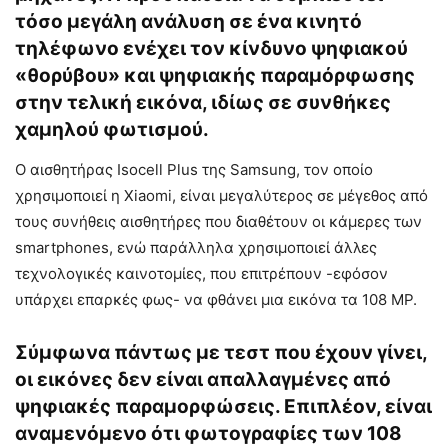
τόσο μεγάλη ανάλυση σε ένα κινητό
τηλέφωνο ενέχει τον κίνδυνο ψηφιακού
«θορύβου» και ψηφιακής παραμόρφωσης
στην τελική εικόνα, ιδίως σε συνθήκες
χαμηλού φωτισμού.
Ο αισθητήρας Isocell Plus της Samsung, τον οποίο
χρησιμοποιεί η Xiaomi, είναι μεγαλύτερος σε μέγεθος από
τους συνήθεις αισθητήρες που διαθέτουν οι κάμερες των
smartphones, ενώ παράλληλα χρησιμοποιεί άλλες
τεχνολογικές καινοτομίες, που επιτρέπουν -εφόσον
υπάρχει επαρκές φως- να φθάνει μια εικόνα τα 108 ΜΡ.
Σύμφωνα πάντως με τεστ που έχουν γίνει,
οι εικόνες δεν είναι απαλλαγμένες από
ψηφιακές παραμορφώσεις. Επιπλέον, είναι
αναμενόμενο ότι φωτογραφίες των 108