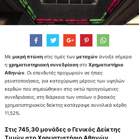
Με
μικρή πτώση
στις τιμές των
μετοχών
άνοιξε σήμερα
η
χρηματιστηριακή συνεδρίαση
στο
Χρηματιστήριο
Αθηνών
. Οι επενδυτές προχωρούν σε ήπιες
ρευστοποιήσεις, για κατοχύρωση μέρους των υψηλών
κερδών που σημειώθηκαν στις οκτώ προηγούμενες
συνεδριάσεις, στη διάρκεια των οποίων ο βασικός
χρηματιστηριακός δείκτης κατάγραψε συνολικά κέρδη
11,52%.
Στις 745,30 μονάδες ο Γενικός Δείκτης
Τιμών στο Χρηματιστήριο Αθηνών