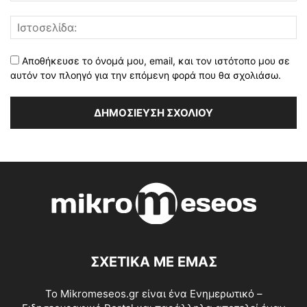
Αποθήκευσε το όνομά μου, email, και τον ιστότοπο μου σε
αυτόν τον πλοηγό για την επόμενη φορά που θα σχολιάσω.
ΣΧΕΤΙΚΑ ΜΕ ΕΜΑΣ
Το Mikromeseos.gr είναι ένα Ενημερωτικό –