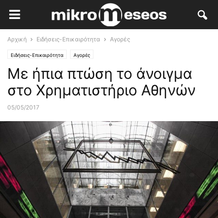
Αρχική
Ειδήσεις-Επικαιρότητα
Αγορές
Ειδήσεις-Επικαιρότητα
Αγορές
Με ήπια πτώση το άνοιγμα
στο Χρηματιστήριο Αθηνών
05/05/2017