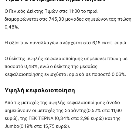
O Γενικός Δείκτης Τιμών στις 11:00 το πρωί
διαμορφώνεται στις 745,30 μονάδες σημειώνοντας πτώση
0,48%.
Η αξία των συναλλαγών ανέρχεται στα 6,15 εκατ. ευρώ.
Ο δείκτης υψηλής κεφαλαιοποίησης σημειώνει πτώση σε
ποσοστό 0,48%, ενώ ο δείκτης της μεσαίας
κεφαλαιοποίησης ενισχύεται οριακά σε ποσοστό 0,06%.
Υψηλή κεφαλαιοποίηση
Από τις μετοχές της υψηλής κεφαλαιοποίησης άνοδο
σημειώνουν οι μετοχές της Σαράντης(0,52% στα 11,60
ευρώ), της ΓΕΚ ΤΕΡΝΑ (0,34% στα 2,98 ευρώ) και της
Jumbo(0,19% στα 15,75 ευρώ).