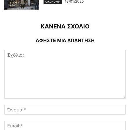
13/01/2020
ΟΙΚΟΝΟΜΊΑ
ΚΑΝΕΝΑ ΣΧΟΛΙΟ
ΑΦΗΣΤΕ ΜΙΑ ΑΠΑΝΤΗΣΗ