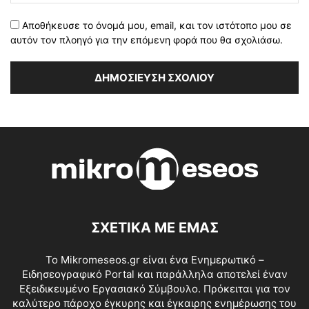
Αποθήκευσε το όνομά μου, email, και τον ιστότοπο μου σε
αυτόν τον πλοηγό για την επόμενη φορά που θα σχολιάσω.
ΣΧΕΤΙΚΑ ΜΕ ΕΜΑΣ
Το Mikromeseos.gr είναι ένα Ενημερωτικό –
Ειδησεογραφικό Portal και παράλληλα αποτελεί έναν
Εξειδικευμένο Εργασιακό Σύμβουλο. Πρόκειται για τον
καλύτερο πάροχο έγκυρης και έγκαιρης ενημέρωσης του