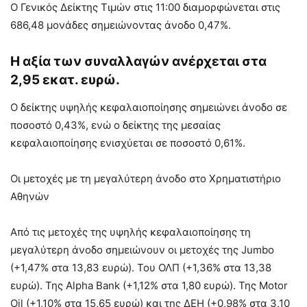
O Γενικός Δείκτης Τιμών στις 11:00 διαμορφώνεται στις
686,48 μονάδες σημειώνοντας άνοδο 0,47%.
Η αξία των συναλλαγών ανέρχεται στα
2,95 εκατ. ευρώ.
Ο δείκτης υψηλής κεφαλαιοποίησης σημειώνει άνοδο σε
ποσοστό 0,43%, ενώ ο δείκτης της μεσαίας
κεφαλαιοποίησης ενισχύεται σε ποσοστό 0,61%.
Οι μετοχές με τη μεγαλύτερη άνοδο στο Χρηματιστήριο
Αθηνών
Από τις μετοχές της υψηλής κεφαλαιοποίησης τη
μεγαλύτερη άνοδο σημειώνουν οι μετοχές της Jumbo
(+1,47% στα 13,83 ευρώ). Του ΟΛΠ (+1,36% στα 13,38
ευρώ). Της Alpha Bank (+1,12% στα 1,80 ευρώ). Της Motor
Oil (+1,10% στα 15,65 ευρώ) και της ΔΕΗ (+0,98% στα 3,10