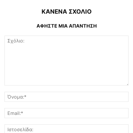
ΚΑΝΕΝΑ ΣΧΟΛΙΟ
ΑΦΗΣΤΕ ΜΙΑ ΑΠΑΝΤΗΣΗ