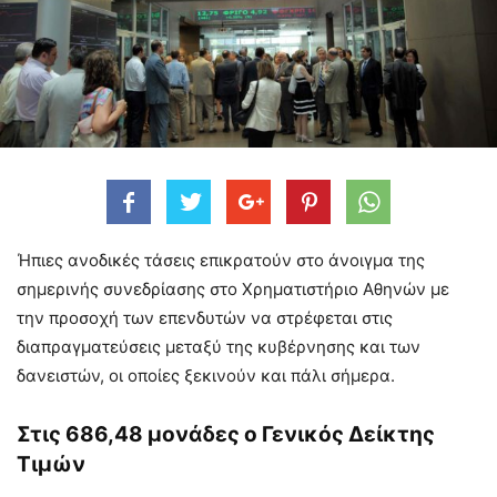
Ήπιες ανοδικές τάσεις επικρατούν στο άνοιγμα της
σημερινής συνεδρίασης στο Χρηματιστήριο Αθηνών με
την προσοχή των επενδυτών να στρέφεται στις
διαπραγματεύσεις μεταξύ της κυβέρνησης και των
δανειστών, οι οποίες ξεκινούν και πάλι σήμερα.
Στις 686,48 μονάδες ο Γενικός Δείκτης
Τιμών