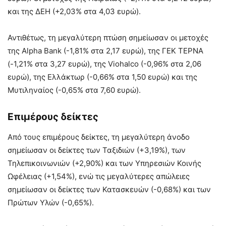
και της ΔΕΗ (+2,03% στα 4,03 ευρώ).
Αντιθέτως, τη μεγαλύτερη πτώση σημείωσαν οι μετοχές
της Alpha Bank (-1,81% στα 2,17 ευρώ), της ΓΕΚ ΤΕΡΝΑ
(-1,21% στα 3,27 ευρώ), της Viohalco (-0,96% στα 2,06
ευρώ), της Ελλάκτωρ (-0,66% στα 1,50 ευρώ) και της
Μυτιληναίος (-0,65% στα 7,60 ευρώ).
Επιμέρους δείκτες
Από τους επιμέρους δείκτες, τη μεγαλύτερη άνοδο
σημείωσαν οι δείκτες των Ταξιδιών (+3,19%), των
Τηλεπικοινωνιών (+2,90%) και των Υπηρεσιών Κοινής
Ωφέλειας (+1,54%), ενώ τις μεγαλύτερες απώλειες
σημείωσαν οι δείκτες των Κατασκευών (-0,68%) και των
Πρώτων Υλών (-0,65%).