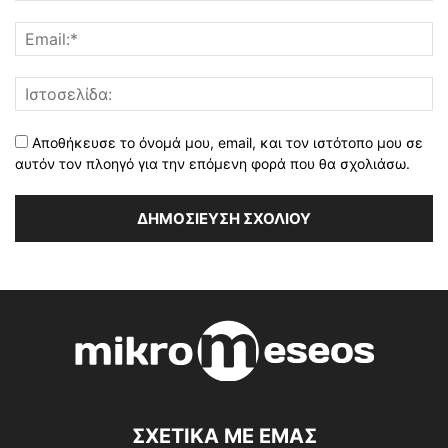
Αποθήκευσε το όνομά μου, email, και τον ιστότοπο μου σε
αυτόν τον πλοηγό για την επόμενη φορά που θα σχολιάσω.
ΣΧΕΤΙΚΑ ΜΕ ΕΜΑΣ