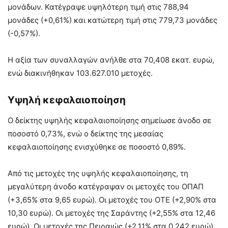
μονάδων. Κατέγραψε υψηλότερη τιμή στις 788,94
μονάδες (+0,61%) και κατώτερη τιμή στις 779,73 μονάδες
(-0,57%).
Η αξία των συναλλαγών ανήλθε στα 70,408 εκατ. ευρώ,
ενώ διακινήθηκαν 103.627.010 μετοχές.
Υψηλή κεφαλαιοποίηση
Ο δείκτης υψηλής κεφαλαιοποίησης σημείωσε άνοδο σε
ποσοστό 0,73%, ενώ ο δείκτης της μεσαίας
κεφαλαιοποίησης ενισχύθηκε σε ποσοστό 0,89%.
Από τις μετοχές της υψηλής κεφαλαιοποίησης, τη
μεγαλύτερη άνοδο κατέγραψαν οι μετοχές του ΟΠΑΠ
(+3,65% στα 9,65 ευρώ). Οι μετοχές του ΟΤΕ (+2,90% στα
10,30 ευρώ). Οι μετοχές της Σαράντης (+2,55% στα 12,46
ευρώ). Οι μετοχές της Πειραιώς (+2,11% στα 0,242 ευρώ)