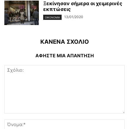
Ξεκίνησαν σήμερα οι χειμερινές
εκπτώσεις
13/01/2020
ΟΙΚΟΝΟΜΊΑ
ΚΑΝΕΝΑ ΣΧΟΛΙΟ
ΑΦΗΣΤΕ ΜΙΑ ΑΠΑΝΤΗΣΗ