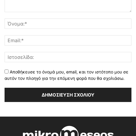
Αποθήκευσε το όνομά μου, email, και τον ιστότοπο μου σε
αυτόν τον πλοηγό για την επόμενη φορά που θα σχολιάσω.