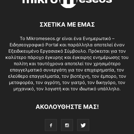
ΣΧΕΤΙΚΑ ΜΕ ΕΜΑΣ
Το Mikromeseos.gr είναι ένα Ενημερωτικό –
Ειδησεογραφικό Portal και παράλληλα αποτελεί έναν
Εξειδικευμένο Εργασιακό Σύμβουλο. Πρόκειται για τον
καλύτερο πάροχο έγκυρης και έγκαιρης ενημέρωσης του
πολίτη και ταυτόχρονα αποτελεί τον χρησιμότερο
επαγγελματικό συνεργάτη για τον επιχειρηματία, τον
ελεύθερο επαγγελματία, τον βιοτέχνη, τον έμπορο, τον
μεταφορέα, τον αγρότη, τον γιατρό, τον δικηγόρο, τον
μηχανικό, τον λογιστή και τον ιδιωτικό υπάλληλο.
ΑΚΟΛΟΥΘΗΣΤΕ ΜΑΣ!