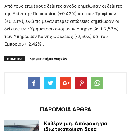
Από τους επιμέρους δείκτες άνοδο σημείωσαν οι δείκτες
της Ακίνητης Περιουσίας (+0,43%) και των Τροφίμων
(+0,23%), ενώ τις μεγαλύτερες απώλειες σημείωσαν οι
δείκτες των Χρηματοοικονομικών Υπηρεσιών (-2,53%),
των Υπηρεσιών Κοινής Ωφέλειας (-2,50%) και του
Εμπορίου (-2,42%).
ΕΤΙΚΕΤΕΣ
Χρηματιστήριο Αθηνών
ΠΑΡΟΜΟΙΑ ΑΡΘΡΑ
Κυβέρνηση: Απόφαση για
ιδιωτικοποίηση δέκα