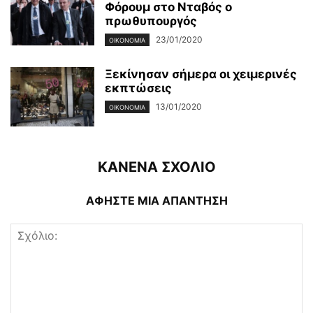
Φόρουμ στο Νταβός ο
πρωθυπουργός
23/01/2020
ΟΙΚΟΝΟΜΊΑ
Ξεκίνησαν σήμερα οι χειμερινές
εκπτώσεις
13/01/2020
ΟΙΚΟΝΟΜΊΑ
ΚΑΝΕΝΑ ΣΧΟΛΙΟ
ΑΦΗΣΤΕ ΜΙΑ ΑΠΑΝΤΗΣΗ