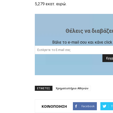
5,279 εκατ. ευρώ.
Θέλεις να διαβάζε
Βάλε το e-mail σου και κάνε cli
ΕΤΙΚΕΤΕΣ
Χρηματιστήριο Αθηνών
ΚΟΙΝΟΠΟΙΗΣΗ
Facebook
T