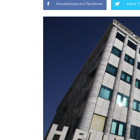
Κοινοποίηση στο Facebook
Κάντε 