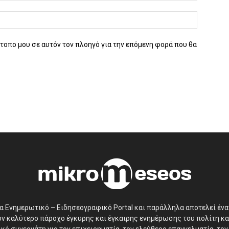
ότοπο μου σε αυτόν τον πλοηγό για την επόμενη φορά που θα
να Ενημερωτικό – Ειδησεογραφικό Portal και παράλληλα αποτελεί έν
τον καλύτερο πάροχο έγκυρης και έγκαιρης ενημέρωσης του πολίτη κα