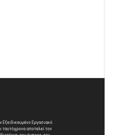
αν Εξειδικευμένο Εργασιακό
ι ταυτόχρονα αποτελεί τον