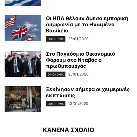
Οι ΗΠΑ θέλουν άμεσα εμπορική
συμφωνία με το Ηνωμένο
Βασίλειο
23/01/2020
ΟΙΚΟΝΟΜΊΑ
Στο Παγκόσμιο Οικονομικό
Φόρουμ στο Νταβός ο
πρωθυπουργός
23/01/2020
ΟΙΚΟΝΟΜΊΑ
Ξεκίνησαν σήμερα οι χειμερινές
εκπτώσεις
13/01/2020
ΟΙΚΟΝΟΜΊΑ
ΚΑΝΕΝΑ ΣΧΟΛΙΟ