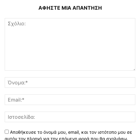
ΑΦΗΣΤΕ ΜΙΑ ΑΠΑΝΤΗΣΗ
Αποθήκευσε το όνομά μου, email, και τον ιστότοπο μου σε
αυτόν τον πλοηγό για την επόμενη φορά που θα σχολιάσω.