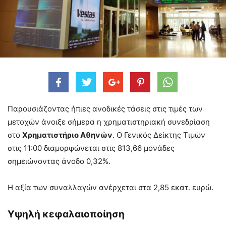
Παρουσιάζοντας ήπιες ανοδικές τάσεις στις τιμές των
μετοχών άνοιξε σήμερα η χρηματιστηριακή συνεδρίαση
στο
Χρηματιστήριο Αθηνών
. O Γενικός Δείκτης Τιμών
στις 11:00 διαμορφώνεται στις 813,66 μονάδες
σημειώνοντας άνοδο 0,32%.
Η αξία των συναλλαγών ανέρχεται στα 2,85 εκατ. ευρώ.
Υψηλή κεφαλαιοποίηση