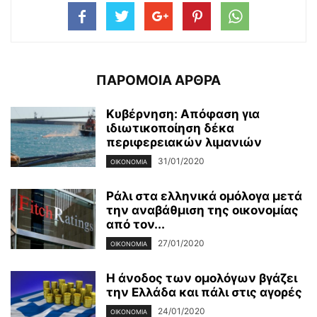
ΠΑΡΟΜΟΙΑ ΑΡΘΡΑ
Κυβέρνηση: Απόφαση για
ιδιωτικοποίηση δέκα
περιφερειακών λιμανιών
31/01/2020
ΟΙΚΟΝΟΜΊΑ
Ράλι στα ελληνικά ομόλογα μετά
την αναβάθμιση της οικονομίας
από τον...
27/01/2020
ΟΙΚΟΝΟΜΊΑ
Η άνοδος των ομολόγων βγάζει
την Ελλάδα και πάλι στις αγορές
24/01/2020
ΟΙΚΟΝΟΜΊΑ