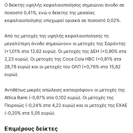
Ο δείκτης υψηλής κεφαλαιοποίησης σημειώνει άνοδο σε
ποσοστό 0,41%, ενώ ο δείκτης της μεσαίας
κεφαλαιοποίησης υποχωρεί οριακά σε ποσοστό 0,02%.
Από τις μετοχές της υψηλής κεφαλαιοποίησης τη
μεγαλύτερη άνοδο σημειώνουν οι μετοχές της Σαράντης
(+1,01% στα 12,62 ευρώ). Οι μετοχές της ΔΕΗ (+0,90% στα
2,23 ευρώ). Οι μετοχές της Coca Cola HBC (+0,81% στα
28,78 ευρώ) και οι μετοχές του ΟΛΠ (+0,76% στα 15,82
ευρώ).
Αντιθέτως μικρές απώλειες καταγράφουν οι μετοχές της
Attica Bank (-0,97% στα 0,102 ευρώ). Οι μετοχές της
Πειραιώς (-0,24% στα 4,22 ευρώ) και οι μετοχές της ΕΧΑΕ
(-0,20% στα 5,05 ευρώ).
Επιμέρους δείκτες