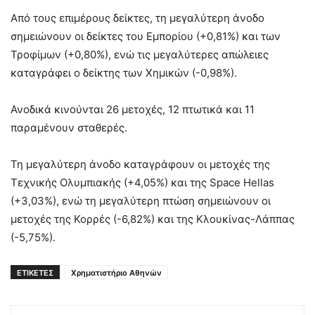
Από τους επιμέρους δείκτες, τη μεγαλύτερη άνοδο
σημειώνουν οι δείκτες του Εμπορίου (+0,81%) και των
Τροφίμων (+0,80%), ενώ τις μεγαλύτερες απώλειες
καταγράφει ο δείκτης των Χημικών (-0,98%).
Ανοδικά κινούνται 26 μετοχές, 12 πτωτικά και 11
παραμένουν σταθερές.
Τη μεγαλύτερη άνοδο καταγράφουν οι μετοχές της
Τεχνικής Ολυμπιακής (+4,05%) και της Space Hellas
(+3,03%), ενώ τη μεγαλύτερη πτώση σημειώνουν οι
μετοχές της Κορρές (-6,82%) και της Κλουκίνας-Λάππας
(-5,75%).
ΕΤΙΚΕΤΕΣ
Χρηματιστήριο Αθηνών