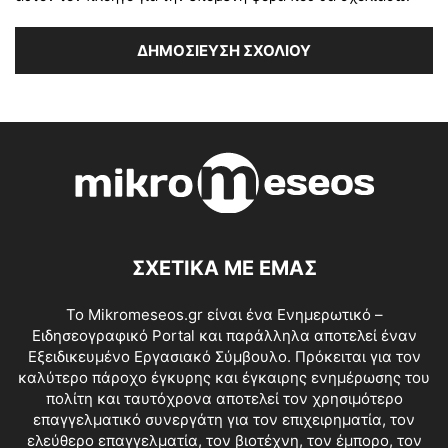
ΣΧΕΤΙΚΑ ΜΕ ΕΜΑΣ
Το Mikromeseos.gr είναι ένα Ενημερωτικό –
Ειδησεογραφικό Portal και παράλληλα αποτελεί έναν
Εξειδικευμένο Εργασιακό Σύμβουλο. Πρόκειται για τον
καλύτερο πάροχο έγκυρης και έγκαιρης ενημέρωσης του
πολίτη και ταυτόχρονα αποτελεί τον χρησιμότερο
επαγγελματικό συνεργάτη για τον επιχειρηματία, τον
ελεύθερο επαγγελματία, τον βιοτέχνη, τον έμπορο, τον