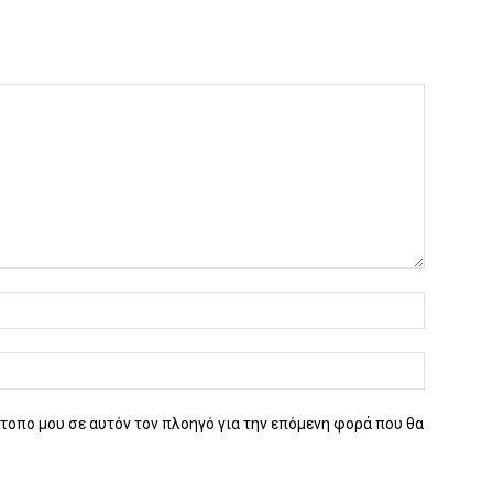
ότοπο μου σε αυτόν τον πλοηγό για την επόμενη φορά που θα