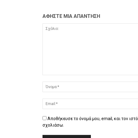
ΑΦΗΣΤΕ ΜΙΑ ΑΠΑΝΤΗΣΗ
Αποθήκευσε το όνομά μου, email, και τον ιστ
σχολιάσω.