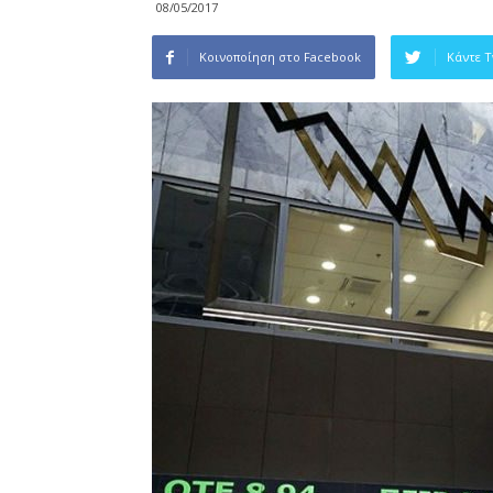
08/05/2017
Κοινοποίηση στο Facebook
Κάντε 