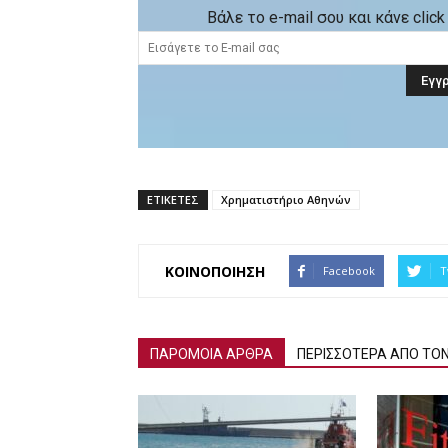
Βάλε το e-mail σου και κάνε cli
ΕΤΙΚΕΤΕΣ
Χρηματιστήριο Αθηνών
ΚΟΙΝΟΠΟΙΗΣΗ
Facebook
T
ΠΑΡΟΜΟΙΑ ΑΡΘΡΑ
ΠΕΡΙΣΣΟΤΕΡΑ ΑΠΟ ΤΟ