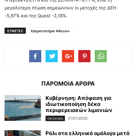
μεγαλύτερη πτώση σημειώνουν οι μετοχές της ΔΕΗ
-5,97% και της Quest -3,18%.
ΕΤΙΚΕΤΕΣ
Χρηματιστήριο Αθηνών
ΠΑΡΟΜΟΙΑ ΑΡΘΡΑ
Κυβέρνηση: Απόφαση για
ιδιωτικοποίηση δέκα
περιφερειακών λιμανιών
31/01/2020
ΟΙΚΟΝΟΜΊΑ
Ράλι στα ελληνικά ομόλογα μετά