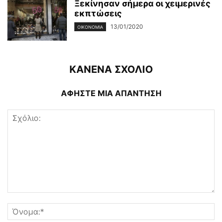
Ξεκίνησαν σήμερα οι χειμερινές
εκπτώσεις
13/01/2020
ΟΙΚΟΝΟΜΊΑ
ΚΑΝΕΝΑ ΣΧΟΛΙΟ
ΑΦΗΣΤΕ ΜΙΑ ΑΠΑΝΤΗΣΗ