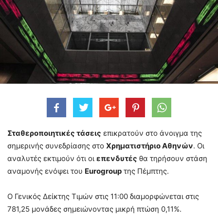
Σταθεροποιητικές τάσεις
επικρατούν στο άνοιγμα της
σημερινής συνεδρίασης στο
Χρηματιστήριο Αθηνών
. Οι
αναλυτές εκτιμούν ότι οι
επενδυτές
θα τηρήσουν στάση
αναμονής ενόψει του
Eurogroup
της Πέμπτης.
O Γενικός Δείκτης Τιμών στις 11:00 διαμορφώνεται στις
781,25 μονάδες σημειώνοντας μικρή πτώση 0,11%.