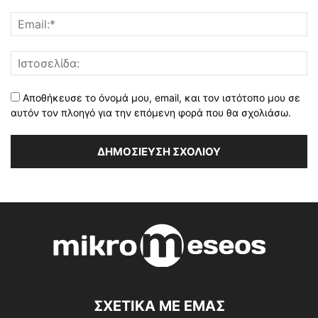
Αποθήκευσε το όνομά μου, email, και τον ιστότοπο μου σε
αυτόν τον πλοηγό για την επόμενη φορά που θα σχολιάσω.
ΣΧΕΤΙΚΑ ΜΕ ΕΜΑΣ