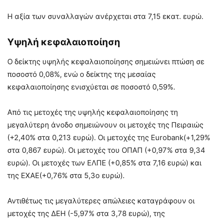
Η αξία των συναλλαγών ανέρχεται στα 7,15 εκατ. ευρώ.
Υψηλή κεφαλαιοποίηση
Ο δείκτης υψηλής κεφαλαιοποίησης σημειώνει πτώση σε
ποσοστό 0,08%, ενώ ο δείκτης της μεσαίας
κεφαλαιοποίησης ενισχύεται σε ποσοστό 0,59%.
Από τις μετοχές της υψηλής κεφαλαιοποίησης τη
μεγαλύτερη άνοδο σημειώνουν οι μετοχές της Πειραιώς
(+2,40% στα 0,213 ευρώ). Οι μετοχές της Eurobank(+1,29%
στα 0,867 ευρώ). Οι μετοχές του ΟΠΑΠ (+0,97% στα 9,34
ευρώ). Οι μετοχές των ΕΛΠΕ (+0,85% στα 7,16 ευρώ) και
της ΕΧΑΕ(+0,76% στα 5,3ο ευρώ).
Αντιθέτως τις μεγαλύτερες απώλειες καταγράφουν οι
μετοχές της ΔΕΗ (-5,97% στα 3,78 ευρώ), της