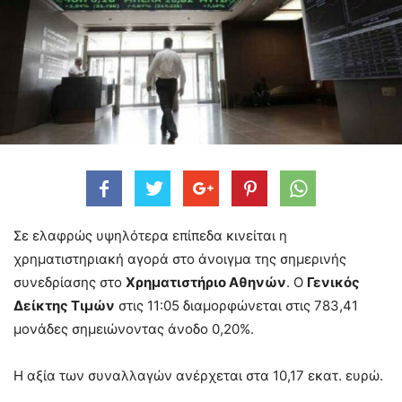
Σε ελαφρώς υψηλότερα επίπεδα κινείται η
χρηματιστηριακή αγορά στο άνοιγμα της σημερινής
συνεδρίασης στο
Χρηματιστήριο Αθηνών
. O
Γενικός
Δείκτης Τιμών
στις 11:05 διαμορφώνεται στις 783,41
μονάδες σημειώνοντας άνοδο 0,20%.
Η αξία των συναλλαγών ανέρχεται στα 10,17 εκατ. ευρώ.