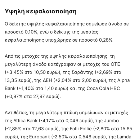
Υψηλή κεφαλαιοποίηση
Ο δείκτης υψηλής κεφαλαιοποίησης σημείωσε άνοδο σε
ποσοστό 0,10%, ενώ ο δείκτης της μεσαίας
κεφαλαιοποίησης υποχώρησε σε ποσοστό 0,28%.
Από τις μετοχές της υψηλής κεφαλαιοποίησης, τη
μεγαλύτερη άνοδο κατέγραψαν οι μετοχές του ΟΤΕ
(+3,45% στα 10,50 ευρώ), της Σαράντης (+2,69% στα
13,35 ευρώ), της ΔΕΗ (+2,04% στα 2,00 ευρώ), της Alpha
Bank (+1,40% στα 1,40 ευρώ) και της Coca Cola HBC
(+0,97% στα 27,97 ευρώ).
Αντιθέτως, τη μεγαλύτερη πτώση σημείωσαν οι μετοχές
της Attica Bank (-4,17% στα 0,046 ευρώ), της Jumbo
(-2,85% στα 12,63 ευρώ), της Folli Follie (-2,80% στα 15,65
ευρώ), της Eurobank (-2,50% στα 0,546 ευρώ), της Lamda