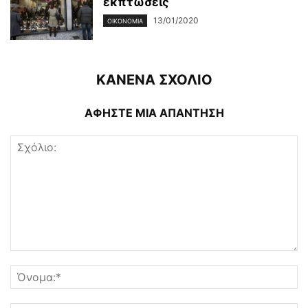
εκπτώσεις
13/01/2020
ΟΙΚΟΝΟΜΊΑ
ΚΑΝΕΝΑ ΣΧΟΛΙΟ
ΑΦΗΣΤΕ ΜΙΑ ΑΠΑΝΤΗΣΗ