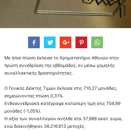
Με ήπια πτώση έκλεισε το Χρηματιστήριο Αθηνών στην
πρώτη συνεδρίαση της εβδομάδος, εν μέσω χαμηλής
συναλλακτικής δραστηριότητας.
O Γενικός Δείκτης Τιμών έκλεισε στις 710,27 μονάδες,
σημειώνοντας πτώση 0,31%.
Ενδοσυνεδριακά κατέγραψε κατώτερη τιμή στις 704,99
μονάδες (-1,05%).
Η αξία των συναλλαγών ανήλθε στα 37,986 εκατ. ευρώ,
ενώ διακινήθηκαν 36.216.613 μετοχές.