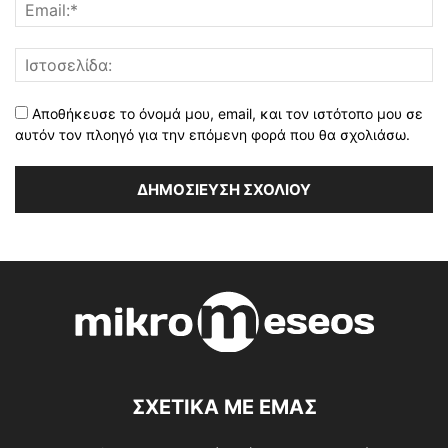
Αποθήκευσε το όνομά μου, email, και τον ιστότοπο μου σε
αυτόν τον πλοηγό για την επόμενη φορά που θα σχολιάσω.
ΣΧΕΤΙΚΑ ΜΕ ΕΜΑΣ