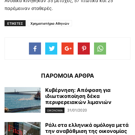
Ανοδικά κινήθηκαν 35 μετοχές, 57 πτωτικά και 25
παρέμειναν σταθερές.
ΕΤΙΚΕΤΕΣ
Χρηματιστήριο Αθηνών
ΠΑΡΟΜΟΙΑ ΑΡΘΡΑ
Κυβέρνηση: Απόφαση για
ιδιωτικοποίηση δέκα
περιφερειακών λιμανιών
31/01/2020
ΟΙΚΟΝΟΜΊΑ
Ράλι στα ελληνικά ομόλογα μετά
την αναβάθμιση της οικονομίας