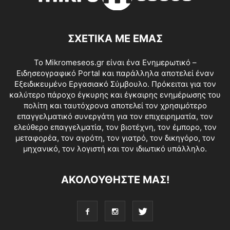
ΣΧΕΤΙΚΑ ΜΕ ΕΜΑΣ
Το Mikromeseos.gr είναι ένα Ενημερωτικό –
Ειδησεογραφικό Portal και παράλληλα αποτελεί έναν
Εξειδικευμένο Εργασιακό Σύμβουλο. Πρόκειται για τον
καλύτερο πάροχο έγκυρης και έγκαιρης ενημέρωσης του
πολίτη και ταυτόχρονα αποτελεί τον χρησιμότερο
επαγγελματικό συνεργάτη για τον επιχειρηματία, τον
ελεύθερο επαγγελματία, τον βιοτέχνη, τον έμπορο, τον
μεταφορέα, τον αγρότη, τον γιατρό, τον δικηγόρο, τον
μηχανικό, τον λογιστή και τον ιδιωτικό υπάλληλο.
ΑΚΟΛΟΥΘΗΣΤΕ ΜΑΣ!