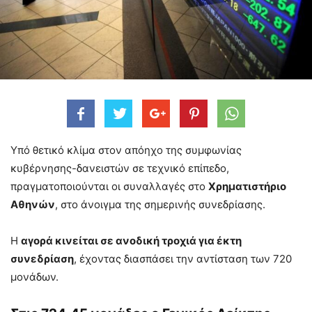
Υπό θετικό κλίμα στον απόηχο της συμφωνίας
κυβέρνησης-δανειστών σε τεχνικό επίπεδο,
πραγματοποιούνται οι συναλλαγές στο
Χρηματιστήριο
Αθηνών
, στο άνοιγμα της σημερινής συνεδρίασης.
Η
αγορά κινείται σε ανοδική τροχιά για έκτη
συνεδρίαση
, έχοντας διασπάσει την αντίσταση των 720
μονάδων.