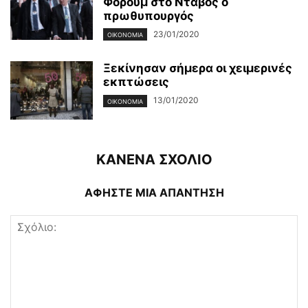
Φόρουμ στο Νταβός ο
πρωθυπουργός
23/01/2020
ΟΙΚΟΝΟΜΊΑ
Ξεκίνησαν σήμερα οι χειμερινές
εκπτώσεις
13/01/2020
ΟΙΚΟΝΟΜΊΑ
ΚΑΝΕΝΑ ΣΧΟΛΙΟ
ΑΦΗΣΤΕ ΜΙΑ ΑΠΑΝΤΗΣΗ