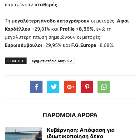
παραμένουν
σταθερές
.
Τη
μεγαλύτερη άνοδο καταγράφουν
οι μετοχές:
Αφοί
Κορδέλλου
+29,81% και
Profile +8,59%
, ενώ τη
μεγαλύτερη πτώση σημειώνουν οι μετοχές:
Ευρωσύμβουλοι
-29,95% και
F.G. Europe
-8,68%.
ΕΤΙΚΕΤΕΣ
Χρηματιστήριο Αθηνών
ΠΑΡΟΜΟΙΑ ΑΡΘΡΑ
Κυβέρνηση: Απόφαση για
ιδιωτικοποίηση δέκα