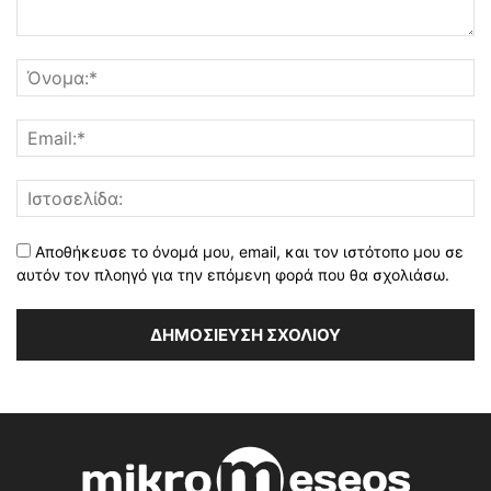
Αποθήκευσε το όνομά μου, email, και τον ιστότοπο μου σε
αυτόν τον πλοηγό για την επόμενη φορά που θα σχολιάσω.