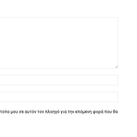
ότοπο μου σε αυτόν τον πλοηγό για την επόμενη φορά που θα