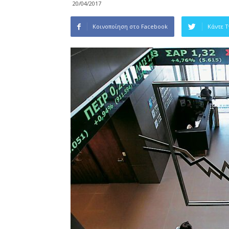
20/04/2017
Κοινοποίηση στο Facebook
Κάντε 