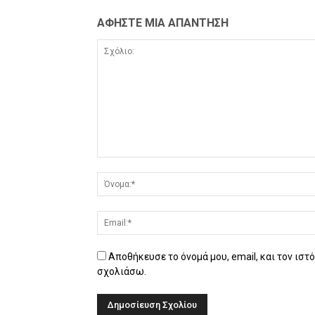
ΑΦΗΣΤΕ ΜΙΑ ΑΠΑΝΤΗΣΗ
Αποθήκευσε το όνομά μου, email, και τον ιστ
σχολιάσω.