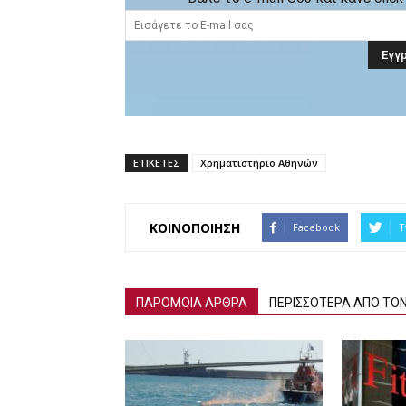
ΕΤΙΚΕΤΕΣ
Χρηματιστήριο Αθηνών
ΚΟΙΝΟΠΟΙΗΣΗ
Facebook
T
ΠΑΡΟΜΟΙΑ ΑΡΘΡΑ
ΠΕΡΙΣΣΟΤΕΡΑ ΑΠΟ ΤΟ