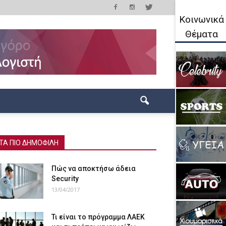
Κοινωνικά
Θέματα
ΤΑ ΠΙΟ ΔΗΜΟΦΙΛΗ
Πώς να αποκτήσω άδεια
Security
13/04/2017
Τι είναι το πρόγραμμα ΛΑΕΚ