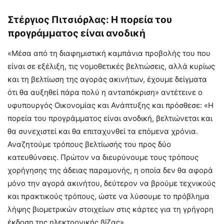
Στέργιος Πιτσιόρλας: Η πορεία του
προγράμματος είναι ανοδική
«Μέσα από τη διαφημιστική καμπάνια προβολής του που
είναι σε εξέλιξη, τις νομοθετικές βελτιώσεις, αλλά κυρίως
και τη βελτίωση της αγοράς ακινήτων, έχουμε δείγματα
ότι θα αυξηθεί πάρα πολύ η ανταπόκριση» αντέτεινε ο
υφυπουργός Οικονομίας και Ανάπτυξης και πρόσθεσε: «Η
πορεία του προγράμματος είναι ανοδική, βελτιώνεται και
θα συνεχιστεί και θα επιταχυνθεί τα επόμενα χρόνια.
Αναζητούμε τρόπους βελτίωσής του προς δύο
κατευθύνσεις. Πρώτον να διευρύνουμε τους τρόπους
χορήγησης της άδειας παραμονής, η οποία δεν θα αφορά
μόνο την αγορά ακινήτου, δεύτερον να βρούμε τεχνικούς
και πρακτικούς τρόπους, ώστε να λύσουμε το πρόβλημα
λήψης βιομετρικών στοιχείων στις κάρτες για τη γρήγορη
έκδοση της ηλεκτρονικής βίζας».