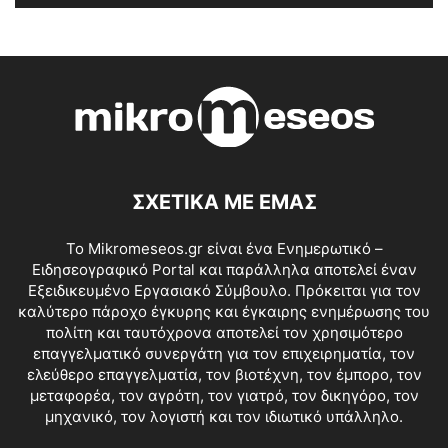
ΣΧΕΤΙΚΑ ΜΕ ΕΜΑΣ
Το Mikromeseos.gr είναι ένα Ενημερωτικό –
Ειδησεογραφικό Portal και παράλληλα αποτελεί έναν
Εξειδικευμένο Εργασιακό Σύμβουλο. Πρόκειται για τον
καλύτερο πάροχο έγκυρης και έγκαιρης ενημέρωσης του
πολίτη και ταυτόχρονα αποτελεί τον χρησιμότερο
επαγγελματικό συνεργάτη για τον επιχειρηματία, τον
ελεύθερο επαγγελματία, τον βιοτέχνη, τον έμπορο, τον
μεταφορέα, τον αγρότη, τον γιατρό, τον δικηγόρο, τον
μηχανικό, τον λογιστή και τον ιδιωτικό υπάλληλο.