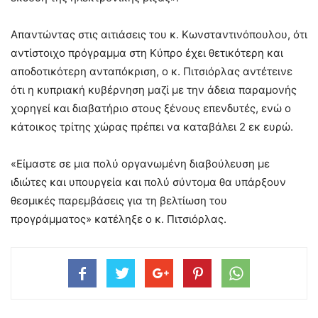
Απαντώντας στις αιτιάσεις του κ. Κωνσταντινόπουλου, ότι
αντίστοιχο πρόγραμμα στη Κύπρο έχει θετικότερη και
αποδοτικότερη ανταπόκριση, ο κ. Πιτσιόρλας αντέτεινε
ότι η κυπριακή κυβέρνηση μαζί με την άδεια παραμονής
χορηγεί και διαβατήριο στους ξένους επενδυτές, ενώ ο
κάτοικος τρίτης χώρας πρέπει να καταβάλει 2 εκ ευρώ.
«Είμαστε σε μια πολύ οργανωμένη διαβούλευση με
ιδιώτες και υπουργεία και πολύ σύντομα θα υπάρξουν
θεσμικές παρεμβάσεις για τη βελτίωση του
προγράμματος» κατέληξε ο κ. Πιτσιόρλας.