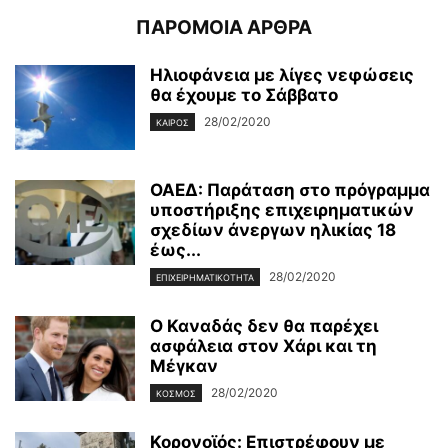
ΠΑΡΟΜΟΙΑ ΑΡΘΡΑ
Ηλιοφάνεια με λίγες νεφώσεις
θα έχουμε το Σάββατο
28/02/2020
ΚΑΙΡΌΣ
ΟΑΕΔ: Παράταση στο πρόγραμμα
υποστήριξης επιχειρηματικών
σχεδίων άνεργων ηλικίας 18
έως...
28/02/2020
ΕΠΙΧΕΙΡΗΜΑΤΙΚΌΤΗΤΑ
Ο Καναδάς δεν θα παρέχει
ασφάλεια στον Χάρι και τη
Μέγκαν
28/02/2020
ΚΌΣΜΟΣ
Κορονοϊός: Επιστρέφουν με