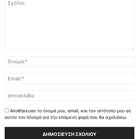
Αποθήκευσε το όνομά μου, email, και τον ιστότοπο μου σε
αυτόν τον πλοηγό για την επόμενη φορά που θα σχολιάσω.