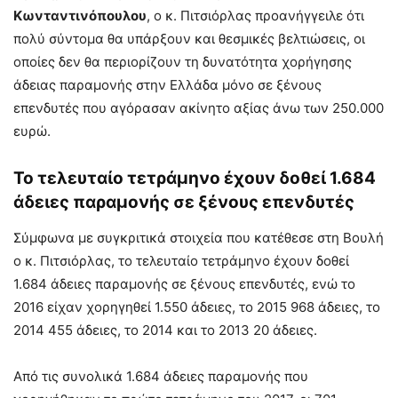
Κωνταντινόπουλου
, ο κ. Πιτσιόρλας προανήγγειλε ότι
πολύ σύντομα θα υπάρξουν και θεσμικές βελτιώσεις, οι
οποίες δεν θα περιορίζουν τη δυνατότητα χορήγησης
άδειας παραμονής στην Ελλάδα μόνο σε ξένους
επενδυτές που αγόρασαν ακίνητο αξίας άνω των 250.000
ευρώ.
Το τελευταίο τετράμηνο έχουν δοθεί 1.684
άδειες παραμονής σε ξένους επενδυτές
Σύμφωνα με συγκριτικά στοιχεία που κατέθεσε στη Βουλή
ο κ. Πιτσιόρλας, το τελευταίο τετράμηνο έχουν δοθεί
1.684 άδειες παραμονής σε ξένους επενδυτές, ενώ το
2016 είχαν χορηγηθεί 1.550 άδειες, το 2015 968 άδειες, το
2014 455 άδειες, το 2014 και το 2013 20 άδειες.
Από τις συνολικά 1.684 άδειες παραμονής που