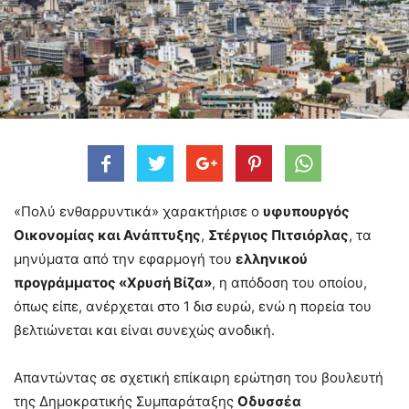
«Πολύ ενθαρρυντικά» χαρακτήρισε ο
υφυπουργός
Οικονομίας και Ανάπτυξης
,
Στέργιος Πιτσιόρλας
, τα
μηνύματα από την εφαρμογή του
ελληνικού
προγράμματος «Χρυσή Βίζα»
, η απόδοση του οποίου,
όπως είπε, ανέρχεται στο 1 δισ ευρώ, ενώ η πορεία του
βελτιώνεται και είναι συνεχώς ανοδική.
Απαντώντας σε σχετική επίκαιρη ερώτηση του βουλευτή
της Δημοκρατικής Συμπαράταξης
Οδυσσέα