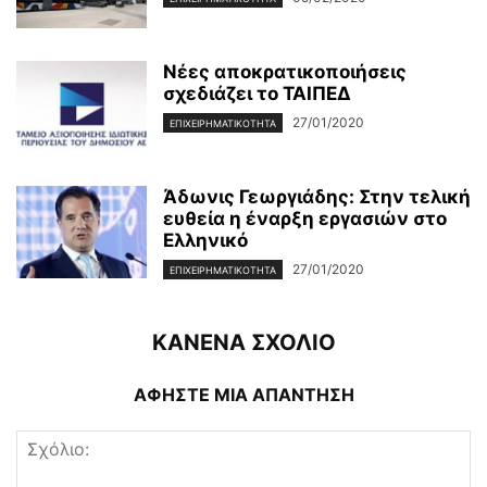
Νέες αποκρατικοποιήσεις
σχεδιάζει το ΤΑΙΠΕΔ
27/01/2020
ΕΠΙΧΕΙΡΗΜΑΤΙΚΌΤΗΤΑ
Άδωνις Γεωργιάδης: Στην τελική
ευθεία η έναρξη εργασιών στο
Ελληνικό
27/01/2020
ΕΠΙΧΕΙΡΗΜΑΤΙΚΌΤΗΤΑ
ΚΑΝΕΝΑ ΣΧΟΛΙΟ
ΑΦΗΣΤΕ ΜΙΑ ΑΠΑΝΤΗΣΗ