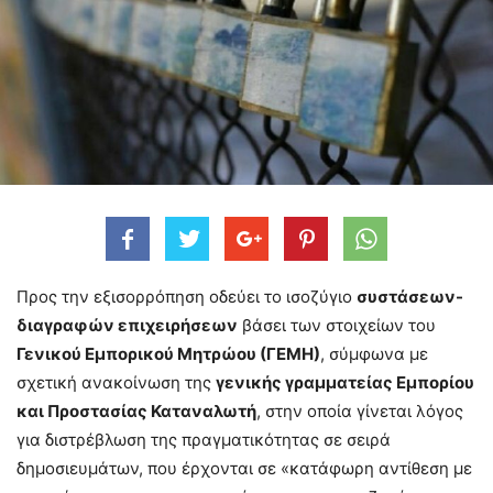
Προς την εξισορρόπηση οδεύει τo ισοζύγιο
συστάσεων-
διαγραφών επιχειρήσεων
βάσει των στοιχείων του
Γενικού Εμπορικού Μητρώου (ΓΕΜΗ)
, σύμφωνα με
σχετική ανακοίνωση της
γενικής γραμματείας Εμπορίου
και Προστασίας Καταναλωτή
, στην οποία γίνεται λόγος
για διστρέβλωση της πραγματικότητας σε σειρά
δημοσιευμάτων, που έρχονται σε «κατάφωρη αντίθεση με