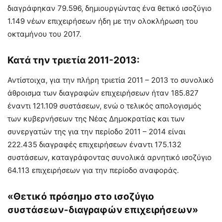
διαγράφηκαν 79.596, δημιουργώντας ένα θετικό ισοζύγιο
1.149 νέων επιχειρήσεων ήδη με την ολοκλήρωση του
οκταμήνου του 2017.
Κατά την τριετία 2011-2013:
Αντίστοιχα, για την πλήρη τριετία 2011 – 2013 το συνολικό
άθροισμα των διαγραφών επιχειρήσεων ήταν 185.827
έναντι 121.109 συστάσεων, ενώ ο τελικός απολογισμός
των κυβερνήσεων της Νέας Δημοκρατίας και των
συνεργατών της για την περίοδο 2011 – 2014 είναι
222.435 διαγραφές επιχειρήσεων έναντι 175.132
συστάσεων, καταγράφοντας συνολικά αρνητικό ισοζύγιο
64.113 επιχειρήσεων για την περίοδο αναφοράς.
«Θετικό πρόσημο στο ισοζύγιο
συστάσεων-διαγραφών επιχειρήσεων»