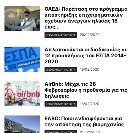
ΟΑΕΔ: Παράταση στο πρόγραμμα
υποστήριξης επιχειρηματικών
σχεδίων άνεργων ηλικίας 18
έως...
28/02/2020
ΕΠΙΧΕΙΡΗΜΑΤΙΚΌΤΗΤΑ
Απλοποιούνται οι διαδικασίες σε
12 προσκλήσεις του ΕΣΠΑ 2014-
2020
19/02/2020
ΕΠΙΧΕΙΡΗΜΑΤΙΚΌΤΗΤΑ
AirBnb: Μέχρι τις 28
Φεβρουαρίου η προθεσμία για τις
δηλώσεις
18/02/2020
ΕΠΙΧΕΙΡΗΜΑΤΙΚΌΤΗΤΑ
ΕΛΒΟ: Ποιοι ενδιαφέρονται για
την απόκτηση της βιομηχανίας
05/02/2020
ΕΠΙΧΕΙΡΗΜΑΤΙΚΌΤΗΤΑ