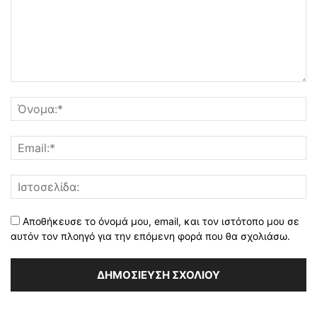
Αποθήκευσε το όνομά μου, email, και τον ιστότοπο μου σε
αυτόν τον πλοηγό για την επόμενη φορά που θα σχολιάσω.