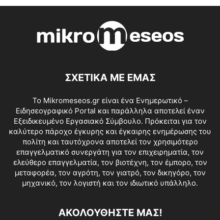
ΣΧΕΤΙΚΑ ΜΕ ΕΜΑΣ
Το Mikromeseos.gr είναι ένα Ενημερωτικό –
Ειδησεογραφικό Portal και παράλληλα αποτελεί έναν
Εξειδικευμένο Εργασιακό Σύμβουλο. Πρόκειται για τον
καλύτερο πάροχο έγκυρης και έγκαιρης ενημέρωσης του
πολίτη και ταυτόχρονα αποτελεί τον χρησιμότερο
επαγγελματικό συνεργάτη για τον επιχειρηματία, τον
ελεύθερο επαγγελματία, τον βιοτέχνη, τον έμπορο, τον
μεταφορέα, τον αγρότη, τον γιατρό, τον δικηγόρο, τον
μηχανικό, τον λογιστή και τον ιδιωτικό υπάλληλο.
ΑΚΟΛΟΥΘΗΣΤΕ ΜΑΣ!