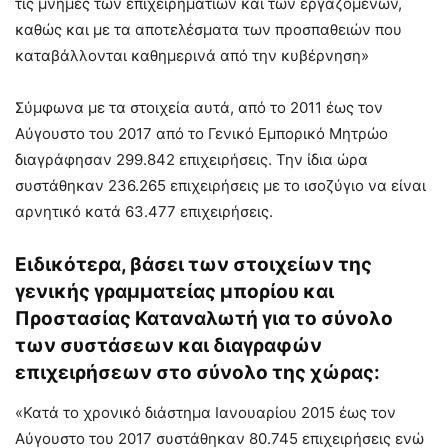
τις μνήμες των επιχειρηματιών και των εργαζομένων,
καθώς και με τα αποτελέσματα των προσπαθειών που
καταβάλλονται καθημερινά από την κυβέρνηση»
Σύμφωνα με τα στοιχεία αυτά, από το 2011 έως τον
Αύγουστο του 2017 από το Γενικό Εμπορικό Μητρώο
διαγράφησαν 299.842 επιχειρήσεις. Την ίδια ώρα
συστάθηκαν 236.265 επιχειρήσεις με το ισοζύγιο να είναι
αρνητικό κατά 63.477 επιχειρήσεις.
Ειδικότερα, βάσει των στοιχείων της
γενικής γραμματείας μπορίου και
Προστασίας Καταναλωτή για το σύνολο
των συστάσεων και διαγραφών
επιχειρήσεων στο σύνολο της χώρας:
«Κατά το χρονικό διάστημα Ιανουαρίου 2015 έως τον
Αύγουστο του 2017 συστάθηκαν 80.745 επιχειρήσεις ενώ