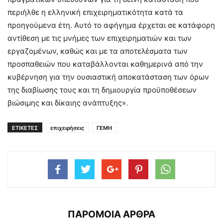
περιήλθε η ελληνική επιχειρηματικότητα κατά τα
προηγούμενα έτη. Αυτό το αφήγημα έρχεται σε κατάφορη
αντίθεση με τις μνήμες των επιχειρηματιών και των
εργαζομένων, καθώς και με τα αποτελέσματα των
προσπαθειών που καταβάλλονται καθημερινά από την
κυβέρνηση για την ουσιαστική αποκατάσταση των όρων
της διαβίωσης τους και τη δημιουργία προϋποθέσεων
βιώσιμης και δίκαιης ανάπτυξης».
ΕΤΙΚΕΤΕΣ
επιχειρήσεις
ΓΕΜΗ
ΠΑΡΟΜΟΙΑ ΑΡΘΡΑ