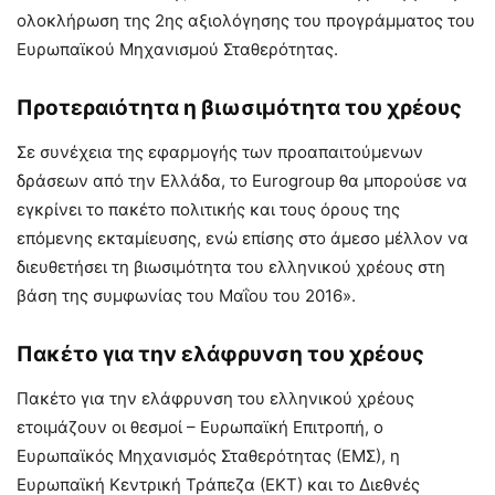
ολοκλήρωση της 2ης αξιολόγησης του προγράμματος του
Ευρωπαϊκού Μηχανισμού Σταθερότητας.
Προτεραιότητα η βιωσιμότητα του χρέους
Σε συνέχεια της εφαρμογής των προαπαιτούμενων
δράσεων από την Ελλάδα, το Eurogroup θα μπορούσε να
εγκρίνει το πακέτο πολιτικής και τους όρους της
επόμενης εκταμίευσης, ενώ επίσης στο άμεσο μέλλον να
διευθετήσει τη βιωσιμότητα του ελληνικού χρέους στη
βάση της συμφωνίας του Μαΐου του 2016».
Πακέτο για την ελάφρυνση του χρέους
Πακέτο για την ελάφρυνση του ελληνικού χρέους
ετοιμάζουν οι θεσμοί – Ευρωπαϊκή Επιτροπή, ο
Ευρωπαϊκός Μηχανισμός Σταθερότητας (ΕΜΣ), η
Ευρωπαϊκή Κεντρική Τράπεζα (ΕΚΤ) και το Διεθνές