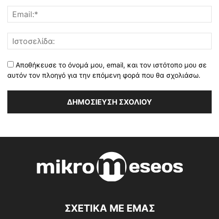
Αποθήκευσε το όνομά μου, email, και τον ιστότοπο μου σε
αυτόν τον πλοηγό για την επόμενη φορά που θα σχολιάσω.
ΣΧΕΤΙΚΑ ΜΕ ΕΜΑΣ