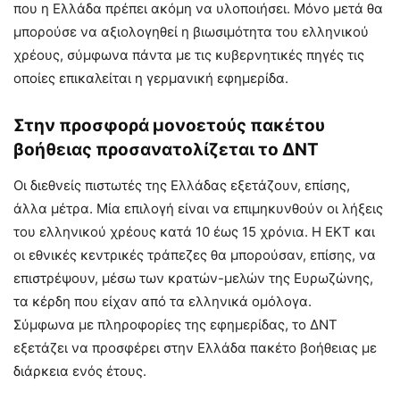
που η Ελλάδα πρέπει ακόμη να υλοποιήσει. Μόνο μετά θα
μπορούσε να αξιολογηθεί η βιωσιμότητα του ελληνικού
χρέους, σύμφωνα πάντα με τις κυβερνητικές πηγές τις
οποίες επικαλείται η γερμανική εφημερίδα.
Στην προσφορά μονοετούς πακέτου
βοήθειας προσανατολίζεται το ΔΝΤ
Οι διεθνείς πιστωτές της Ελλάδας εξετάζουν, επίσης,
άλλα μέτρα. Μία επιλογή είναι να επιμηκυνθούν οι λήξεις
του ελληνικού χρέους κατά 10 έως 15 χρόνια. Η ΕΚΤ και
οι εθνικές κεντρικές τράπεζες θα μπορούσαν, επίσης, να
επιστρέψουν, μέσω των κρατών-μελών της Ευρωζώνης,
τα κέρδη που είχαν από τα ελληνικά ομόλογα.
Σύμφωνα με πληροφορίες της εφημερίδας, το ΔΝΤ
εξετάζει να προσφέρει στην Ελλάδα πακέτο βοήθειας με
διάρκεια ενός έτους.