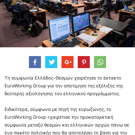
Tη συμφωνία Ελλάδος-Θεσμών χαιρέτησε το έκτακτο
EuroWorking Group για την αποτίμηση της εξέλιξης της
δεύτερης αξιολόγησης του ελληνικού προγράμματος.
Ειδικότερα, σύμφωνα με πηγή της ευρωζώνης, το
EuroWorking Group «χαιρέτισε την προκαταρκτική
συμφωνία μεταξύ θεσμών και ελληνικών αρχών πάνω σε
ένα πακέτο πολιτικής που θα αποτελέσει τη βάση για την