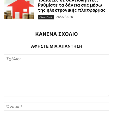
Τράπεζες σε δανειολήπτες:
Ρυθμίστε τα δάνεια σας μέσω
της ηλεκτρονικής πλατφόρμας
26/02/2020
ΟΙΚΟΝΟΜΊΑ
ΚΑΝΕΝΑ ΣΧΟΛΙΟ
ΑΦΗΣΤΕ ΜΙΑ ΑΠΑΝΤΗΣΗ