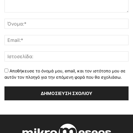
Αποθήκευσε το όνομά μου, email, και τον ιστότοπο μου σε
αυτόν τον πλοηγό για την επόμενη φορά που θα σχολιάσω.