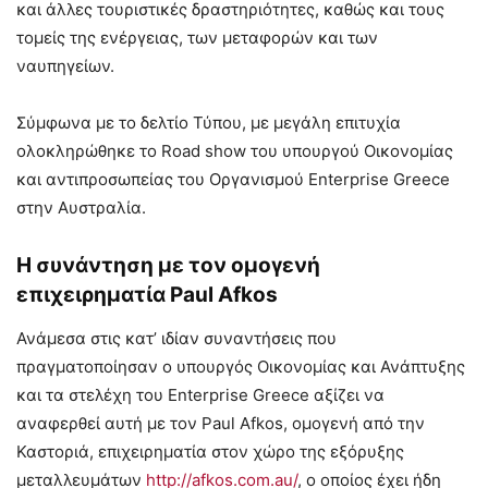
και άλλες τουριστικές δραστηριότητες, καθώς και τους
τομείς της ενέργειας, των μεταφορών και των
ναυπηγείων.
Σύμφωνα με το δελτίο Τύπου, με μεγάλη επιτυχία
ολοκληρώθηκε το Road show του υπουργού Οικονομίας
και αντιπροσωπείας του Οργανισμού Enterprise Greece
στην Αυστραλία.
Η συνάντηση με τον ομογενή
επιχειρηματία Paul Afkos
Ανάμεσα στις κατ’ ιδίαν συναντήσεις που
πραγματοποίησαν ο υπουργός Οικονομίας και Ανάπτυξης
και τα στελέχη του Enterprise Greece αξίζει να
αναφερθεί αυτή με τον Paul Afkos, ομογενή από την
Καστοριά, επιχειρηματία στον χώρο της εξόρυξης
μεταλλευμάτων
http://afkos.com.au/
, ο οποίος έχει ήδη