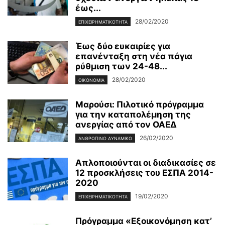
έως...
28/02/2020
ΕΠΙΧΕΙΡΗΜΑΤΙΚΌΤΗΤΑ
Έως δύο ευκαιρίες για
επανένταξη στη νέα πάγια
ρύθμιση των 24-48...
28/02/2020
ΟΙΚΟΝΟΜΊΑ
Μαρούσι: Πιλοτικό πρόγραμμα
για την καταπολέμηση της
ανεργίας από τον ΟΑΕΔ
26/02/2020
ΑΝΘΡΏΠΙΝΟ ΔΥΝΑΜΙΚΌ
Απλοποιούνται οι διαδικασίες σε
12 προσκλήσεις του ΕΣΠΑ 2014-
2020
19/02/2020
ΕΠΙΧΕΙΡΗΜΑΤΙΚΌΤΗΤΑ
Πρόγραμμα «Εξοικονόμηση κατ’