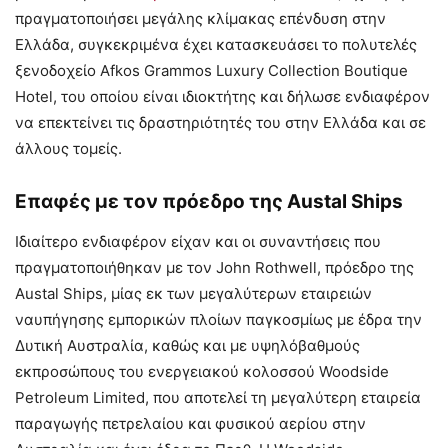
πραγματοποιήσει μεγάλης κλίμακας επένδυση στην
Ελλάδα, συγκεκριμένα έχει κατασκευάσει το πολυτελές
ξενοδοχείο Afkos Grammos Luxury Collection Boutique
Hotel, του οποίου είναι ιδιοκτήτης και δήλωσε ενδιαφέρον
να επεκτείνει τις δραστηριότητές του στην Ελλάδα και σε
άλλους τομείς.
Επαφές με τον πρόεδρο της Austal Ships
Ιδιαίτερο ενδιαφέρον είχαν και οι συναντήσεις που
πραγματοποιήθηκαν με τον John Rothwell, πρόεδρο της
Austal Ships, μίας εκ των μεγαλύτερων εταιρειών
ναυπήγησης εμπορικών πλοίων παγκοσμίως με έδρα την
Δυτική Αυστραλία, καθώς και με υψηλόβαθμούς
εκπροσώπους του ενεργειακού κολοσσού Woodside
Petroleum Limited, που αποτελεί τη μεγαλύτερη εταιρεία
παραγωγής πετρελαίου και φυσικού αερίου στην