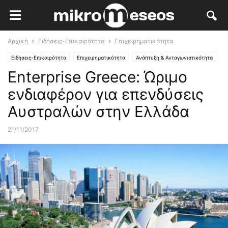
Αρχική
Ειδήσεις-Επικαιρότητα
Επιχειρηματικότητα
Ειδήσεις-Επικαιρότητα
Επιχειρηματικότητα
Ανάπτυξη & Ανταγωνιστικότητα
Enterprise Greece: Ώριμο
ενδιαφέρον για επενδύσεις
Αυστραλών στην Ελλάδα
21/11/2017