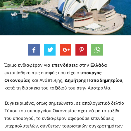
Ώριμο ενδιαφέρον για
επενδύσεις
στην
Ελλάδ
α
εντοπίσθηκε στις επαφές που είχε ο
υπουργός
Οικονομίας
και Ανάπτυξης,
Δημήτρης Παπαδημητρίου
,
κατά τη διάρκεια του ταξιδιού του στην Αυστραλία.
Συγκεκριμένα, οπως σημειώνεται σε απολογιστικό δελτίο
Τύπου του υπουργείου Οικονομίας σχετικά με το ταξίδι
του υπουργού, το ενδιαφέρον αφορούσε επενδύσεις
υπερπολυτελών, σύνθετων τουριστικών συγκροτημάτων