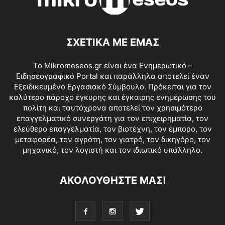
ΣΧΕΤΙΚΑ ΜΕ ΕΜΑΣ
Το Mikromeseos.gr είναι ένα Ενημερωτικό –
Ειδησεογραφικό Portal και παράλληλα αποτελεί έναν
Εξειδικευμένο Εργασιακό Σύμβουλο. Πρόκειται για τον
καλύτερο πάροχο έγκυρης και έγκαιρης ενημέρωσης του
πολίτη και ταυτόχρονα αποτελεί τον χρησιμότερο
επαγγελματικό συνεργάτη για τον επιχειρηματία, τον
ελεύθερο επαγγελματία, τον βιοτέχνη, τον έμπορο, τον
μεταφορέα, τον αγρότη, τον γιατρό, τον δικηγόρο, τον
μηχανικό, τον λογιστή και τον ιδιωτικό υπάλληλο.
ΑΚΟΛΟΥΘΗΣΤΕ ΜΑΣ!