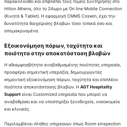
παρακολουθεί και επιβλέπει τους τομείς Συντήρησης στο
Hilton Athens, όλο το 24ωρο με On line Mobile Connection
(Κινητά & Τablet). H εφαρμογή CMMS Coswin, έχει την
δυνατότητα διαχείρισης βλαβών τόσο τοπικά όσο και
απομακρυσμένα.
Εξοικονόμηση πόρων, ταχύτητα και
ποιότητα στην αποκατάσταση βλαβών
Η αδιαμφησβήτητα αναβαθμισμένης ποιότητας υπηρεσία,
προσφέρει σημαντική υπεραξία, δημιουργώντας
σημαντική εξοικονόμηση πόρων, ταχύτητα και επιπλέον
ποιότητα αποκατάστασης βλαβών. Η
AGT Hospitality
Support
είναι Customized υπηρεσία που μπορεί να
αναβαθμίσει και να υποστηρίξει ξενοδοχεία, νοσοκομεία
και κλινικές.
Περιλαμβάνει πλήθος υπηρεσιών όπως Room sinspection