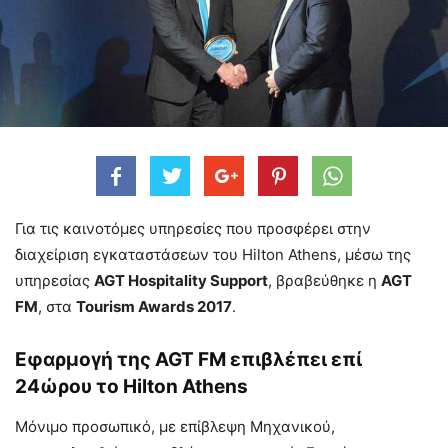
Για τις καινοτόμες υπηρεσίες που προσφέρει στην
διαχείριση εγκαταστάσεων του Hilton Athens, μέσω της
υπηρεσίας
AGT Hospitality Support
, βραβεύθηκε η
AGT
FM
, στα
Tourism Awards 2017
.
Εφαρμογή της AGT FM επιβλέπει επί
24ώρου το Hilton Athens
Μόνιμο προσωπικό, με επίβλεψη Μηχανικού,