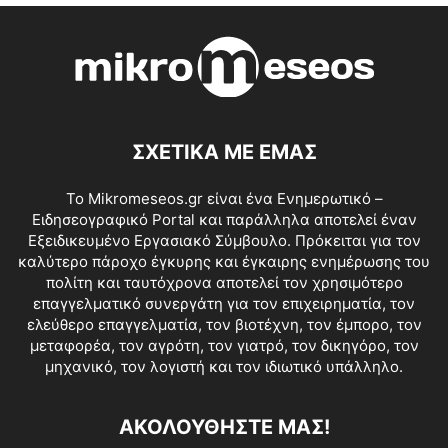
ΣΧΕΤΙΚΑ ΜΕ ΕΜΑΣ
Το Mikromeseos.gr είναι ένα Ενημερωτικό –
Ειδησεογραφικό Portal και παράλληλα αποτελεί έναν
Εξειδικευμένο Εργασιακό Σύμβουλο. Πρόκειται για τον
καλύτερο πάροχο έγκυρης και έγκαιρης ενημέρωσης του
πολίτη και ταυτόχρονα αποτελεί τον χρησιμότερο
επαγγελματικό συνεργάτη για τον επιχειρηματία, τον
ελεύθερο επαγγελματία, τον βιοτέχνη, τον έμπορο, τον
μεταφορέα, τον αγρότη, τον γιατρό, τον δικηγόρο, τον
μηχανικό, τον λογιστή και τον ιδιωτικό υπάλληλο.
ΑΚΟΛΟΥΘΗΣΤΕ ΜΑΣ!