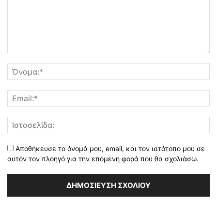
Αποθήκευσε το όνομά μου, email, και τον ιστότοπο μου σε
αυτόν τον πλοηγό για την επόμενη φορά που θα σχολιάσω.