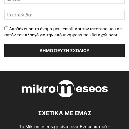
Αποθήκευσε το όνομά μου, email, και τον ιστότοπο μου σε
αυτόν τον πλοηγό για την επόμενη φορά που θα σχολιάσω.
ΣΧΕΤΙΚΑ ΜΕ ΕΜΑΣ
Το Mikromeseos.gr είναι ένα Ενημερωτικό –