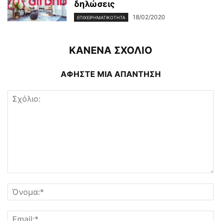
δηλώσεις
18/02/2020
ΕΠΙΧΕΙΡΗΜΑΤΙΚΌΤΗΤΑ
ΚΑΝΕΝΑ ΣΧΟΛΙΟ
ΑΦΗΣΤΕ ΜΙΑ ΑΠΑΝΤΗΣΗ