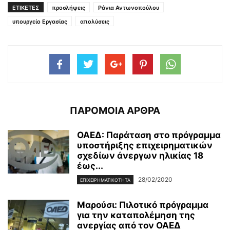
ΕΤΙΚΕΤΕΣ
προσλήψεις
Ράνια Αντωνοπούλου
υπουργείο Εργασίας
απολύσεις
ΠΑΡΟΜΟΙΑ ΑΡΘΡΑ
ΟΑΕΔ: Παράταση στο πρόγραμμα
υποστήριξης επιχειρηματικών
σχεδίων άνεργων ηλικίας 18
έως...
28/02/2020
ΕΠΙΧΕΙΡΗΜΑΤΙΚΌΤΗΤΑ
Μαρούσι: Πιλοτικό πρόγραμμα
για την καταπολέμηση της
ανεργίας από τον ΟΑΕΔ