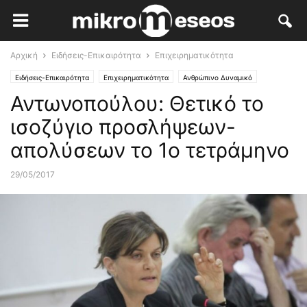
Αρχική
Ειδήσεις-Επικαιρότητα
Επιχειρηματικότητα
Ειδήσεις-Επικαιρότητα
Επιχειρηματικότητα
Ανθρώπινο Δυναμικό
Αντωνοπούλου: Θετικό το
ισοζύγιο προσλήψεων-
απολύσεων το 1ο τετράμηνο
29/05/2017