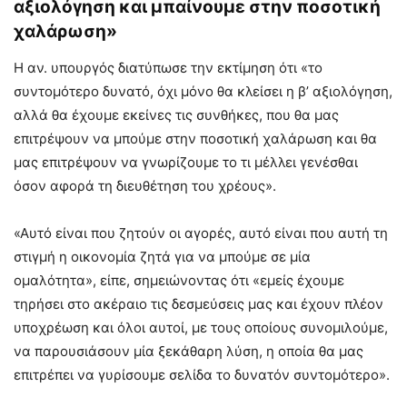
αξιολόγηση και μπαίνουμε στην ποσοτική
χαλάρωση»
Η αν. υπουργός διατύπωσε την εκτίμηση ότι «το
συντομότερο δυνατό, όχι μόνο θα κλείσει η β’ αξιολόγηση,
αλλά θα έχουμε εκείνες τις συνθήκες, που θα μας
επιτρέψουν να μπούμε στην ποσοτική χαλάρωση και θα
μας επιτρέψουν να γνωρίζουμε το τι μέλλει γενέσθαι
όσον αφορά τη διευθέτηση του χρέους».
«Αυτό είναι που ζητούν οι αγορές, αυτό είναι που αυτή τη
στιγμή η οικονομία ζητά για να μπούμε σε μία
ομαλότητα», είπε, σημειώνοντας ότι «εμείς έχουμε
τηρήσει στο ακέραιο τις δεσμεύσεις μας και έχουν πλέον
υποχρέωση και όλοι αυτοί, με τους οποίους συνομιλούμε,
να παρουσιάσουν μία ξεκάθαρη λύση, η οποία θα μας
επιτρέπει να γυρίσουμε σελίδα το δυνατόν συντομότερο».