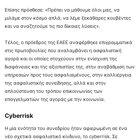
Επίσης πρόσθεσε: «Πρέπει να μάθουμε όλοι μας, να
μιλάμε στον κόσμο απλά, να λέμε ξεκάθαρες κουβέντες
και να αναζητούμε τις πιο δίκαιες λύσεις».
Τέλος, ο πρόεδρος της ΕΑΕΕ αναφέρθηκε επιγραμματικά
στις πρωτοβουλίες που αναλαμβάνει η ασφαλιστική
αγορά και οι οποίες στοχεύουν στην ενίσχυση της
διαφάνειας και της αξιοπιστίας της, στην αναβάθμιση των
υπηρεσιών προς τους ασφαλισμένους, στην καλλιέργεια
της ασφαλιστικής συνείδησης, αλλά και στην
απλούστευση του τρόπου επικοινωνίας των
επαγγελματιών της αγοράς με την κοινωνία.
Cyberrisk
Η μία ενότητα του συνεδρίου ήταν αφιερωμένη σε ένα
νέο σχετικά ασφαλιστικό κίνδυνο, το cyberrisk. Σε