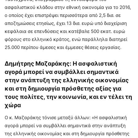
ασφαλιστικού κλάδου στην εθνική οικονομία για το 2016,
ο οποίος έχει επιστρέψει περισσότερα από 2,5 δισ. σε
αποζημιώσεις ετησίως, έχει 13 δισ. ευρώ υπό διαχείριση
κεφάλαια σε επενδύσεις και κατέβαλε 500 εκατ. ευρώ
φόρους στο ελληνικό κράτος, ενώ παράλληλα διατηρεί
25.000 περίπου άμεσες και έμμεσες θέσεις εργασίας.
Δημήτρης Μαζαράκης: Η ασφαλιστική
αγορά μπορεί να συμβάλλει σημαντικά
στην ανάπτυξη της ελληνικής οικονομίας
και στη δημιουργία πρόσθετης αξίας για
τους πολίτες, την κοινωνία, και εν τέλει τη
χώρα
Ο κ. Μαζαράκης τόνισε μεταξύ άλλων: «Η ασφαλιστική
αγορά μπορεί να συμβάλλει σημαντικά στην ανάπτυξη
της ελληνικής οικονομίας και στη δημιουργία πρόσθετης