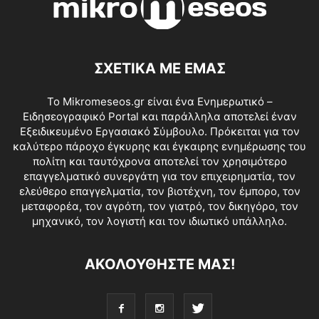
ΣΧΕΤΙΚΑ ΜΕ ΕΜΑΣ
Το Mikromeseos.gr είναι ένα Ενημερωτικό –
Ειδησεογραφικό Portal και παράλληλα αποτελεί έναν
Εξειδικευμένο Εργασιακό Σύμβουλο. Πρόκειται για τον
καλύτερο πάροχο έγκυρης και έγκαιρης ενημέρωσης του
πολίτη και ταυτόχρονα αποτελεί τον χρησιμότερο
επαγγελματικό συνεργάτη για τον επιχειρηματία, τον
ελεύθερο επαγγελματία, τον βιοτέχνη, τον έμπορο, τον
μεταφορέα, τον αγρότη, τον γιατρό, τον δικηγόρο, τον
μηχανικό, τον λογιστή και τον ιδιωτικό υπάλληλο.
ΑΚΟΛΟΥΘΗΣΤΕ ΜΑΣ!