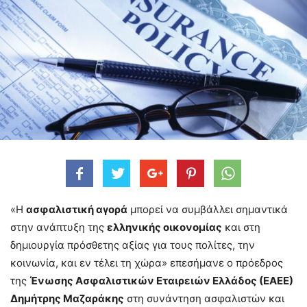
«Η
ασφαλιστική αγορά
μπορεί να συμβάλλει σημαντικά
στην ανάπτυξη της
ελληνικής οικονομίας
και στη
δημιουργία πρόσθετης αξίας για τους πολίτες, την
κοινωνία, και εν τέλει τη χώρα» επεσήμανε ο πρόεδρος
της
Ένωσης Ασφαλιστικών Εταιρειών Ελλάδος (ΕΑΕΕ)
Δημήτρης Μαζαράκης
στη συνάντηση ασφαλιστών και