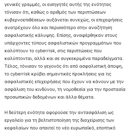
γενικές γραμμές, οι εισηγητές αυτής της ενότητας
τόνισαν ότι, καθώς ο αριθμός των περιπτώσεων
κυβερνοεπιθέσεων αυξάνεται συνεχώς, οι επιχειρήσεις
ανατρέχουν όλο και περισσότερο στην αναζήτηση
ασφαλιστικής κάλυψης. Επίσης, αναφέρθηκαν στους
υπάρχοντες τύπους ασφαλιστικών προγραμμάτων που
καλύπτουν το cyberrisk, στις περιπτώσεις που
καλύπτονται, αλλά και σε συγκεκριμένα παραδείγματα.
Τέλος, τόνισαν το γεγονός ότι από ασφαλιστική άποψη,
το cyberrisk κρύβει σημαντικές προκλήσεις για τις
ασφαλιστικές επιχειρήσεις που έχουν να κάνουν με την
ασφάλιση του κινδύνου, τη νομοθεσία για την προστασία
προσωπικών δεδομένων και άλλα θέματα.
Η δεύτερη ενότητα αφορούσε την αντασφάλιση ως
εργαλείο για τη βελτιστοποίηση της διαχείρισης των
κεφαλαίων που απαιτεί το νέο ευρωπαϊκό, εποπτικό