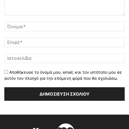
Αποθήκευσε το όνομά μου, email, και τον ιστότοπο μου σε
αυτόν τον πλοηγό για την επόμενη φορά που θα σχολιάσω.