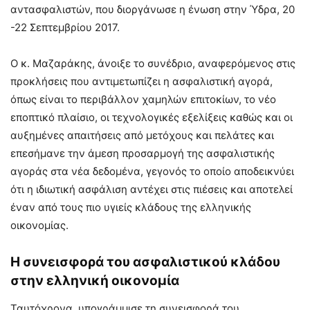
αντασφαλιστών, που διοργάνωσε η ένωση στην Ύδρα, 20
-22 Σεπτεμβρίου 2017.
Ο κ. Μαζαράκης, άνοιξε το συνέδριο, αναφερόμενος στις
προκλήσεις που αντιμετωπίζει η ασφαλιστική αγορά,
όπως είναι το περιβάλλον χαμηλών επιτοκίων, το νέο
εποπτικό πλαίσιο, οι τεχνολογικές εξελίξεις καθώς και οι
αυξημένες απαιτήσεις από μετόχους και πελάτες και
επεσήμανε την άμεση προσαρμογή της ασφαλιστικής
αγοράς στα νέα δεδομένα, γεγονός το οποίο αποδεικνύει
ότι η ιδιωτική ασφάλιση αντέχει στις πιέσεις και αποτελεί
έναν από τους πιο υγιείς κλάδους της ελληνικής
οικονομίας.
Η συνεισφορά του ασφαλιστικού κλάδου
στην ελληνική οικονομία
Ταυτόχρονα, υπογράμμισε τη συνεισφορά του