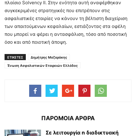
πλαίσιο Solvency II. Στην ενότητα αυτή αναφέρθηκαν
συγκεκριμένες στρατηγικές που επιτρέπουν στις
ασφαλιστικές εταιρίες να κάνουν τη βέλτιστη διαχείριση
των απαιτούμενων κεφαλαίων, εστιάζοντας στα οφέλη
που μπορεί να φέρει η αντασφάλιση, τόσο από ποσοτική
όσο και από ποιοτική άποψη.
ΕΤΙΚΕΤΕΣ
Δημήτρης Μαζαράκης
Ένωση Ασφαλιστικών Εταιρειών Ελλάδος
ΠΑΡΟΜΟΙΑ ΑΡΘΡΑ
Σε λειτουργία n διαδικτυακή