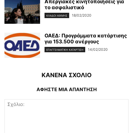
Απεργιακές κινητοποιήσεις για
το ασφαλιστικό
18/02/2020
ΚΛΆΔΟΙ ΑΙΧΜΉΣ
ΟΑΕΔ: Προγράμματα κατάρτισης
για 153.500 ανέργους
14/02/2020
ΕΠΑΓΓΕΛΜΑΤΙΚΉ ΚΑΤΆΡΤΙΣΗ
ΚΑΝΕΝΑ ΣΧΟΛΙΟ
ΑΦΗΣΤΕ ΜΙΑ ΑΠΑΝΤΗΣΗ