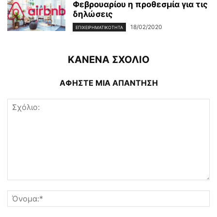
Φεβρουαρίου η προθεσμία για τις
δηλώσεις
18/02/2020
ΕΠΙΧΕΙΡΗΜΑΤΙΚΌΤΗΤΑ
ΚΑΝΕΝΑ ΣΧΟΛΙΟ
ΑΦΗΣΤΕ ΜΙΑ ΑΠΑΝΤΗΣΗ