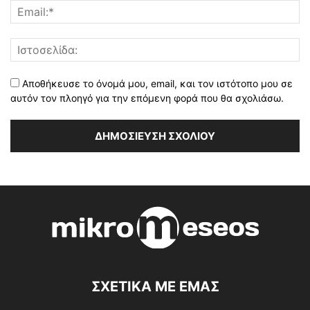
Αποθήκευσε το όνομά μου, email, και τον ιστότοπο μου σε
αυτόν τον πλοηγό για την επόμενη φορά που θα σχολιάσω.
ΣΧΕΤΙΚΑ ΜΕ ΕΜΑΣ