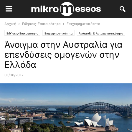
Αρχική
Ειδήσεις-Επικαιρότητα
Επιχειρηματικότητα
Ειδήσεις-Επικαιρότητα
Επιχειρηματικότητα
Ανάπτυξη & Ανταγωνιστικότητα
Άνοιγμα στην Αυστραλία για
επενδύσεις ομογενών στην
Ελλάδα
01/06/2017