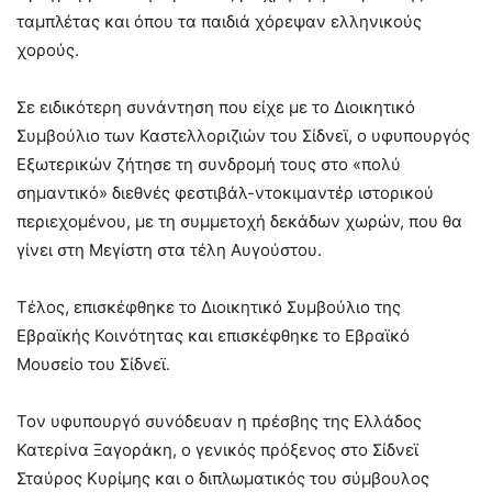
ταμπλέτας και όπου τα παιδιά χόρεψαν ελληνικούς
χορούς.
Σε ειδικότερη συνάντηση που είχε με το Διοικητικό
Συμβούλιο των Καστελλοριζιών του Σίδνεϊ, ο υφυπουργός
Εξωτερικών ζήτησε τη συνδρομή τους στο «πολύ
σημαντικό» διεθνές φεστιβάλ-ντοκιμαντέρ ιστορικού
περιεχομένου, με τη συμμετοχή δεκάδων χωρών, που θα
γίνει στη Μεγίστη στα τέλη Αυγούστου.
Τέλος, επισκέφθηκε το Διοικητικό Συμβούλιο της
Εβραϊκής Κοινότητας και επισκέφθηκε το Εβραϊκό
Μουσείο του Σίδνεϊ.
Τον υφυπουργό συνόδευαν η πρέσβης της Ελλάδος
Κατερίνα Ξαγοράκη, ο γενικός πρόξενος στο Σίδνεϊ
Σταύρος Κυρίμης και ο διπλωματικός του σύμβουλος