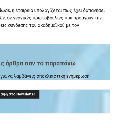
ίωσε, η εταιρεία υπολογίζεται πως έχει δαπανήσει
ών, σε νεανικές πρωτοβουλίες που προάγουν την
σεις σύνδεσης του ακαδημαϊκού με τον
ις άρθρα σαν το παραπάνω
ck για να λαμβάνεις αποκλειστική ενημέρωση!