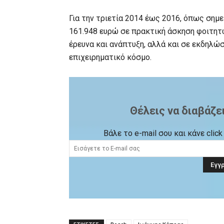
Για την τριετία 2014 έως 2016, όπως σημε
161.948 ευρώ σε πρακτική άσκηση φοιτητ
έρευνα και ανάπτυξη, αλλά και σε εκδηλώ
επιχειρηματικό κόσμο.
Θέλεις να διαβάζε
Βάλε το e-mail σου και κάνε cli