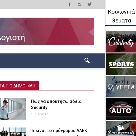
Κοινωνικά
Θέματα
ΤΑ ΠΙΟ ΔΗΜΟΦΙΛΗ
Πώς να αποκτήσω άδεια
Security
13/04/2017
Τι είναι το πρόγραμμα ΛΑΕΚ