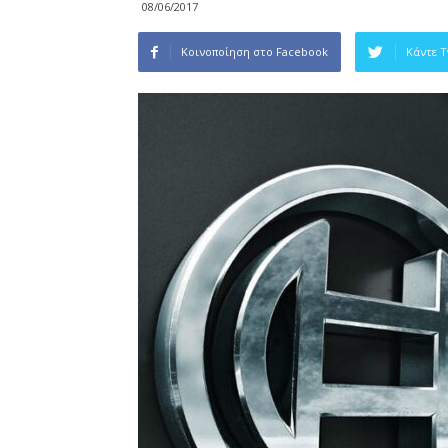
08/06/2017
Κοινοποίηση στο Facebook
Κάντε 