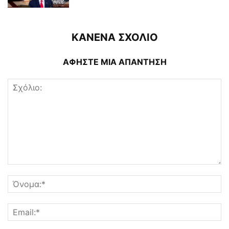
ΚΑΝΕΝΑ ΣΧΟΛΙΟ
ΑΦΗΣΤΕ ΜΙΑ ΑΠΑΝΤΗΣΗ