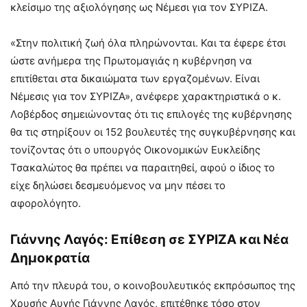
κλείσιμο της αξιολόγησης ως Νέμεσι για τον ΣΥΡΙΖΑ.
«Στην πολιτική ζωή όλα πληρώνονται. Και τα έφερε έτσι
ώστε ανήμερα της Πρωτομαγιάς η κυβέρνηση να
επιτίθεται στα δικαιώματα των εργαζομένων. Είναι
Νέμεσις για τον ΣΥΡΙΖΑ», ανέφερε χαρακτηριστικά ο κ.
Λοβέρδος σημειώνοντας ότι τις επιλογές της κυβέρνησης
θα τις στηρίξουν οι 152 βουλευτές της συγκυβέρνησης και
τονίζοντας ότι ο υπουργός Οικονομικών Ευκλείδης
Τσακαλώτος θα πρέπει να παραιτηθεί, αφού ο ίδιος το
είχε δηλώσει δεσμευόμενος να μην πέσει το
αφορολόγητο.
Γιάννης Λαγός: Επίθεση σε ΣΥΡΙΖΑ και Νέα
Δημοκρατία
Από την πλευρά του, ο κοινοβουλευτικός εκπρόσωπος της
Χρυσής Αυγής Γιάννης Λαγός, επιτέθηκε τόσο στον