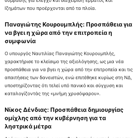
σύμβασης για έλεγχο και διαχείριση Έρματος και
Ιζημάτων που προέρχονται από τα πλοία.
Παναγιώτης Κουρουμπλής: Προσπάθεια για
να βγει η χώρα από την επιτροπεία η
συμφωνία
Ο υπουργός Ναυτιλίας Παναγιώτης Κουρουμπλής,
χαρακτήρισε το κλείσιμο της αξιολόγησης, ως μια νέα
προσπάθεια για να βγει η χώρα από την επιτροπεία και τις
απαιτήσεις των δανειστών, ενώ επιτέθηκε κυρίως στη ΝΔ,
υποστηρίζοντας ότι τελεί υπό πανικό και σύγχυση και
καταλογίζοντάς της «μνήμη χρυσόψαρου».
Νίκος Δένδιας: Προσπάθεια δημιουργίας
ομίχλης από την κυβέρνηση για τα
ληστρικά μέτρα