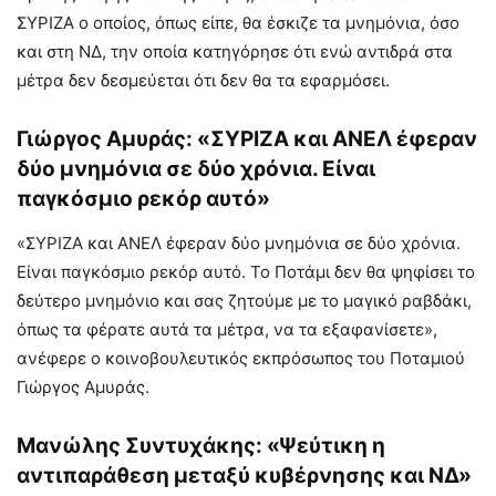
ΣΥΡΙΖΑ ο οποίος, όπως είπε, θα έσκιζε τα μνημόνια, όσο
και στη ΝΔ, την οποία κατηγόρησε ότι ενώ αντιδρά στα
μέτρα δεν δεσμεύεται ότι δεν θα τα εφαρμόσει.
Γιώργος Αμυράς: «ΣΥΡΙΖΑ και ΑΝΕΛ έφεραν
δύο μνημόνια σε δύο χρόνια. Είναι
παγκόσμιο ρεκόρ αυτό»
«ΣΥΡΙΖΑ και ΑΝΕΛ έφεραν δύο μνημόνια σε δύο χρόνια.
Είναι παγκόσμιο ρεκόρ αυτό. Το Ποτάμι δεν θα ψηφίσει το
δεύτερο μνημόνιο και σας ζητούμε με το μαγικό ραβδάκι,
όπως τα φέρατε αυτά τα μέτρα, να τα εξαφανίσετε»,
ανέφερε ο κοινοβουλευτικός εκπρόσωπος του Ποταμιού
Γιώργος Αμυράς.
Μανώλης Συντυχάκης: «Ψεύτικη η
αντιπαράθεση μεταξύ κυβέρνησης και ΝΔ»