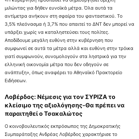
μιλώντας για δήθεν ευνοϊκά μέτρα. Όλα αυτά τα
αντίμετρα ανήκουν στη σφαίρα του φανταστικού. Το
3,5% πλεόνασμα ή 3,7% που απαιτεί το ΔΝΤ δεν μπορεί να
υπάρξει χωρίς να καταληστεύσει τους πολίτες.
Αποδίδουμε μεγάλη ευθύνη στην κυβέρνηση που
συμφωνεί σε αυτά τα μέτρα αλλά και ευθύνη στην τρόικα
γιατί συμφωνούν, συνομολογούν στα ληστρικά για την
ελληνική οικονομία μέτρα που δεν οδηγούν σε
ανάπτυξη», όπως αναφέρει το Αθηναϊκό Πρακτορείο
Ειδήσεων.
Λοβέρδος: Νέμεσις για τον ΣΥΡΙΖΑ το
κλείσιμο της αξιολόγησης-Θα πρέπει να
παραιτηθεί ο Τσακαλώτος
Ο κοινοβουλευτικός εκπρόσωπος της Δημοκρατικής
Συμπαράταξης Ανδρέας Λοβέρδος χαρακτήρισε το