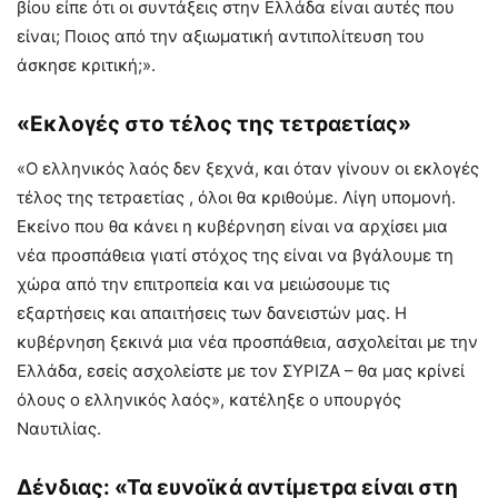
βίου είπε ότι οι συντάξεις στην Ελλάδα είναι αυτές που
είναι; Ποιος από την αξιωματική αντιπολίτευση του
άσκησε κριτική;».
«Εκλογές στο τέλος της τετραετίας»
«Ο ελληνικός λαός δεν ξεχνά, και όταν γίνουν οι εκλογές
τέλος της τετραετίας , όλοι θα κριθούμε. Λίγη υπομονή.
Εκείνο που θα κάνει η κυβέρνηση είναι να αρχίσει μια
νέα προσπάθεια γιατί στόχος της είναι να βγάλουμε τη
χώρα από την επιτροπεία και να μειώσουμε τις
εξαρτήσεις και απαιτήσεις των δανειστών μας. Η
κυβέρνηση ξεκινά μια νέα προσπάθεια, ασχολείται με την
Ελλάδα, εσείς ασχολείστε με τον ΣΥΡΙΖΑ – θα μας κρίνεί
όλους ο ελληνικός λαός», κατέληξε ο υπουργός
Ναυτιλίας.
Δένδιας: «Τα ευνοϊκά αντίμετρα είναι στη