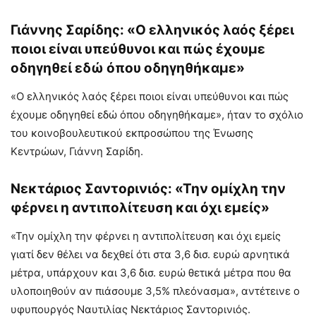
Γιάννης Σαρίδης: «Ο ελληνικός λαός ξέρει
ποιοι είναι υπεύθυνοι και πώς έχουμε
οδηγηθεί εδώ όπου οδηγηθήκαμε»
«Ο ελληνικός λαός ξέρει ποιοι είναι υπεύθυνοι και πώς
έχουμε οδηγηθεί εδώ όπου οδηγηθήκαμε», ήταν το σχόλιο
του κοινοβουλευτικού εκπροσώπου της Ένωσης
Κεντρώων, Γιάννη Σαρίδη.
Νεκτάριος Σαντορινιός: «Την ομίχλη την
φέρνει η αντιπολίτευση και όχι εμείς»
«Την ομίχλη την φέρνει η αντιπολίτευση και όχι εμείς
γιατί δεν θέλει να δεχθεί ότι στα 3,6 δισ. ευρώ αρνητικά
μέτρα, υπάρχουν και 3,6 δισ. ευρώ θετικά μέτρα που θα
υλοποιηθούν αν πιάσουμε 3,5% πλεόνασμα», αντέτεινε ο
υφυπουργός Ναυτιλίας Νεκτάριος Σαντορινιός.