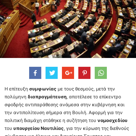
Η επίτευξη
συμφωνίας
με τους θεσμούς, μετά την
πολύμηνη
διαπραγμάτευση
, αποτέλεσε το επίκεντρο
σφοδρής αντιπαράθεσης ανάμεσα στην κυβέρνηση και
την αντιπολίτευση σήμερα στη Βουλή. Αφορμή για την
πολιτική διαμάχη στάθηκε η συζήτηση του
νομοσχεδίου
του
υπουργείου Ναυτιλίας
, για την κύρωση της διεθνούς