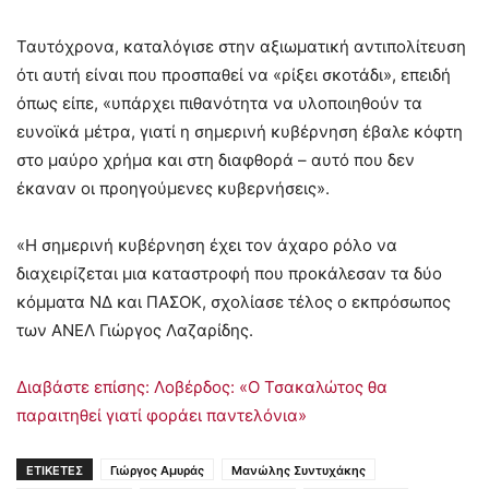
Ταυτόχρονα, καταλόγισε στην αξιωματική αντιπολίτευση
ότι αυτή είναι που προσπαθεί να «ρίξει σκοτάδι», επειδή
όπως είπε, «υπάρχει πιθανότητα να υλοποιηθούν τα
ευνοϊκά μέτρα, γιατί η σημερινή κυβέρνηση έβαλε κόφτη
στο μαύρο χρήμα και στη διαφθορά – αυτό που δεν
έκαναν οι προηγούμενες κυβερνήσεις».
«Η σημερινή κυβέρνηση έχει τον άχαρο ρόλο να
διαχειρίζεται μια καταστροφή που προκάλεσαν τα δύο
κόμματα ΝΔ και ΠΑΣΟΚ, σχολίασε τέλος ο εκπρόσωπος
των ΑΝΕΛ Γιώργος Λαζαρίδης.
Διαβάστε επίσης: Λοβέρδος: «Ο Τσακαλώτος θα
παραιτηθεί γιατί φοράει παντελόνια»
ΕΤΙΚΕΤΕΣ
Γιώργος Αμυράς
Μανώλης Συντυχάκης