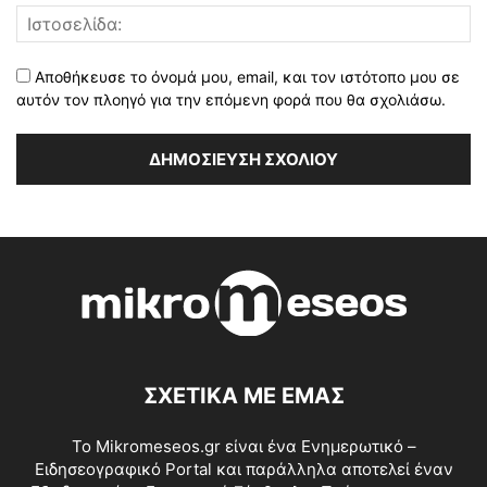
Αποθήκευσε το όνομά μου, email, και τον ιστότοπο μου σε
αυτόν τον πλοηγό για την επόμενη φορά που θα σχολιάσω.
ΣΧΕΤΙΚΑ ΜΕ ΕΜΑΣ
Το Mikromeseos.gr είναι ένα Ενημερωτικό –
Ειδησεογραφικό Portal και παράλληλα αποτελεί έναν