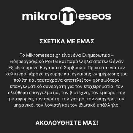
ΣΧΕΤΙΚΑ ΜΕ ΕΜΑΣ
Το Mikromeseos.gr είναι ένα Ενημερωτικό –
Ειδησεογραφικό Portal και παράλληλα αποτελεί έναν
Εξειδικευμένο Εργασιακό Σύμβουλο. Πρόκειται για τον
καλύτερο πάροχο έγκυρης και έγκαιρης ενημέρωσης του
πολίτη και ταυτόχρονα αποτελεί τον χρησιμότερο
επαγγελματικό συνεργάτη για τον επιχειρηματία, τον
ελεύθερο επαγγελματία, τον βιοτέχνη, τον έμπορο, τον
μεταφορέα, τον αγρότη, τον γιατρό, τον δικηγόρο, τον
μηχανικό, τον λογιστή και τον ιδιωτικό υπάλληλο.
ΑΚΟΛΟΥΘΗΣΤΕ ΜΑΣ!