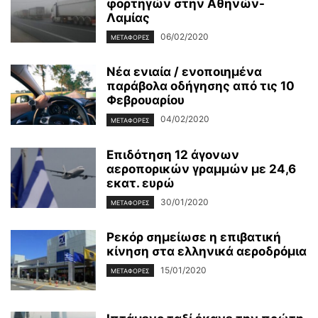
φορτηγών στην Αθηνών-
Λαμίας
06/02/2020
ΜΕΤΑΦΟΡΈΣ
Νέα ενιαία / ενοποιημένα
παράβολα οδήγησης από τις 10
Φεβρουαρίου
04/02/2020
ΜΕΤΑΦΟΡΈΣ
Επιδότηση 12 άγονων
αεροπορικών γραμμών με 24,6
εκατ. ευρώ
30/01/2020
ΜΕΤΑΦΟΡΈΣ
Ρεκόρ σημείωσε η επιβατική
κίνηση στα ελληνικά αεροδρόμια
15/01/2020
ΜΕΤΑΦΟΡΈΣ