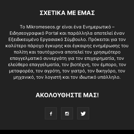
ΣΧΕΤΙΚΑ ΜΕ ΕΜΑΣ
Το Mikromeseos.gr είναι ένα Ενημερωτικό –
Ειδησεογραφικό Portal και παράλληλα αποτελεί έναν
Εξειδικευμένο Εργασιακό Σύμβουλο. Πρόκειται για τον
καλύτερο πάροχο έγκυρης και έγκαιρης ενημέρωσης του
πολίτη και ταυτόχρονα αποτελεί τον χρησιμότερο
επαγγελματικό συνεργάτη για τον επιχειρηματία, τον
ελεύθερο επαγγελματία, τον βιοτέχνη, τον έμπορο, τον
μεταφορέα, τον αγρότη, τον γιατρό, τον δικηγόρο, τον
μηχανικό, τον λογιστή και τον ιδιωτικό υπάλληλο.
ΑΚΟΛΟΥΘΗΣΤΕ ΜΑΣ!