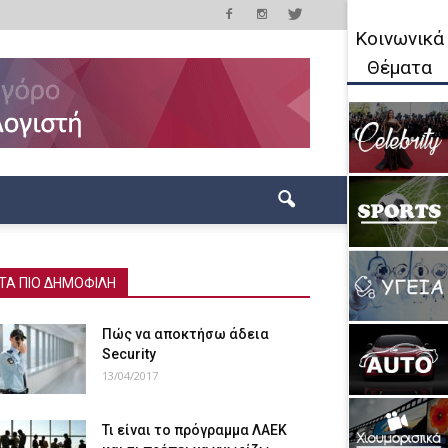
Κοινωνικά
Θέματα
ΤΑ ΠΙΟ ΔΗΜΟΦΙΛΗ
Πώς να αποκτήσω άδεια
Security
13/04/2017
Τι είναι το πρόγραμμα ΛΑΕΚ