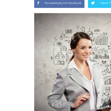
Κοινοποίηση στο Facebook
Κάντε 