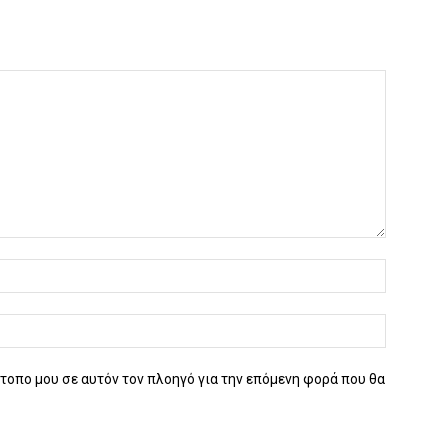
ότοπο μου σε αυτόν τον πλοηγό για την επόμενη φορά που θα