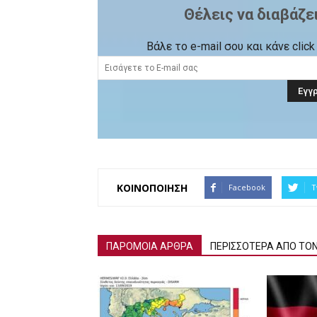
Θέλεις να διαβάζε
Βάλε το e-mail σου και κάνε cli
ΚΟΙΝΟΠΟΙΗΣΗ
Facebook
T
ΠΑΡΟΜΟΙΑ ΑΡΘΡΑ
ΠΕΡΙΣΣΟΤΕΡΑ ΑΠΟ ΤΟ