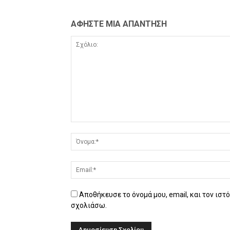
ΑΦΗΣΤΕ ΜΙΑ ΑΠΑΝΤΗΣΗ
Αποθήκευσε το όνομά μου, email, και τον ιστ
σχολιάσω.