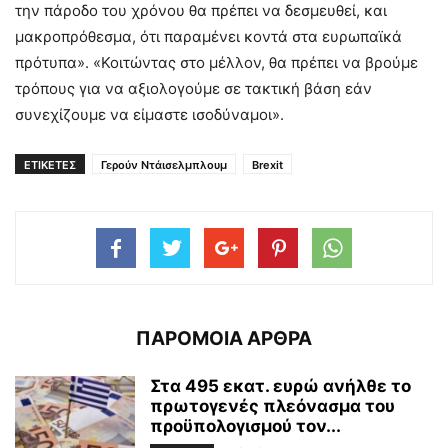
την πάροδο του χρόνου θα πρέπει να δεσμευθεί, και
μακροπρόθεσμα, ότι παραμένει κοντά στα ευρωπαϊκά
πρότυπα». «Κοιτώντας στο μέλλον, θα πρέπει να βρούμε
τρόπους για να αξιολογούμε σε τακτική βάση εάν
συνεχίζουμε να είμαστε ισοδύναμοι».
ΕΤΙΚΕΤΕΣ
Γερούν Ντάισελμπλουμ
Brexit
ΠΑΡΟΜΟΙΑ ΑΡΘΡΑ
Στα 495 εκατ. ευρώ ανήλθε το
πρωτογενές πλεόνασμα του
προϋπολογισμού τον...