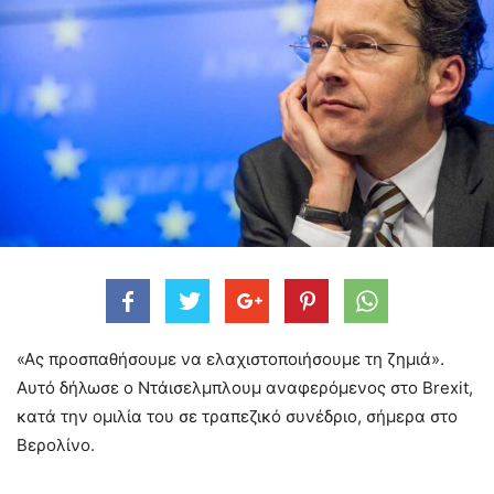
«Ας προσπαθήσουμε να ελαχιστοποιήσουμε τη ζημιά».
Αυτό δήλωσε ο Ντάισελμπλουμ αναφερόμενος στο Brexit,
κατά την ομιλία του σε τραπεζικό συνέδριο, σήμερα στο
Βερολίνο.