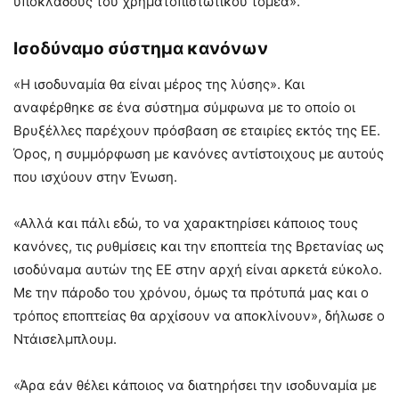
υποκλάδους του χρηματοπιστωτικού τομέα».
Ισοδύναμο σύστημα κανόνων
«Η ισοδυναμία θα είναι μέρος της λύσης». Και
αναφέρθηκε σε ένα σύστημα σύμφωνα με το οποίο οι
Βρυξέλλες παρέχουν πρόσβαση σε εταιρίες εκτός της ΕΕ.
Όρος, η συμμόρφωση με κανόνες αντίστοιχους με αυτούς
που ισχύουν στην Ένωση.
«Αλλά και πάλι εδώ, το να χαρακτηρίσει κάποιος τους
κανόνες, τις ρυθμίσεις και την εποπτεία της Βρετανίας ως
ισοδύναμα αυτών της ΕΕ στην αρχή είναι αρκετά εύκολο.
Με την πάροδο του χρόνου, όμως τα πρότυπά μας και ο
τρόπος εποπτείας θα αρχίσουν να αποκλίνουν», δήλωσε ο
Ντάισελμπλουμ.
«Άρα εάν θέλει κάποιος να διατηρήσει την ισοδυναμία με