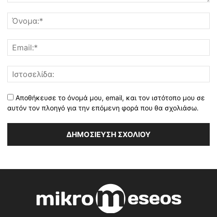
Αποθήκευσε το όνομά μου, email, και τον ιστότοπο μου σε
αυτόν τον πλοηγό για την επόμενη φορά που θα σχολιάσω.