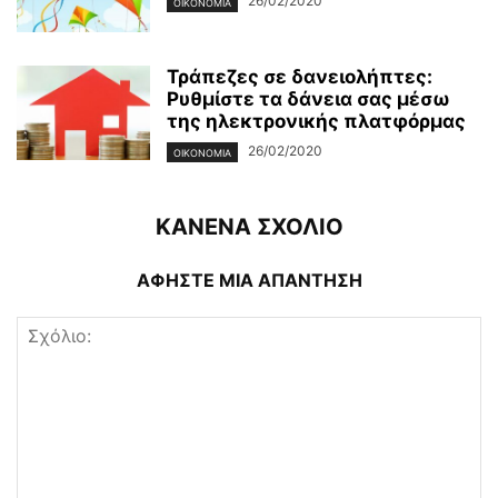
26/02/2020
ΟΙΚΟΝΟΜΊΑ
Τράπεζες σε δανειολήπτες:
Ρυθμίστε τα δάνεια σας μέσω
της ηλεκτρονικής πλατφόρμας
26/02/2020
ΟΙΚΟΝΟΜΊΑ
ΚΑΝΕΝΑ ΣΧΟΛΙΟ
ΑΦΗΣΤΕ ΜΙΑ ΑΠΑΝΤΗΣΗ