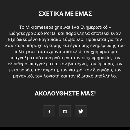
ΣΧΕΤΙΚΑ ΜΕ ΕΜΑΣ
Το Mikromeseos.gr είναι ένα Ενημερωτικό –
Ειδησεογραφικό Portal και παράλληλα αποτελεί έναν
Εξειδικευμένο Εργασιακό Σύμβουλο. Πρόκειται για τον
καλύτερο πάροχο έγκυρης και έγκαιρης ενημέρωσης του
πολίτη και ταυτόχρονα αποτελεί τον χρησιμότερο
επαγγελματικό συνεργάτη για τον επιχειρηματία, τον
ελεύθερο επαγγελματία, τον βιοτέχνη, τον έμπορο, τον
μεταφορέα, τον αγρότη, τον γιατρό, τον δικηγόρο, τον
μηχανικό, τον λογιστή και τον ιδιωτικό υπάλληλο.
ΑΚΟΛΟΥΘΗΣΤΕ ΜΑΣ!